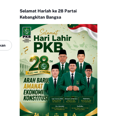
Selamat Harlah ke 28 Partai
Kebangkitan Bangsa
kan