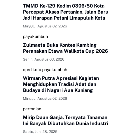
TMMD Ke-129 Kodim 0306/50 Kota
Percepat Akses Pertanian, Jalan Baru
Jadi Harapan Petani Limapuluh Kota
Minggu, Agustus 02, 2026
payakumbuh
Zulmaeta Buka Kontes Kambing
Peranakan Etawa Walikota Cup 2026
Senin, Agustus 03, 2026
dprd kota payakumbuh
Wirman Putra Apresiasi Kegiatan
Menghidupkan Tradisi Adat dan
Budaya di Nagari Aua Kuniang
Minggu, Agustus 02, 2026
pertanian
Mirip Daun Ganja, Ternyata Tanaman
Ini Banyak Dibutuhkan Dunia Industri
Sabtu, Juni 28, 2025