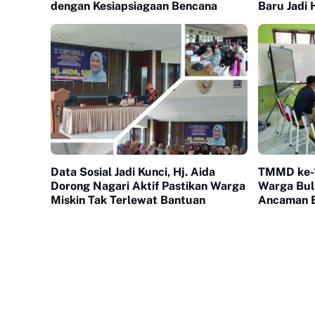
dengan Kesiapsiagaan Bencana
Baru Jadi 
Kota
Data Sosial Jadi Kunci, Hj. Aida
TMMD ke-1
Dorong Nagari Aktif Pastikan Warga
Warga Bul
Miskin Tak Terlewat Bantuan
Ancaman 