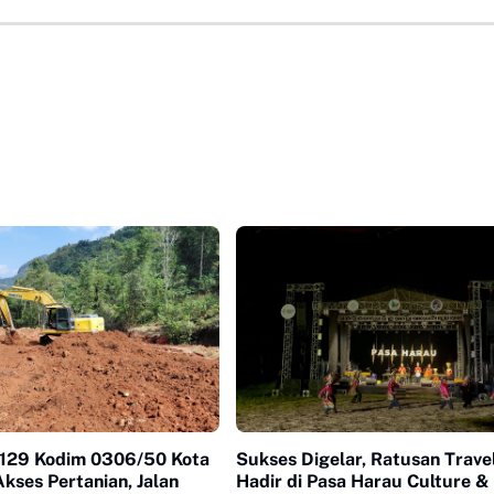
129 Kodim 0306/50 Kota
Sukses Digelar, Ratusan Trave
kses Pertanian, Jalan
Hadir di Pasa Harau Culture &