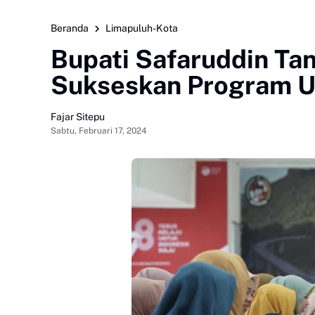
Beranda
Limapuluh-Kota
Bupati Safaruddin Ta
Sukseskan Program U
Fajar Sitepu
Sabtu, Februari 17, 2024