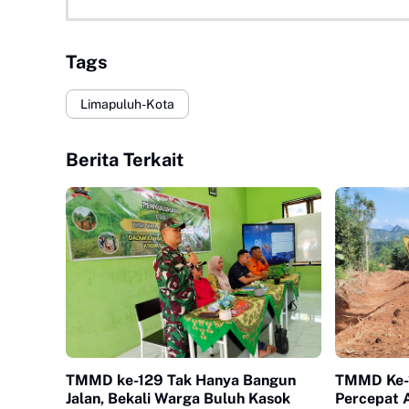
Tags
Limapuluh-Kota
Berita Terkait
TMMD ke-129 Tak Hanya Bangun
TMMD Ke-
Jalan, Bekali Warga Buluh Kasok
Percepat A