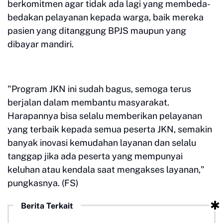
berkomitmen agar tidak ada lagi yang membeda-
bedakan pelayanan kepada warga, baik mereka
pasien yang ditanggung BPJS maupun yang
dibayar mandiri.
"Program JKN ini sudah bagus, semoga terus
berjalan dalam membantu masyarakat.
Harapannya bisa selalu memberikan pelayanan
yang terbaik kepada semua peserta JKN, semakin
banyak inovasi kemudahan layanan dan selalu
tanggap jika ada peserta yang mempunyai
keluhan atau kendala saat mengakses layanan,"
pungkasnya. (FS)
Berita Terkait