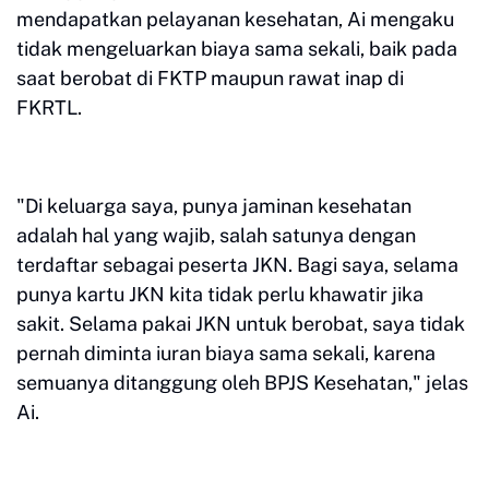
mendapatkan pelayanan kesehatan, Ai mengaku
tidak mengeluarkan biaya sama sekali, baik pada
saat berobat di FKTP maupun rawat inap di
FKRTL.
"Di keluarga saya, punya jaminan kesehatan
adalah hal yang wajib, salah satunya dengan
terdaftar sebagai peserta JKN. Bagi saya, selama
punya kartu JKN kita tidak perlu khawatir jika
sakit. Selama pakai JKN untuk berobat, saya tidak
pernah diminta iuran biaya sama sekali, karena
semuanya ditanggung oleh BPJS Kesehatan," jelas
Ai.