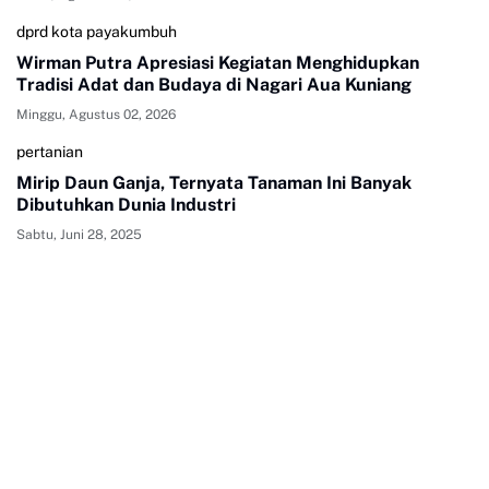
dprd kota payakumbuh
Wirman Putra Apresiasi Kegiatan Menghidupkan
Tradisi Adat dan Budaya di Nagari Aua Kuniang
Minggu, Agustus 02, 2026
pertanian
Mirip Daun Ganja, Ternyata Tanaman Ini Banyak
Dibutuhkan Dunia Industri
Sabtu, Juni 28, 2025