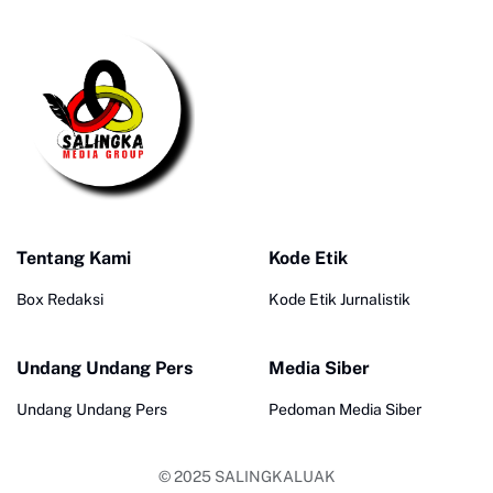
Tentang Kami
Kode Etik
Box Redaksi
Kode Etik Jurnalistik
Undang Undang Pers
Media Siber
Undang Undang Pers
Pedoman Media Siber
© 2025
SALINGKALUAK