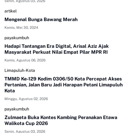
Senin, Agustus 03, 2026
artikel
Mengenal Bunga Bawang Merah
Kamis, Mei 30, 2024
payakumbuh
Hadapi Tantangan Era Digital, Arisal Aziz Ajak
Masyarakat Perkuat Nilai Empat Pilar MPR RI
Kamis, Agustus 06, 2026
Limapuluh-Kota
TMMD Ke-129 Kodim 0306/50 Kota Percepat Akses
Pertanian, Jalan Baru Jadi Harapan Petani Limapuluh
Kota
Minggu, Agustus 02, 2026
payakumbuh
Zulmaeta Buka Kontes Kambing Peranakan Etawa
Walikota Cup 2026
Senin, Agustus 03, 2026