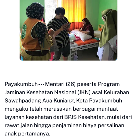
Payakumbuh --- Mentari (26) peserta Program
Jaminan Kesehatan Nasional (JKN) asal Kelurahan
Sawahpadang Aua Kuniang, Kota Payakumbuh
mengaku telah merasakan berbagai manfaat
layanan kesehatan dari BPJS Kesehatan, mulai dari
rawat jalan hingga penjaminan biaya persalinan
anak pertamanya.