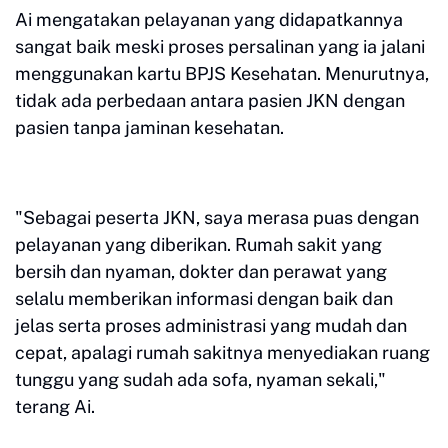
Ai mengatakan pelayanan yang didapatkannya
sangat baik meski proses persalinan yang ia jalani
menggunakan kartu BPJS Kesehatan. Menurutnya,
tidak ada perbedaan antara pasien JKN dengan
pasien tanpa jaminan kesehatan.
"Sebagai peserta JKN, saya merasa puas dengan
pelayanan yang diberikan. Rumah sakit yang
bersih dan nyaman, dokter dan perawat yang
selalu memberikan informasi dengan baik dan
jelas serta proses administrasi yang mudah dan
cepat, apalagi rumah sakitnya menyediakan ruang
tunggu yang sudah ada sofa, nyaman sekali,"
terang Ai.