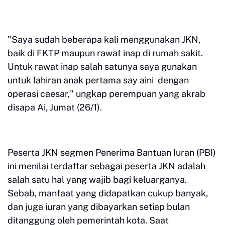
"Saya sudah beberapa kali menggunakan JKN,
baik di FKTP maupun rawat inap di rumah sakit.
Untuk rawat inap salah satunya saya gunakan
untuk lahiran anak pertama say aini dengan
operasi caesar," ungkap perempuan yang akrab
disapa Ai, Jumat (26/1).
Peserta JKN segmen Penerima Bantuan Iuran (PBI)
ini menilai terdaftar sebagai peserta JKN adalah
salah satu hal yang wajib bagi keluarganya.
Sebab, manfaat yang didapatkan cukup banyak,
dan juga iuran yang dibayarkan setiap bulan
ditanggung oleh pemerintah kota. Saat