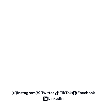
Instagram
Twitter
TikTok
Facebook
LinkedIn