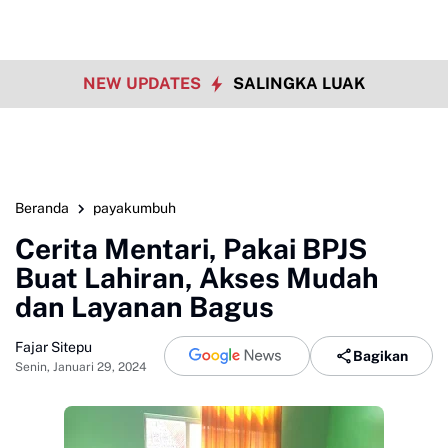
NEW UPDATES
SALINGKA LUAK
Beranda
payakumbuh
Cerita Mentari, Pakai BPJS
Buat Lahiran, Akses Mudah
dan Layanan Bagus
Fajar Sitepu
Bagikan
Senin, Januari 29, 2024