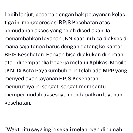
Lebih lanjut, peserta dengan hak pelayanan kelas
tiga ini mengapresiasi BPJS Kesehatan atas
kemudahan akses yang telah disediakan. Ia
menambahkan layanan JKN saat ini bisa diakses di
mana saja tanpa harus dengan datang ke kantor
BPJS Kesehatan. Bahkan bisa dilakukan di rumah
atau di tempat dia bekerja melalui Aplikasi Mobile
JKN. Di Kota Payakumbuh pun telah ada MPP yang
menyediakan layanan BPJS Kesehatan,
menurutnya ini sangat-sangat membantu
mempermudah aksesnya mendapatkan layanan
kesehatan.
"Waktu itu saya ingin sekali melahirkan di rumah