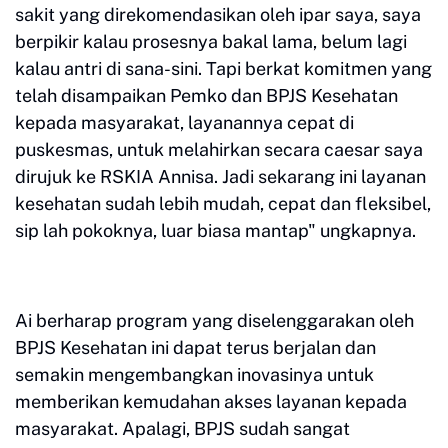
sakit yang direkomendasikan oleh ipar saya, saya
berpikir kalau prosesnya bakal lama, belum lagi
kalau antri di sana-sini. Tapi berkat komitmen yang
telah disampaikan Pemko dan BPJS Kesehatan
kepada masyarakat, layanannya cepat di
puskesmas, untuk melahirkan secara caesar saya
dirujuk ke RSKIA Annisa. Jadi sekarang ini layanan
kesehatan sudah lebih mudah, cepat dan fleksibel,
sip lah pokoknya, luar biasa mantap" ungkapnya.
Ai berharap program yang diselenggarakan oleh
BPJS Kesehatan ini dapat terus berjalan dan
semakin mengembangkan inovasinya untuk
memberikan kemudahan akses layanan kepada
masyarakat. Apalagi, BPJS sudah sangat