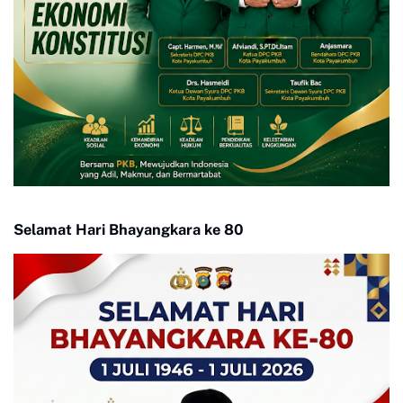
Selamat Hari Bhayangkara ke 80