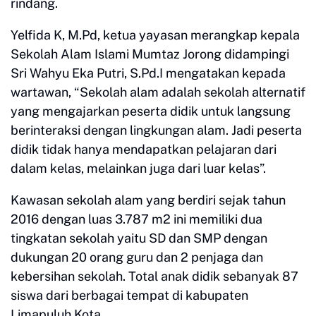
rindang.
Yelfida K, M.Pd, ketua yayasan merangkap kepala
Sekolah Alam Islami Mumtaz Jorong didampingi
Sri Wahyu Eka Putri, S.Pd.I mengatakan kepada
wartawan, “Sekolah alam adalah sekolah alternatif
yang mengajarkan peserta didik untuk langsung
berinteraksi dengan lingkungan alam. Jadi peserta
didik tidak hanya mendapatkan pelajaran dari
dalam kelas, melainkan juga dari luar kelas”.
Kawasan sekolah alam yang berdiri sejak tahun
2016 dengan luas 3.787 m2 ini memiliki dua
tingkatan sekolah yaitu SD dan SMP dengan
dukungan 20 orang guru dan 2 penjaga dan
kebersihan sekolah. Total anak didik sebanyak 87
siswa dari berbagai tempat di kabupaten
Limapuluh Kota.