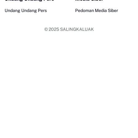
Undang Undang Pers
Pedoman Media Siber
© 2025
SALINGKALUAK