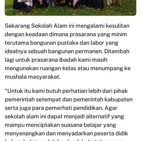
Sekarang Sekolah Alam ini mengalami kesulitan
dengan keadaan dimana prasarana yang minim
terutama bangunan pustaka dan labor yang
idealnya sebuah bangunan permanen. Ditambah
lagi untuk prasarana ibadah kami masih
mengunakan ruangan kelas atau menumpang ke
mushala masyarakat.
“Untuk itu kami butuh perhatian lebih dari pihak
pemerintah setempat dan pemerintah kabupaten
serta juga para pemerhati pendidikan. Agar
sekolah alam ini dapat menjadi alternatif yang
mampu menciptakan suasana belajar yang
menyenangkan dan menyadarkan peserta didik