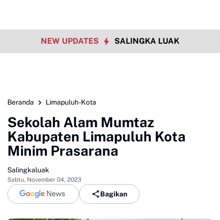
NEW UPDATES
SALINGKA LUAK
Beranda
Limapuluh-Kota
Sekolah Alam Mumtaz
Kabupaten Limapuluh Kota
Minim Prasarana
Salingkaluak
Sabtu, November 04, 2023
Bagikan