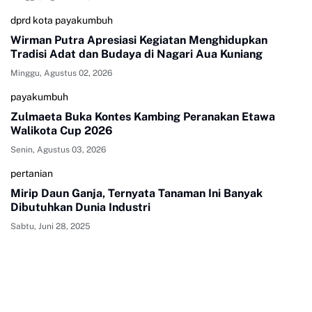
dprd kota payakumbuh
Wirman Putra Apresiasi Kegiatan Menghidupkan
Tradisi Adat dan Budaya di Nagari Aua Kuniang
Minggu, Agustus 02, 2026
payakumbuh
Zulmaeta Buka Kontes Kambing Peranakan Etawa
Walikota Cup 2026
Senin, Agustus 03, 2026
pertanian
Mirip Daun Ganja, Ternyata Tanaman Ini Banyak
Dibutuhkan Dunia Industri
Sabtu, Juni 28, 2025