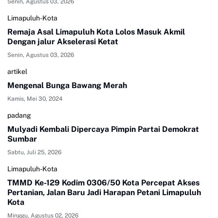
Senin, Agustus 03, 2026
Limapuluh-Kota
Remaja Asal Limapuluh Kota Lolos Masuk Akmil
Dengan jalur Akselerasi Ketat
Senin, Agustus 03, 2026
artikel
Mengenal Bunga Bawang Merah
Kamis, Mei 30, 2024
padang
Mulyadi Kembali Dipercaya Pimpin Partai Demokrat
Sumbar
Sabtu, Juli 25, 2026
Limapuluh-Kota
TMMD Ke-129 Kodim 0306/50 Kota Percepat Akses
Pertanian, Jalan Baru Jadi Harapan Petani Limapuluh
Kota
Minggu, Agustus 02, 2026