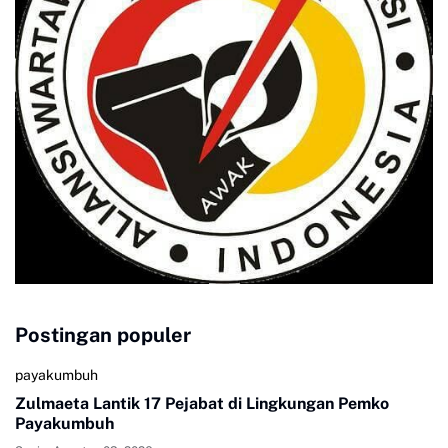
Postingan populer
payakumbuh
Zulmaeta Lantik 17 Pejabat di Lingkungan Pemko
Payakumbuh