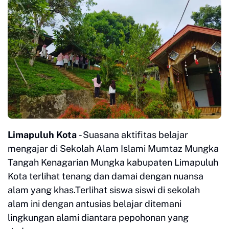
Limapuluh Kota
- Suasana aktifitas belajar
mengajar di Sekolah Alam Islami Mumtaz Mungka
Tangah Kenagarian Mungka kabupaten Limapuluh
Kota terlihat tenang dan damai dengan nuansa
alam yang khas.Terlihat siswa siswi di sekolah
alam ini dengan antusias belajar ditemani
lingkungan alami diantara pepohonan yang