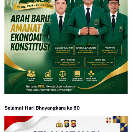
Selamat Hari Bhayangkara ke 80