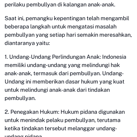
perilaku pembullyan di kalangan anak-anak.
Saat ini, pemangku kepentingan telah mengambil
beberapa langkah untuk mengatasi masalah
pembullyan yang setiap hari semakin meresahkan,
diantaranya yaitu:
1. Undang-Undang Perlindungan Anak: Indonesia
memiliki undang-undang yang melindungi hak
anak-anak, termasuk dari pembullyan. Undang-
Undang ini memberikan dasar hukum yang kuat
untuk melindungi anak-anak dari tindakan
pembullyan.
2. Penegakan Hukum: Hukum pidana digunakan
untuk menindak pelaku pembullyan, terutama
ketika tindakan tersebut melanggar undang-
undang pidana.