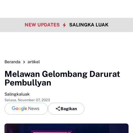
NEW UPDATES
SALINGKA LUAK
Beranda
artikel
Melawan Gelombang Darurat
Pembullyan
Salingkaluak
Selasa, November 07, 2023
Bagikan