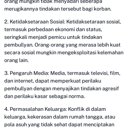
orang mungkin tidak menyadari seberapa
merugikannya tindakan tersebut bagi korban.
2. Ketidaksetaraan Sosial: Ketidaksetaraan sosial,
termasuk perbedaan ekonomi dan status,
seringkali menjadi pemicu untuk tindakan
pembullyan. Orang-orang yang merasa lebih kuat
secara sosial mungkin mengeksploitasi kelemahan
orang lain.
3. Pengaruh Media: Media, termasuk televisi, film,
dan internet, dapat memperkuat perilaku
pembullyan dengan menyajikan tindakan agresif
dan perilaku kasar sebagai norma.
4. Permasalahan Keluarga: Konflik di dalam
keluarga, kekerasan dalam rumah tangga, atau
pola asuh yang tidak sehat dapat menciptakan