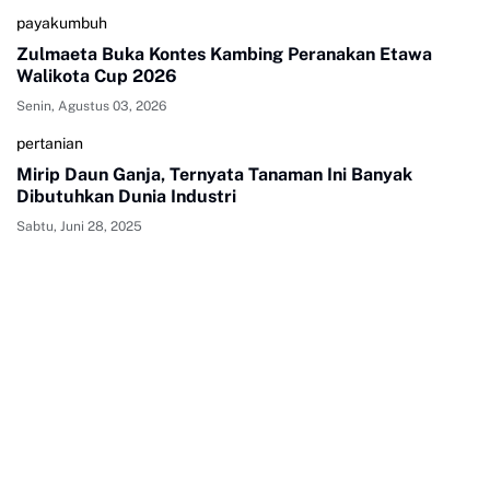
payakumbuh
Zulmaeta Buka Kontes Kambing Peranakan Etawa
Walikota Cup 2026
Senin, Agustus 03, 2026
pertanian
Mirip Daun Ganja, Ternyata Tanaman Ini Banyak
Dibutuhkan Dunia Industri
Sabtu, Juni 28, 2025