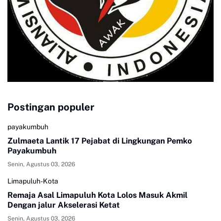
Postingan populer
payakumbuh
Zulmaeta Lantik 17 Pejabat di Lingkungan Pemko
Payakumbuh
Senin, Agustus 03, 2026
Limapuluh-Kota
Remaja Asal Limapuluh Kota Lolos Masuk Akmil
Dengan jalur Akselerasi Ketat
Senin, Agustus 03, 2026