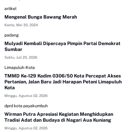
artikel
Mengenal Bunga Bawang Merah
Kamis, Mei 30, 2024
padang
Mulyadi Kembali Dipercaya Pimpin Partai Demokrat
Sumbar
Sabtu, Juli 25, 2026
Limapuluh-Kota
TMMD Ke-129 Kodim 0306/50 Kota Percepat Akses
Pertanian, Jalan Baru Jadi Harapan Petani Limapuluh
Kota
Minggu, Agustus 02, 2026
dprd kota payakumbuh
Wirman Putra Apresiasi Kegiatan Menghidupkan
Tradisi Adat dan Budaya di Nagari Aua Kuniang
Minggu, Agustus 02, 2026