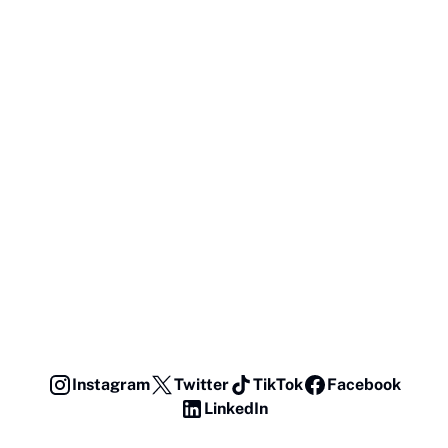
Instagram
Twitter
TikTok
Facebook
LinkedIn