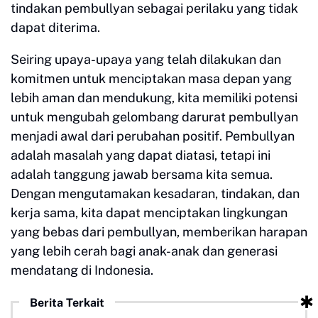
tindakan pembullyan sebagai perilaku yang tidak
dapat diterima.
Seiring upaya-upaya yang telah dilakukan dan
komitmen untuk menciptakan masa depan yang
lebih aman dan mendukung, kita memiliki potensi
untuk mengubah gelombang darurat pembullyan
menjadi awal dari perubahan positif. Pembullyan
adalah masalah yang dapat diatasi, tetapi ini
adalah tanggung jawab bersama kita semua.
Dengan mengutamakan kesadaran, tindakan, dan
kerja sama, kita dapat menciptakan lingkungan
yang bebas dari pembullyan, memberikan harapan
yang lebih cerah bagi anak-anak dan generasi
mendatang di Indonesia.
Berita Terkait