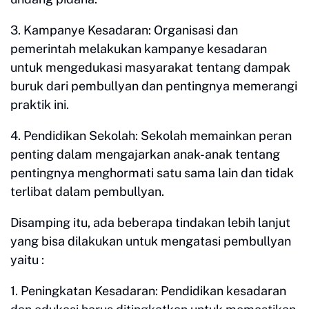
3. Kampanye Kesadaran: Organisasi dan
pemerintah melakukan kampanye kesadaran
untuk mengedukasi masyarakat tentang dampak
buruk dari pembullyan dan pentingnya memerangi
praktik ini.
4. Pendidikan Sekolah: Sekolah memainkan peran
penting dalam mengajarkan anak-anak tentang
pentingnya menghormati satu sama lain dan tidak
terlibat dalam pembullyan.
Disamping itu, ada beberapa tindakan lebih lanjut
yang bisa dilakukan untuk mengatasi pembullyan
yaitu :
1. Peningkatan Kesadaran: Pendidikan kesadaran