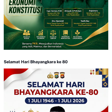
Selamat Hari Bhayangkara ke 80