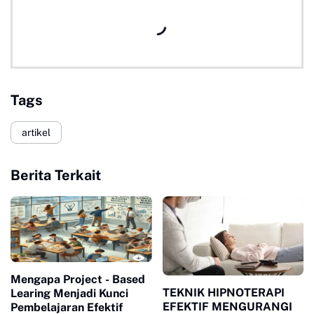
Tags
artikel
Berita Terkait
Mengapa Project - Based
TEKNIK HIPNOTERAPI
Learing Menjadi Kunci
EFEKTIF MENGURANGI
Pembelajaran Efektif