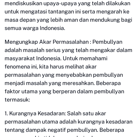
mendiskusikan upaya-upaya yang telah dilakukan
untuk mengatasi tantangan ini serta mengarah ke
masa depan yang lebih aman dan mendukung bagi
semua warga Indonesia.
Mengungkap Akar Permasalahan : Pembullyan
adalah masalah serius yang telah mengakar dalam
masyarakat Indonesia. Untuk memahami
fenomena ini, kita harus melihat akar
permasalahan yang menyebabkan pembullyan
menjadi masalah yang meresahkan. Beberapa
faktor utama yang berperan dalam pembullyan
termasuk:
1. Kurangnya Kesadaran: Salah satu akar
permasalahan utama adalah kurangnya kesadaran
tentang dampak negatif pembullyan. Beberapa