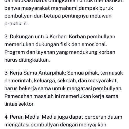
dan edukasi harus ditingkatkan untuk memastikan
bahwa masyarakat memahami dampak buruk
pembullyan dan betapa pentingnya melawan
praktik ini.
2. Dukungan untuk Korban: Korban pembullyan
memerlukan dukungan fisik dan emosional.
Program dan layanan yang mendukung korban
harus ditingkatkan.
3. Kerja Sama Antarpihak: Semua pihak, termasuk
pemerintah, keluarga, sekolah, dan masyarakat,
harus bekerja sama untuk mengatasi pembullyan.
Pemecahan masalah ini memerlukan kerja sama
lintas sektor.
4. Peran Media: Media juga dapat berperan dalam
mengatasi pembullyan dengan menyajikan