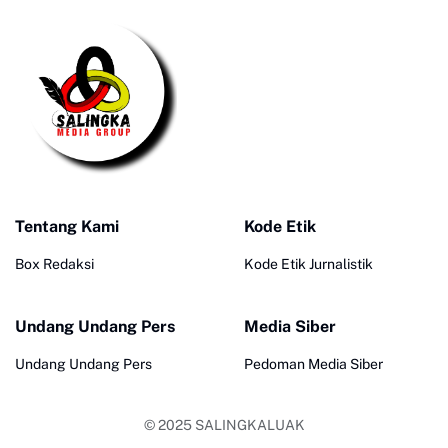
Tentang Kami
Kode Etik
Box Redaksi
Kode Etik Jurnalistik
Undang Undang Pers
Media Siber
Undang Undang Pers
Pedoman Media Siber
© 2025
SALINGKALUAK