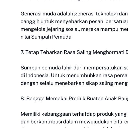
Generasi muda adalah generasi teknologi dan
canggih untuk menyebarkan pesan persatua
mengelola jejaring sosial, mereka mampu me
nilai Sumpah Pemuda.
7. Tetap Tebarkan Rasa Saling Menghormati
Sumpah pemuda lahir dari mempersatukan sel
di Indonesia. Untuk menumbuhkan rasa persa
dengan selalu menebarkan sikap saling meng
8. Bangga Memakai Produk Buatan Anak Ban
Memiliki kebanggaan terhafdap produk yang d
dan berkontribusi dalam mewujudukan cita-