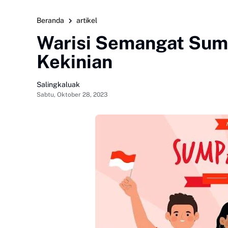
Beranda
artikel
Warisi Semangat Sum
Kekinian
Salingkaluak
Sabtu, Oktober 28, 2023