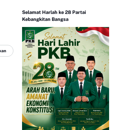
Selamat Harlah ke 28 Partai
Kebangkitan Bangsa
kan