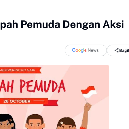
pah Pemuda Dengan Aksi
Bagi