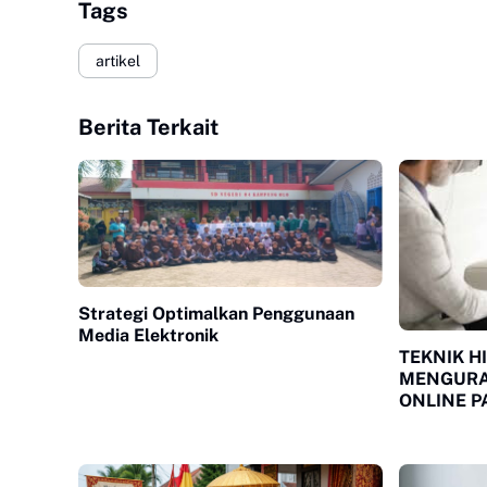
Tags
artikel
Berita Terkait
Strategi Optimalkan Penggunaan
Media Elektronik
TEKNIK H
MENGURA
ONLINE P