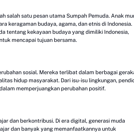
ah salah satu pesan utama Sumpah Pemuda. Anak mu
hara keragaman budaya, agama, dan etnis di Indonesia.
 tentang kekayaan budaya yang dimiliki Indonesia,
ntuk mencapai tujuan bersama.
rubahan sosial. Mereka terlibat dalam berbagai gerak
itas hidup masyarakat. Dari isu-isu lingkungan, pendi
f dalam memperjuangkan perubahan positif.
 dan berkontribusi. Di era digital, generasi muda
elajar dan banyak yang memanfaatkannya untuk