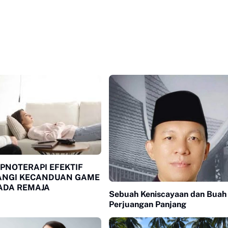
IPNOTERAPI EFEKTIF
NGI KECANDUAN GAME
ADA REMAJA
Sebuah Keniscayaan dan Buah
Perjuangan Panjang