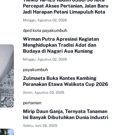
Percepat Akses Pertanian, Jalan Baru
Jadi Harapan Petani Limapuluh Kota
Minggu, Agustus 02, 2026
dprd kota payakumbuh
Wirman Putra Apresiasi Kegiatan
Menghidupkan Tradisi Adat dan
Budaya di Nagari Aua Kuniang
Minggu, Agustus 02, 2026
payakumbuh
Zulmaeta Buka Kontes Kambing
Peranakan Etawa Walikota Cup 2026
Senin, Agustus 03, 2026
pertanian
Mirip Daun Ganja, Ternyata Tanaman
Ini Banyak Dibutuhkan Dunia Industri
Sabtu, Juni 28, 2025