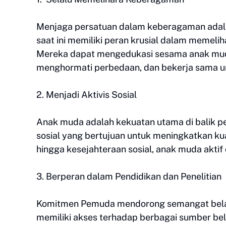
Menjaga persatuan dalam keberagaman adal
saat ini memiliki peran krusial dalam memeli
Mereka dapat mengedukasi sesama anak muda
menghormati perbedaan, dan bekerja sama u
2. Menjadi Aktivis Sosial
Anak muda adalah kekuatan utama di balik pe
sosial yang bertujuan untuk meningkatkan kual
hingga kesejahteraan sosial, anak muda akti
3. Berperan dalam Pendidikan dan Penelitian
Komitmen Pemuda mendorong semangat belajar
memiliki akses terhadap berbagai sumber b