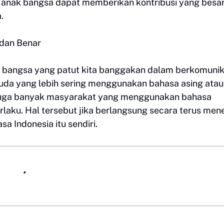
anak bangsa dapat memberikan kontribusi yang besa
.
 dan Benar
 bangsa yang patut kita banggakan dalam berkomunik
 muda yang lebih sering menggunakan bahasa asing ata
u juga banyak masyarakat yang menggunakan bahasa
rlaku. Hal tersebut jika berlangsung secara terus men
 Indonesia itu sendiri.