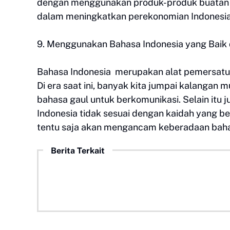
dengan menggunakan produk-produk buatan 
dalam meningkatkan perekonomian Indonesia
9. Menggunakan Bahasa Indonesia yang Baik
Bahasa Indonesia merupakan alat pemersatu
Di era saat ini, banyak kita jumpai kalangan
bahasa gaul untuk berkomunikasi. Selain it
Indonesia tidak sesuai dengan kaidah yang be
tentu saja akan mengancam keberadaan bahasa
Berita Terkait