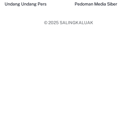
Undang Undang Pers
Pedoman Media Siber
© 2025
SALINGKALUAK