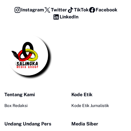
Instagram
Twitter
TikTok
Facebook
LinkedIn
Tentang Kami
Kode Etik
Box Redaksi
Kode Etik Jurnalistik
Undang Undang Pers
Media Siber