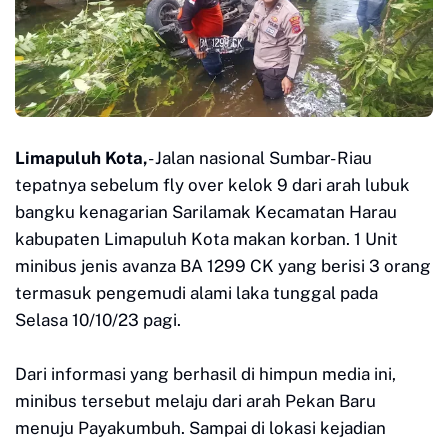
Limapuluh Kota,
- Jalan nasional Sumbar- Riau
tepatnya sebelum fly over kelok 9 dari arah lubuk
bangku kenagarian Sarilamak Kecamatan Harau
kabupaten Limapuluh Kota makan korban. 1 Unit
minibus jenis avanza BA 1299 CK yang berisi 3 orang
termasuk pengemudi alami laka tunggal pada
Selasa 10/10/23 pagi.
Dari informasi yang berhasil di himpun media ini,
minibus tersebut melaju dari arah Pekan Baru
menuju Payakumbuh. Sampai di lokasi kejadian