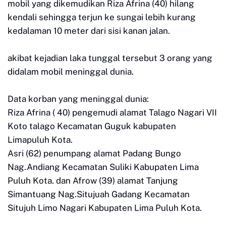
mobil yang dikemudikan Riza Afrina (40) hilang
kendali sehingga terjun ke sungai lebih kurang
kedalaman 10 meter dari sisi kanan jalan.
akibat kejadian laka tunggal tersebut 3 orang yang
didalam mobil meninggal dunia.
Data korban yang meninggal dunia:
Riza Afrina ( 40) pengemudi alamat Talago Nagari VII
Koto talago Kecamatan Guguk kabupaten
Limapuluh Kota.
Asri (62) penumpang alamat Padang Bungo
Nag.Andiang Kecamatan Suliki Kabupaten Lima
Puluh Kota. dan Afrow (39) alamat Tanjung
Simantuang Nag.Situjuah Gadang Kecamatan
Situjuh Limo Nagari Kabupaten Lima Puluh Kota.