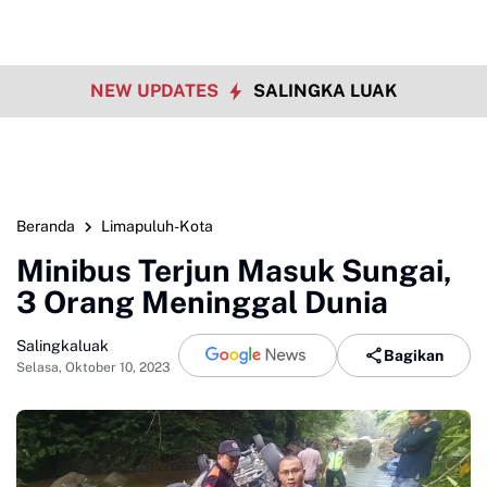
NEW UPDATES
SALINGKA LUAK
Beranda
Limapuluh-Kota
Minibus Terjun Masuk Sungai,
3 Orang Meninggal Dunia
Salingkaluak
Bagikan
Selasa, Oktober 10, 2023