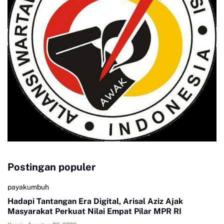
Postingan populer
payakumbuh
Hadapi Tantangan Era Digital, Arisal Aziz Ajak
Masyarakat Perkuat Nilai Empat Pilar MPR RI