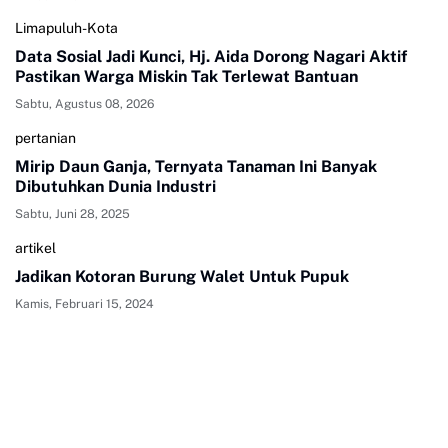
Limapuluh-Kota
Data Sosial Jadi Kunci, Hj. Aida Dorong Nagari Aktif
Pastikan Warga Miskin Tak Terlewat Bantuan
Sabtu, Agustus 08, 2026
pertanian
Mirip Daun Ganja, Ternyata Tanaman Ini Banyak
Dibutuhkan Dunia Industri
Sabtu, Juni 28, 2025
artikel
Jadikan Kotoran Burung Walet Untuk Pupuk
Kamis, Februari 15, 2024