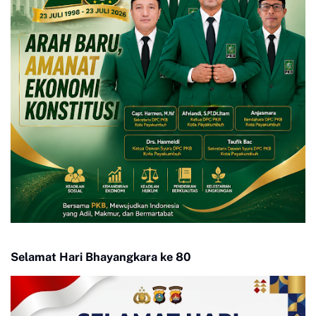
Selamat Hari Bhayangkara ke 80