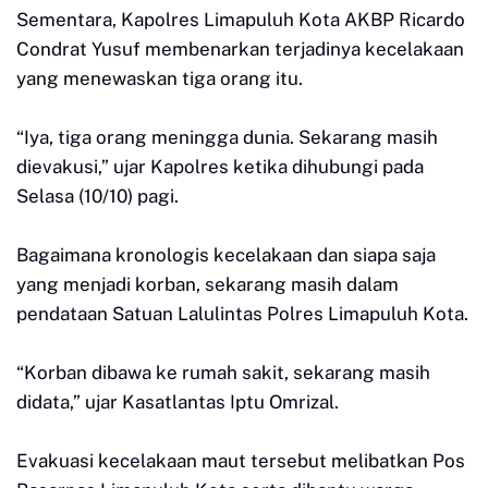
Sementara, Kapolres Limapuluh Kota AKBP Ricardo
Condrat Yusuf membenarkan terjadinya kecelakaan
yang menewaskan tiga orang itu.
“Iya, tiga orang meningga dunia. Sekarang masih
dievakusi,” ujar Kapolres ketika dihubungi pada
Selasa (10/10) pagi.
Bagaimana kronologis kecelakaan dan siapa saja
yang menjadi korban, sekarang masih dalam
pendataan Satuan Lalulintas Polres Limapuluh Kota.
“Korban dibawa ke rumah sakit, sekarang masih
didata,” ujar Kasatlantas Iptu Omrizal.
Evakuasi kecelakaan maut tersebut melibatkan Pos