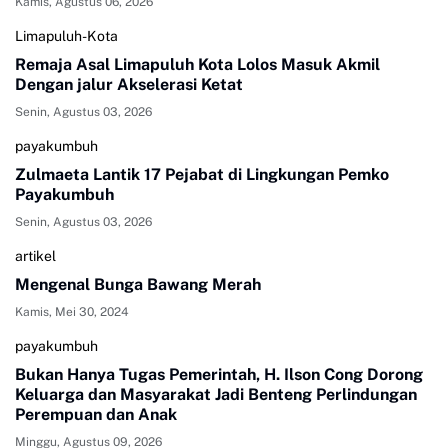
Kamis, Agustus 06, 2026
Limapuluh-Kota
Remaja Asal Limapuluh Kota Lolos Masuk Akmil
Dengan jalur Akselerasi Ketat
Senin, Agustus 03, 2026
payakumbuh
Zulmaeta Lantik 17 Pejabat di Lingkungan Pemko
Payakumbuh
Senin, Agustus 03, 2026
artikel
Mengenal Bunga Bawang Merah
Kamis, Mei 30, 2024
payakumbuh
Bukan Hanya Tugas Pemerintah, H. Ilson Cong Dorong
Keluarga dan Masyarakat Jadi Benteng Perlindungan
Perempuan dan Anak
Minggu, Agustus 09, 2026