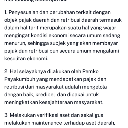
1. Penyesuaian dan perubahan terkait dengan
objek pajak daerah dan retribusi daerah termasuk
dalam hal tarif merupakan suatu hal yang wajar
mengingat kondisi ekonomi secara umum sedang
menurun, sehingga subjek yang akan membayar
pajak dan retribusi pun secara umum mengalami
kesulitan ekonomi.
2. Hal selayaknya dilakukan oleh Pemko
Payakumbuh yang mendapatkan pajak dan
retribusi dari masyarakat adalah mengelola
dengan baik, kredibel dan dipakai untuk
meningkatkan kesejahteraan masyarakat.
3. Melakukan verifikasi aset dan sekaligus
melakukan maintenance terhadap aset daerah,