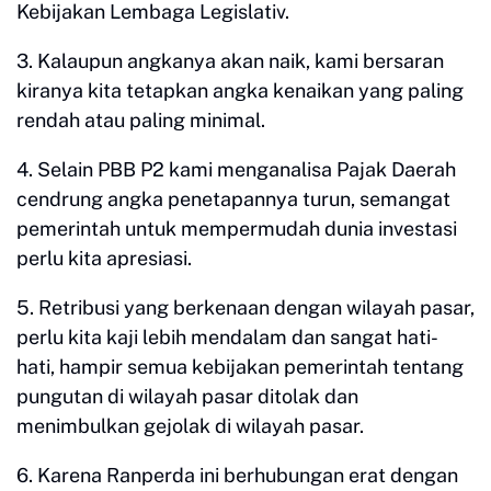
Kebijakan Lembaga Legislativ.
3. Kalaupun angkanya akan naik, kami bersaran
kiranya kita tetapkan angka kenaikan yang paling
rendah atau paling minimal.
4. Selain PBB P2 kami menganalisa Pajak Daerah
cendrung angka penetapannya turun, semangat
pemerintah untuk mempermudah dunia investasi
perlu kita apresiasi.
5. Retribusi yang berkenaan dengan wilayah pasar,
perlu kita kaji lebih mendalam dan sangat hati-
hati, hampir semua kebijakan pemerintah tentang
pungutan di wilayah pasar ditolak dan
menimbulkan gejolak di wilayah pasar.
6. Karena Ranperda ini berhubungan erat dengan