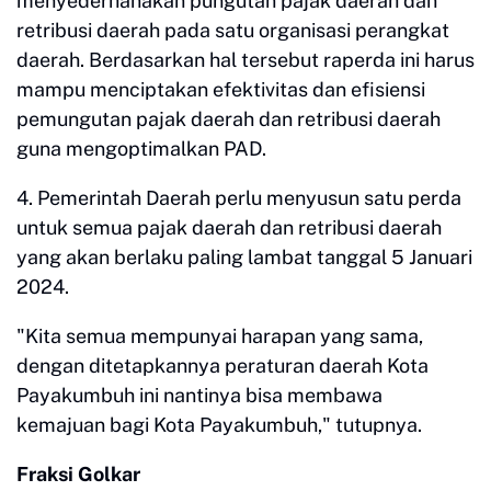
menyederhanakan pungutan pajak daerah dan
retribusi daerah pada satu organisasi perangkat
daerah. Berdasarkan hal tersebut raperda ini harus
mampu menciptakan efektivitas dan efisiensi
pemungutan pajak daerah dan retribusi daerah
guna mengoptimalkan PAD.
4. Pemerintah Daerah perlu menyusun satu perda
untuk semua pajak daerah dan retribusi daerah
yang akan berlaku paling lambat tanggal 5 Januari
2024.
"Kita semua mempunyai harapan yang sama,
dengan ditetapkannya peraturan daerah Kota
Payakumbuh ini nantinya bisa membawa
kemajuan bagi Kota Payakumbuh," tutupnya.
Fraksi Golkar