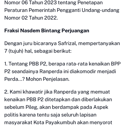
Nomor 06 Tahun 2023 tentang Penetapan
Peraturan Pemerintah Pengganti Undang-undang
Nomor 02 Tahun 2022.
Fraksi Nasdem Bintang Perjuangan
Dengan juru bicaranya Safrizal, mempertanyakan
7 (tujuh) hal, sebagai berikut:
1. Tentang PBB P2, berapa rata-rata kenaikan BPP
P2 seandainya Ranperda ini diakomodir menjadi
Perda...? Mohon Penjelasan.
2. Kami khawatir jika Ranperda yang memuat
kenaikan PBB P2 ditetapkan dan diberlakukan
sebelum Pileg, akan berdampak pada Aspek
politis karena tentu saja seluruh lapisan
masyarakat Kota Payakumbuh akan menyorot