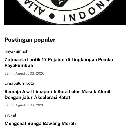
Postingan populer
payakumbuh
Zulmaeta Lantik 17 Pejabat di Lingkungan Pemko
Payakumbuh
Senin, Agustus 03, 2026
Limapuluh-Kota
Remaja Asal Limapuluh Kota Lolos Masuk Akmil
Dengan jalur Akselerasi Ketat
Senin, Agustus 03, 2026
artikel
Mengenal Bunga Bawang Merah