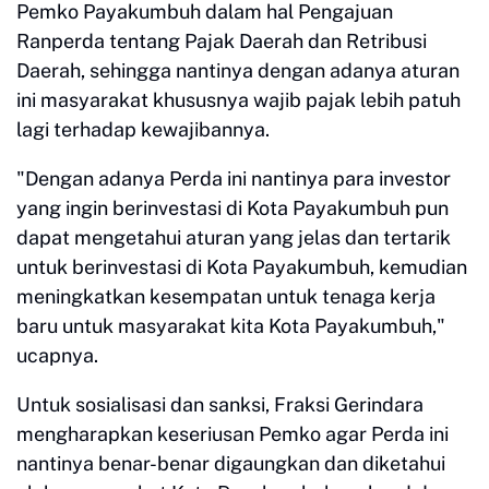
Pemko Payakumbuh dalam hal Pengajuan
Ranperda tentang Pajak Daerah dan Retribusi
Daerah, sehingga nantinya dengan adanya aturan
ini masyarakat khususnya wajib pajak lebih patuh
lagi terhadap kewajibannya.
"Dengan adanya Perda ini nantinya para investor
yang ingin berinvestasi di Kota Payakumbuh pun
dapat mengetahui aturan yang jelas dan tertarik
untuk berinvestasi di Kota Payakumbuh, kemudian
meningkatkan kesempatan untuk tenaga kerja
baru untuk masyarakat kita Kota Payakumbuh,"
ucapnya.
Untuk sosialisasi dan sanksi, Fraksi Gerindara
mengharapkan keseriusan Pemko agar Perda ini
nantinya benar-benar digaungkan dan diketahui