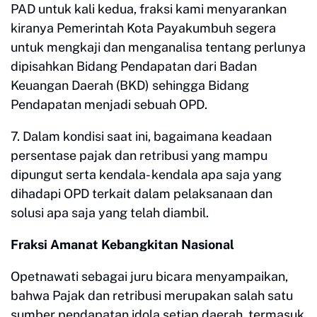
PAD untuk kali kedua, fraksi kami menyarankan
kiranya Pemerintah Kota Payakumbuh segera
untuk mengkaji dan menganalisa tentang perlunya
dipisahkan Bidang Pendapatan dari Badan
Keuangan Daerah (BKD) sehingga Bidang
Pendapatan menjadi sebuah OPD.
7. Dalam kondisi saat ini, bagaimana keadaan
persentase pajak dan retribusi yang mampu
dipungut serta kendala- kendala apa saja yang
dihadapi OPD terkait dalam pelaksanaan dan
solusi apa saja yang telah diambil.
Fraksi Amanat Kebangkitan Nasional
Opetnawati sebagai juru bicara menyampaikan,
bahwa Pajak dan retribusi merupakan salah satu
sumber pendapatan idola setiap daerah, termasuk