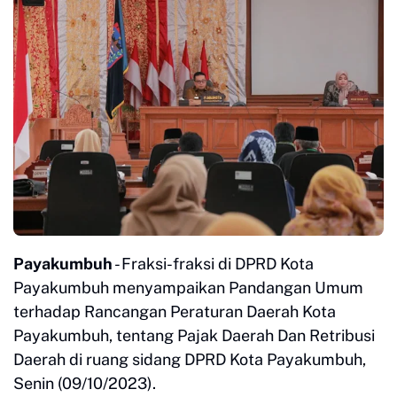
Payakumbuh
- Fraksi-fraksi di DPRD Kota
Payakumbuh menyampaikan Pandangan Umum
terhadap Rancangan Peraturan Daerah Kota
Payakumbuh, tentang Pajak Daerah Dan Retribusi
Daerah di ruang sidang DPRD Kota Payakumbuh,
Senin (09/10/2023).