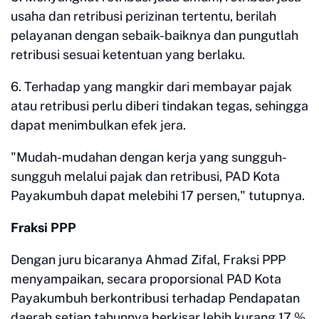
usaha dan retribusi perizinan tertentu, berilah
pelayanan dengan sebaik-baiknya dan pungutlah
retribusi sesuai ketentuan yang berlaku.
6. Terhadap yang mangkir dari membayar pajak
atau retribusi perlu diberi tindakan tegas, sehingga
dapat menimbulkan efek jera.
"Mudah-mudahan dengan kerja yang sungguh-
sungguh melalui pajak dan retribusi, PAD Kota
Payakumbuh dapat melebihi 17 persen," tutupnya.
Fraksi PPP
Dengan juru bicaranya Ahmad Zifal, Fraksi PPP
menyampaikan, secara proporsional PAD Kota
Payakumbuh berkontribusi terhadap Pendapatan
daerah setiap tahunnya berkisar lebih kurang 17 %.