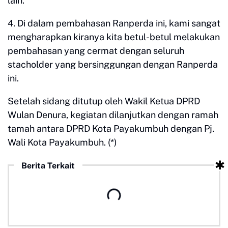
lain.
4. Di dalam pembahasan Ranperda ini, kami sangat
mengharapkan kiranya kita betul-betul melakukan
pembahasan yang cermat dengan seluruh
stacholder yang bersinggungan dengan Ranperda
ini.
Setelah sidang ditutup oleh Wakil Ketua DPRD
Wulan Denura, kegiatan dilanjutkan dengan ramah
tamah antara DPRD Kota Payakumbuh dengan Pj.
Wali Kota Payakumbuh. (*)
Berita Terkait