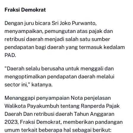
Fraksi Demokrat
Dengan juru bicara Sri Joko Purwanto,
menyampaikan, pemungutan atas pajak dan
retribusi daerah menjadi salah satu sumber
pendapatan bagi daerah yang termasuk kedalam
PAD.
"Daerah selalu berusaha untuk menggali dan
mengoptimalkan pendapatan daerah melalui
sector ini," katanya.
Menanggapi penyampaian Nota penjelasan
Walikota Payakumbuh tentang Ranperda Pajak
Daerah Dan retribusi daerah Tahun Anggaran
2023, Fraksi Demokrat, memberikan pandangan
umum terkait beberapa hal sebagai berikut: