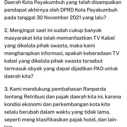
Daerah Kota Payakumbuh yang telah disampaikan
pendapat akhirnya oleh DPRD Kota Payakumbuh
pada tanggal 30 November 2021 yang lalu?
2. Mengingat saat ini sudah cukup banyak
masyarakat kita telah memanfaatkan TV Kabel
yang dikelola pihak swasta, maka kami
mengharapkan informasi, apakah keberadaan TV
kabel yang dikelola pihak swasta tersebut
termasuk obyek yang dapat dijadikan PAD untuk
daerah kita?
3. Kami mendukung pembahasan Ranperda
tentang Retribusi dan pajak daerah kita ini, karena
kondisi ekonomi dan perkembangan kota kita
selalu berubah dalam waktu yang tidak lama,
seperti meng klasifikasikan pajak hotel, dan lain-