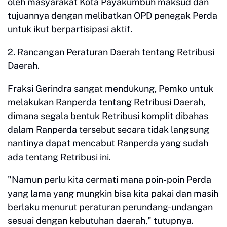
oleh masyarakat Kota Payakumbuh maksud dan
tujuannya dengan melibatkan OPD penegak Perda
untuk ikut berpartisipasi aktif.
2. Rancangan Peraturan Daerah tentang Retribusi
Daerah.
Fraksi Gerindra sangat mendukung, Pemko untuk
melakukan Ranperda tentang Retribusi Daerah,
dimana segala bentuk Retribusi komplit dibahas
dalam Ranperda tersebut secara tidak langsung
nantinya dapat mencabut Ranperda yang sudah
ada tentang Retribusi ini.
"Namun perlu kita cermati mana poin-poin Perda
yang lama yang mungkin bisa kita pakai dan masih
berlaku menurut peraturan perundang-undangan
sesuai dengan kebutuhan daerah," tutupnya.