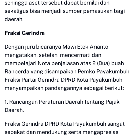
sehingga aset tersebut dapat bernilai dan
sekaligus bisa menjadi sumber pemasukan bagi
daerah.
Fraksi Gerindra
Dengan juru bicaranya Mawi Etek Arianto
mengatakan, setelah mencermati dan
mempelajari Nota penjelasan atas 2 (Dua) buah
Ranperda yang disampaikan Pemko Payakumbuh,
Fraksi Partai Gerindra DPRD Kota Payakumbuh
menyampaikan pandangannya sebagai berikut:
1. Rancangan Peraturan Daerah tentang Pajak
Daerah.
Fraksi Gerindra DPRD Kota Payakumbuh sangat
sepakat dan mendukung serta mengapresiasi