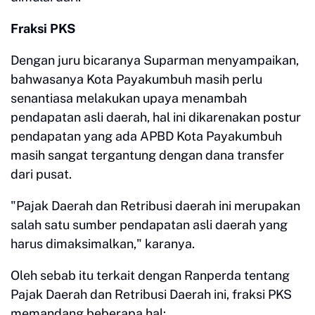
Fraksi PKS
Dengan juru bicaranya Suparman menyampaikan,
bahwasanya Kota Payakumbuh masih perlu
senantiasa melakukan upaya menambah
pendapatan asli daerah, hal ini dikarenakan postur
pendapatan yang ada APBD Kota Payakumbuh
masih sangat tergantung dengan dana transfer
dari pusat.
"Pajak Daerah dan Retribusi daerah ini merupakan
salah satu sumber pendapatan asli daerah yang
harus dimaksimalkan," karanya.
Oleh sebab itu terkait dengan Ranperda tentang
Pajak Daerah dan Retribusi Daerah ini, fraksi PKS
memandang beberapa hal: