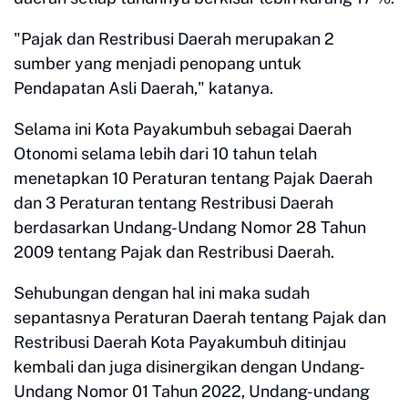
"Pajak dan Restribusi Daerah merupakan 2
sumber yang menjadi penopang untuk
Pendapatan Asli Daerah," katanya.
Selama ini Kota Payakumbuh sebagai Daerah
Otonomi selama lebih dari 10 tahun telah
menetapkan 10 Peraturan tentang Pajak Daerah
dan 3 Peraturan tentang Restribusi Daerah
berdasarkan Undang-Undang Nomor 28 Tahun
2009 tentang Pajak dan Restribusi Daerah.
Sehubungan dengan hal ini maka sudah
sepantasnya Peraturan Daerah tentang Pajak dan
Restribusi Daerah Kota Payakumbuh ditinjau
kembali dan juga disinergikan dengan Undang-
Undang Nomor 01 Tahun 2022, Undang-undang