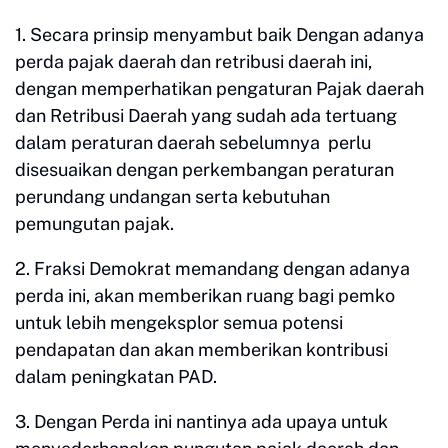
1. Secara prinsip menyambut baik Dengan adanya
perda pajak daerah dan retribusi daerah ini,
dengan memperhatikan pengaturan Pajak daerah
dan Retribusi Daerah yang sudah ada tertuang
dalam peraturan daerah sebelumnya perlu
disesuaikan dengan perkembangan peraturan
perundang undangan serta kebutuhan
pemungutan pajak.
2. Fraksi Demokrat memandang dengan adanya
perda ini, akan memberikan ruang bagi pemko
untuk lebih mengeksplor semua potensi
pendapatan dan akan memberikan kontribusi
dalam peningkatan PAD.
3. Dengan Perda ini nantinya ada upaya untuk