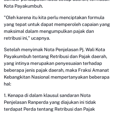
Kota Payakumbuh.
"Oleh karena itu kita perlu menciptakan formula
yang tepat untuk dapat memperoleh capaian yang
maksimal dalam mengumpulkan pajak dan
retribusi ini," ucapnya.
Setelah menyimak Nota Penjelasan Pj. Wali Kota
Payakumbuh tentang Retribusi dan Pajak daerah,
yang intinya merupakan penyesuaian terhadap
beberapa jenis pajak daerah, maka Fraksi Amanat
Kebangkitan Nasional mempertanyakan beberapa
hal:
1. Kenapa di dalam klausul sandaran Nota
Penjelasan Ranperda yang diajukan ini tidak
terdapat Perda tentang Retribusi dan Pajak