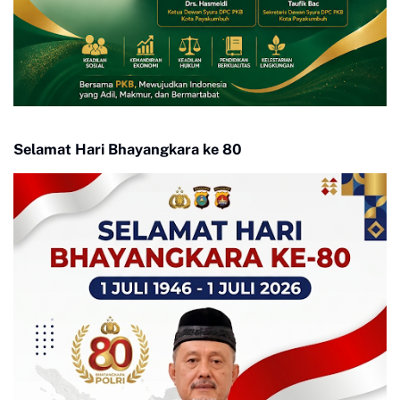
Selamat Hari Bhayangkara ke 80