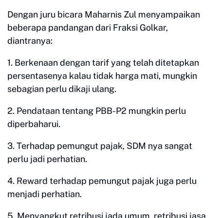
Dengan juru bicara Maharnis Zul menyampaikan
beberapa pandangan dari Fraksi Golkar,
diantranya:
1. Berkenaan dengan tarif yang telah ditetapkan
persentasenya kalau tidak harga mati, mungkin
sebagian perlu dikaji ulang.
2. Pendataan tentang PBB-P2 mungkin perlu
diperbaharui.
3. Terhadap pemungut pajak, SDM nya sangat
perlu jadi perhatian.
4. Reward terhadap pemungut pajak juga perlu
menjadi perhatian.
5. Menyangkut retribusi jada umum, retribusi jasa