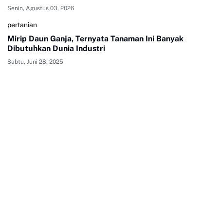
Senin, Agustus 03, 2026
pertanian
Mirip Daun Ganja, Ternyata Tanaman Ini Banyak
Dibutuhkan Dunia Industri
Sabtu, Juni 28, 2025