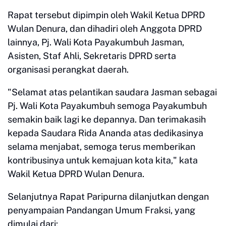
Rapat tersebut dipimpin oleh Wakil Ketua DPRD
Wulan Denura, dan dihadiri oleh Anggota DPRD
lainnya, Pj. Wali Kota Payakumbuh Jasman,
Asisten, Staf Ahli, Sekretaris DPRD serta
organisasi perangkat daerah.
"Selamat atas pelantikan saudara Jasman sebagai
Pj. Wali Kota Payakumbuh semoga Payakumbuh
semakin baik lagi ke depannya. Dan terimakasih
kepada Saudara Rida Ananda atas dedikasinya
selama menjabat, semoga terus memberikan
kontribusinya untuk kemajuan kota kita," kata
Wakil Ketua DPRD Wulan Denura.
Selanjutnya Rapat Paripurna dilanjutkan dengan
penyampaian Pandangan Umum Fraksi, yang
dimulai dari: