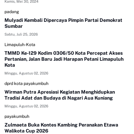
Kamis, Mei 30, 2024
padang
Mulyadi Kembali Dipercaya Pimpin Partai Demokrat
Sumbar
Sabtu, Juli 25, 2026
Limapuluh-Kota
TMMD Ke-129 Kodim 0306/50 Kota Percepat Akses
Pertanian, Jalan Baru Jadi Harapan Petani Limapuluh
Kota
Minggu, Agustus 02, 2026
dprd kota payakumbuh
Wirman Putra Apresiasi Kegiatan Menghidupkan
Tradisi Adat dan Budaya di Nagari Aua Kuniang
Minggu, Agustus 02, 2026
payakumbuh
Zulmaeta Buka Kontes Kambing Peranakan Etawa
Walikota Cup 2026