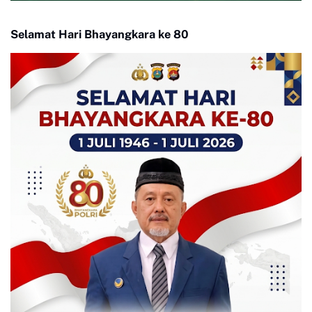
Selamat Hari Bhayangkara ke 80