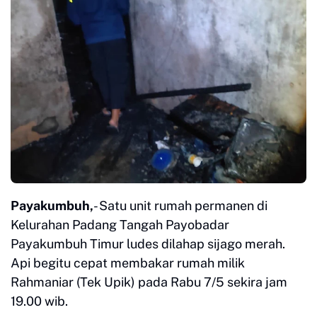
Payakumbuh,
- Satu unit rumah permanen di
Kelurahan Padang Tangah Payobadar
Payakumbuh Timur ludes dilahap sijago merah.
Api begitu cepat membakar rumah milik
Rahmaniar (Tek Upik) pada Rabu 7/5 sekira jam
19.00 wib.