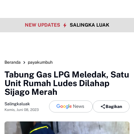
NEW UPDATES
SALINGKA LUAK
Beranda
payakumbuh
Tabung Gas LPG Meledak, Satu
Unit Rumah Ludes Dilahap
Sijago Merah
Salingkaluak
Bagikan
Kamis, Juni 08, 2023