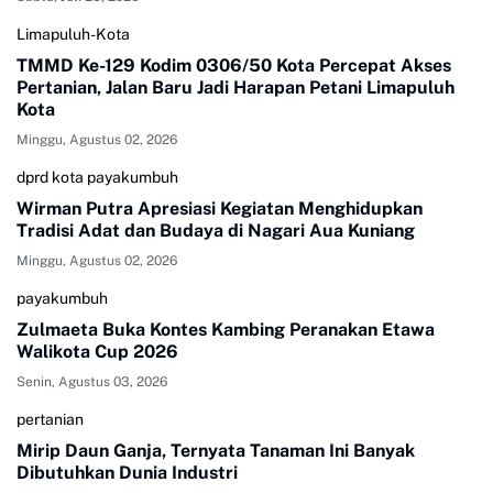
Limapuluh-Kota
TMMD Ke-129 Kodim 0306/50 Kota Percepat Akses
Pertanian, Jalan Baru Jadi Harapan Petani Limapuluh
Kota
Minggu, Agustus 02, 2026
dprd kota payakumbuh
Wirman Putra Apresiasi Kegiatan Menghidupkan
Tradisi Adat dan Budaya di Nagari Aua Kuniang
Minggu, Agustus 02, 2026
payakumbuh
Zulmaeta Buka Kontes Kambing Peranakan Etawa
Walikota Cup 2026
Senin, Agustus 03, 2026
pertanian
Mirip Daun Ganja, Ternyata Tanaman Ini Banyak
Dibutuhkan Dunia Industri