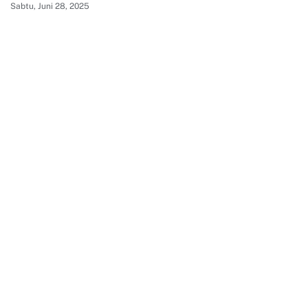
Sabtu, Juni 28, 2025