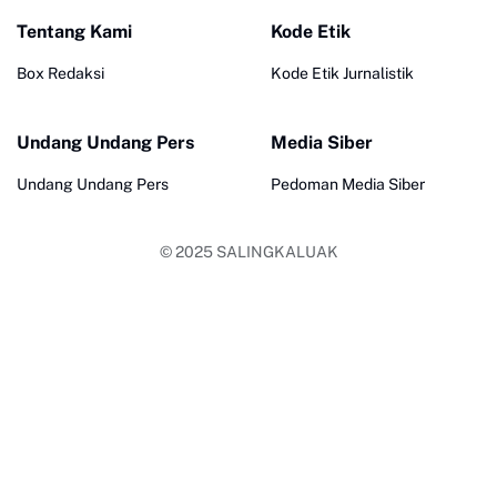
Tentang Kami
Kode Etik
Box Redaksi
Kode Etik Jurnalistik
Undang Undang Pers
Media Siber
Undang Undang Pers
Pedoman Media Siber
© 2025
SALINGKALUAK