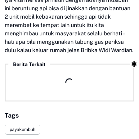
ini beruntung api bisa di jinakkan dengan bantuan
2 unit mobil kebakaran sehingga api tidak
merembet ke tempat lain untuk itu kita
menghimbau untuk masyarakat selalu berhati –
hati apa bila menggunakan tabung gas periksa
dulu kalau keluar rumah jelas Bribka Widi Wardian.
Berita Terkait
Tags
payakumbuh