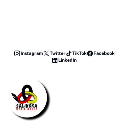
Instagram
Twitter
TikTok
Facebook
LinkedIn