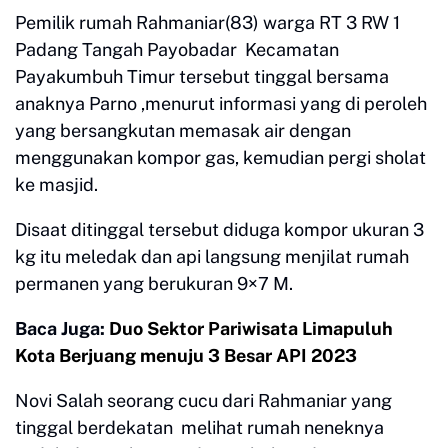
Pemilik rumah Rahmaniar(83) warga RT 3 RW 1
Padang Tangah Payobadar Kecamatan
Payakumbuh Timur tersebut tinggal bersama
anaknya Parno ,menurut informasi yang di peroleh
yang bersangkutan memasak air dengan
menggunakan kompor gas, kemudian pergi sholat
ke masjid.
Disaat ditinggal tersebut diduga kompor ukuran 3
kg itu meledak dan api langsung menjilat rumah
permanen yang berukuran 9×7 M.
Baca Juga:
Duo Sektor Pariwisata Limapuluh
Kota Berjuang menuju 3 Besar API 2023
Novi Salah seorang cucu dari Rahmaniar yang
tinggal berdekatan melihat rumah neneknya