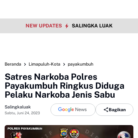
NEW UPDATES
SALINGKA LUAK
Beranda
Limapuluh-Kota
payakumbuh
Satres Narkoba Polres
Payakumbuh Ringkus Diduga
Pelaku Narkoba Jenis Sabu
Salingkaluak
Bagikan
Sabtu, Juni 24, 2023