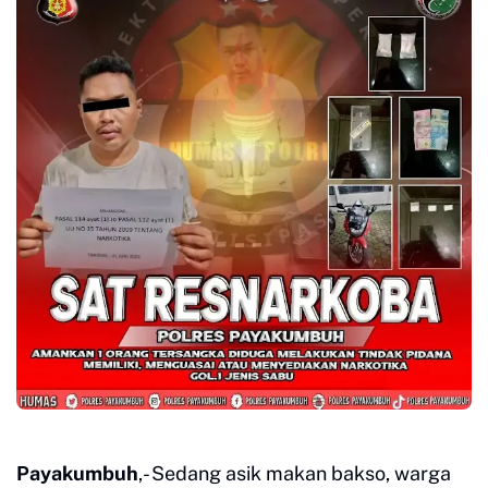
Payakumbuh
,- Sedang asik makan bakso, warga