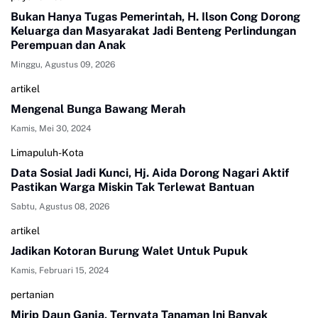
Bukan Hanya Tugas Pemerintah, H. Ilson Cong Dorong
Keluarga dan Masyarakat Jadi Benteng Perlindungan
Perempuan dan Anak
Minggu, Agustus 09, 2026
artikel
Mengenal Bunga Bawang Merah
Kamis, Mei 30, 2024
Limapuluh-Kota
Data Sosial Jadi Kunci, Hj. Aida Dorong Nagari Aktif
Pastikan Warga Miskin Tak Terlewat Bantuan
Sabtu, Agustus 08, 2026
artikel
Jadikan Kotoran Burung Walet Untuk Pupuk
Kamis, Februari 15, 2024
pertanian
Mirip Daun Ganja, Ternyata Tanaman Ini Banyak