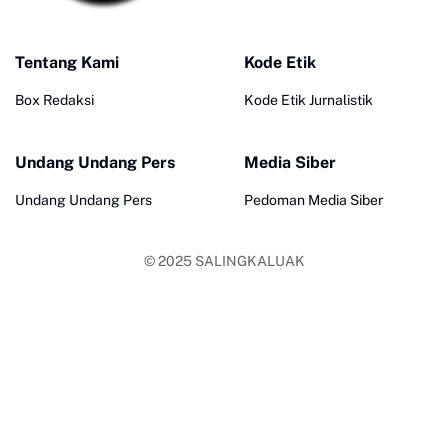
Tentang Kami
Kode Etik
Box Redaksi
Kode Etik Jurnalistik
Undang Undang Pers
Media Siber
Undang Undang Pers
Pedoman Media Siber
© 2025
SALINGKALUAK