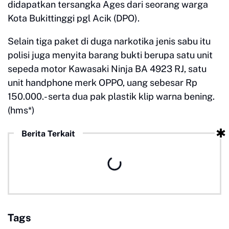
didapatkan tersangka Ages dari seorang warga
Kota Bukittinggi pgl Acik (DPO).
Selain tiga paket di duga narkotika jenis sabu itu
polisi juga menyita barang bukti berupa satu unit
sepeda motor Kawasaki Ninja BA 4923 RJ, satu
unit handphone merk OPPO, uang sebesar Rp
150.000.- serta dua pak plastik klip warna bening.
(hms*)
Berita Terkait
Tags