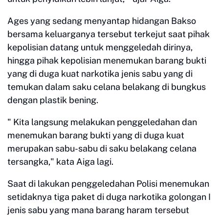
Ages yang sedang menyantap hidangan Bakso
bersama keluarganya tersebut terkejut saat pihak
kepolisian datang untuk menggeledah dirinya,
hingga pihak kepolisian menemukan barang bukti
yang di duga kuat narkotika jenis sabu yang di
temukan dalam saku celana belakang di bungkus
dengan plastik bening.
" Kita langsung melakukan penggeledahan dan
menemukan barang bukti yang di duga kuat
merupakan sabu-sabu di saku belakang celana
tersangka," kata Aiga lagi.
Saat di lakukan penggeledahan Polisi menemukan
setidaknya tiga paket di duga narkotika golongan I
jenis sabu yang mana barang haram tersebut