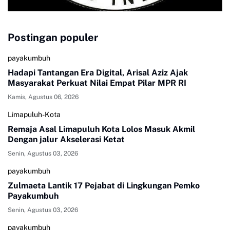
Postingan populer
payakumbuh
Hadapi Tantangan Era Digital, Arisal Aziz Ajak
Masyarakat Perkuat Nilai Empat Pilar MPR RI
Kamis, Agustus 06, 2026
Limapuluh-Kota
Remaja Asal Limapuluh Kota Lolos Masuk Akmil
Dengan jalur Akselerasi Ketat
Senin, Agustus 03, 2026
payakumbuh
Zulmaeta Lantik 17 Pejabat di Lingkungan Pemko
Payakumbuh
Senin, Agustus 03, 2026
payakumbuh