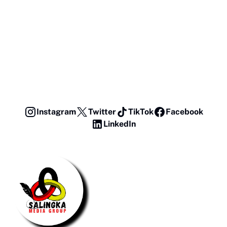
Instagram
Twitter
TikTok
Facebook
LinkedIn