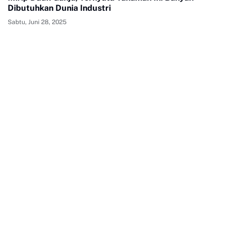
Dibutuhkan Dunia Industri
Sabtu, Juni 28, 2025