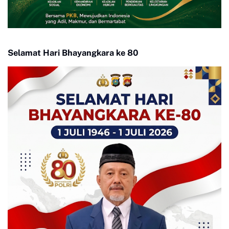
Selamat Hari Bhayangkara ke 80