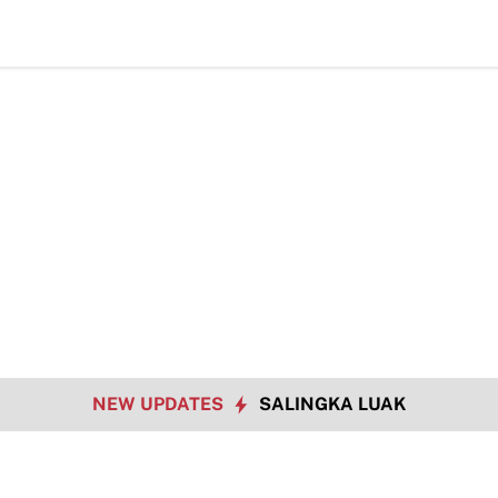
NEW UPDATES
SALINGKA LUAK