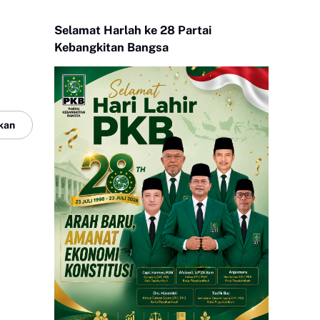
Selamat Harlah ke 28 Partai
Kebangkitan Bangsa
kan