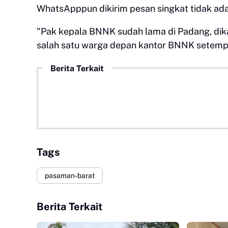
WhatsApppun dikirim pesan singkat tidak ada
"Pak kepala BNNK sudah lama di Padang, dik
salah satu warga depan kantor BNNK setempa
Berita Terkait
Tags
pasaman-barat
Berita Terkait