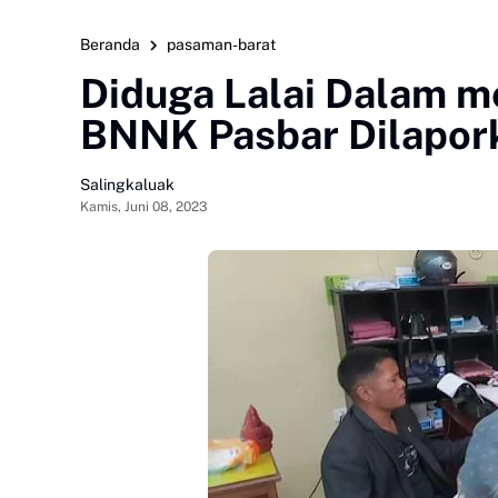
Beranda
pasaman-barat
Diduga Lalai Dalam m
BNNK Pasbar Dilapork
Salingkaluak
Kamis, Juni 08, 2023