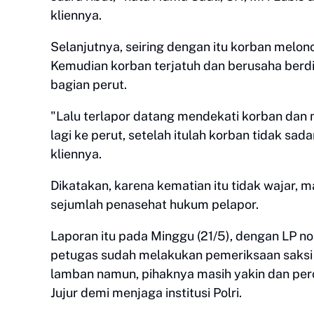
kliennya.
Selanjutnya, seiring dengan itu korban melon
Kemudian korban terjatuh dan berusaha berdir
bagian perut.
"Lalu terlapor datang mendekati korban dan
lagi ke perut, setelah itulah korban tidak sa
kliennya.
Dikatakan, karena kematian itu tidak wajar, 
sejumlah penasehat hukum pelapor.
Laporan itu pada Minggu (21/5), dengan LP 
petugas sudah melakukan pemeriksaan saksi d
lamban namun, pihaknya masih yakin dan perc
Jujur demi menjaga institusi Polri.