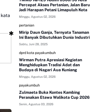
Percepat Akses Pertanian, Jalan Baru
Jadi Harapan Petani Limapuluh Kota
 kata
Minggu, Agustus 02, 2026
pertanian
Mirip Daun Ganja, Ternyata Tanaman
Ini Banyak Dibutuhkan Dunia Industri
Sabtu, Juni 28, 2025
dprd kota payakumbuh
Wirman Putra Apresiasi Kegiatan
Menghidupkan Tradisi Adat dan
Budaya di Nagari Aua Kuniang
Minggu, Agustus 02, 2026
payakumbuh
Zulmaeta Buka Kontes Kambing
Peranakan Etawa Walikota Cup 2026
Senin, Agustus 03, 2026