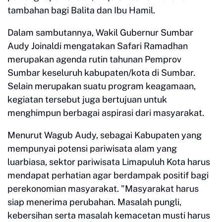
tambahan bagi Balita dan Ibu Hamil.
Dalam sambutannya, Wakil Gubernur Sumbar
Audy Joinaldi mengatakan Safari Ramadhan
merupakan agenda rutin tahunan Pemprov
Sumbar keseluruh kabupaten/kota di Sumbar.
Selain merupakan suatu program keagamaan,
kegiatan tersebut juga bertujuan untuk
menghimpun berbagai aspirasi dari masyarakat.
Menurut Wagub Audy, sebagai Kabupaten yang
mempunyai potensi pariwisata alam yang
luarbiasa, sektor pariwisata Limapuluh Kota harus
mendapat perhatian agar berdampak positif bagi
perekonomian masyarakat. "Masyarakat harus
siap menerima perubahan. Masalah pungli,
kebersihan serta masalah kemacetan musti harus