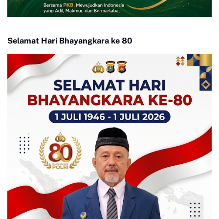
Selamat Hari Bhayangkara ke 80