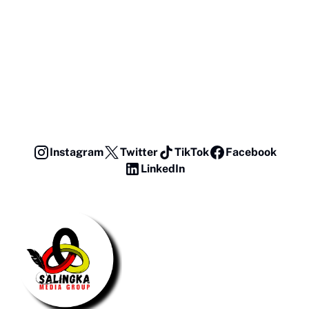
Instagram
Twitter
TikTok
Facebook
LinkedIn