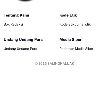
Tentang Kami
Kode Etik
Box Redaksi
Kode Etik Jurnalistik
Undang Undang Pers
Media Siber
Undang Undang Pers
Pedoman Media Siber
© 2025
SALINGKALUAK