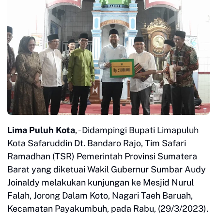
Lima Puluh Kota
, - Didampingi Bupati Limapuluh
Kota Safaruddin Dt. Bandaro Rajo, Tim Safari
Ramadhan (TSR) Pemerintah Provinsi Sumatera
Barat yang diketuai Wakil Gubernur Sumbar Audy
Joinaldy melakukan kunjungan ke Mesjid Nurul
Falah, Jorong Dalam Koto, Nagari Taeh Baruah,
Kecamatan Payakumbuh, pada Rabu, (29/3/2023).