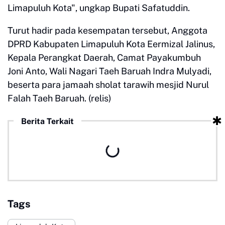
Limapuluh Kota", ungkap Bupati Safatuddin.
Turut hadir pada kesempatan tersebut, Anggota
DPRD Kabupaten Limapuluh Kota Eermizal Jalinus,
Kepala Perangkat Daerah, Camat Payakumbuh
Joni Anto, Wali Nagari Taeh Baruah Indra Mulyadi,
beserta para jamaah sholat tarawih mesjid Nurul
Falah Taeh Baruah. (relis)
Berita Terkait
Tags