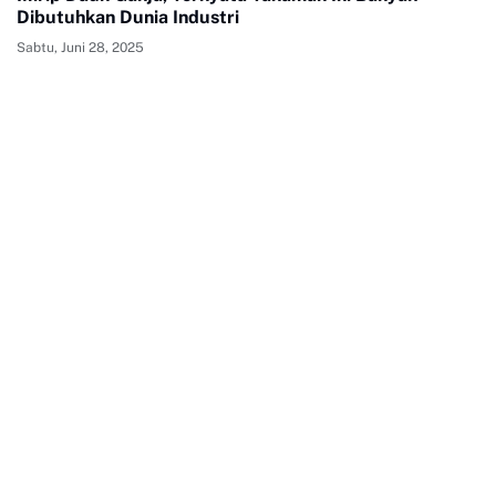
Dibutuhkan Dunia Industri
Sabtu, Juni 28, 2025