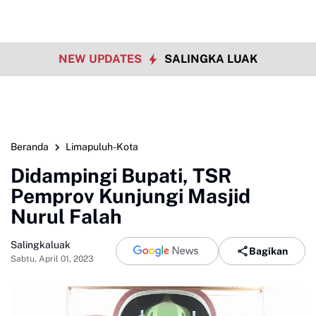
NEW UPDATES
SALINGKA LUAK
Beranda
Limapuluh-Kota
Didampingi Bupati, TSR
Pemprov Kunjungi Masjid
Nurul Falah
Salingkaluak
Bagikan
Sabtu, April 01, 2023