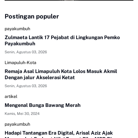
Postingan populer
payakumbuh
Zulmaeta Lantik 17 Pejabat di Lingkungan Pemko
Payakumbuh
Senin, Agustus 03, 2026
Limapuluh-Kota
Remaja Asal Limapuluh Kota Lolos Masuk Akmil
Dengan jalur Akselerasi Ketat
Senin, Agustus 03, 2026
artikel
Mengenal Bunga Bawang Merah
Kamis, Mei 30, 2024
payakumbuh
Hadapi Tantangan Era Digital, Arisal Aziz Ajak