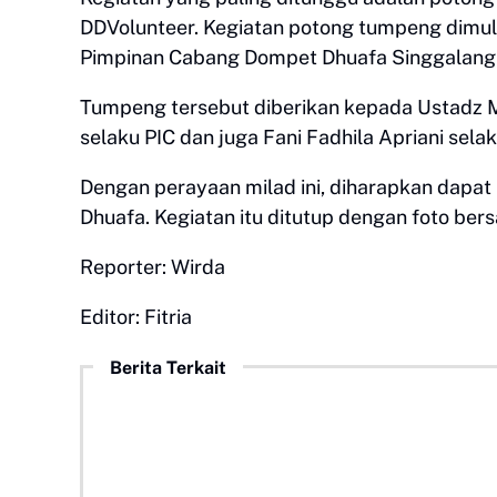
DDVolunteer. Kegiatan potong tumpeng dimul
Pimpinan Cabang Dompet Dhuafa Singgalang
Tumpeng tersebut diberikan kepada Ustadz M
selaku PIC dan juga Fani Fadhila Apriani sel
Dengan perayaan milad ini, diharapkan dapat
Dhuafa. Kegiatan itu ditutup dengan foto ber
Reporter: Wirda
Editor: Fitria
Berita Terkait