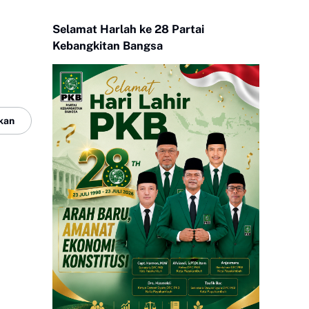
Selamat Harlah ke 28 Partai
Kebangkitan Bangsa
kan