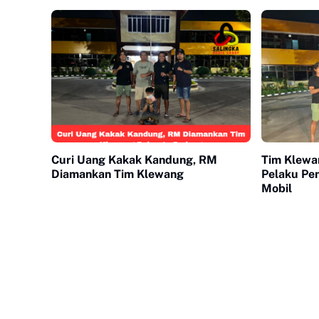
Curi Uang Kakak Kandung, RM
Tim Klewa
Diamankan Tim Klewang
Pelaku Pe
Mobil