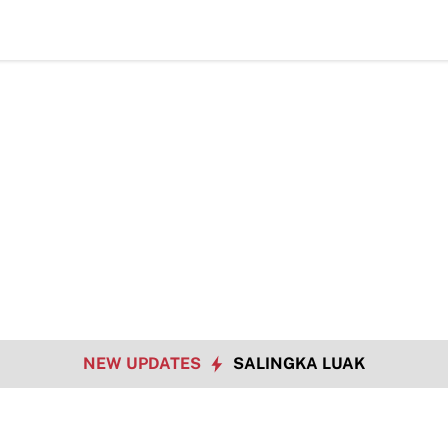
NEW UPDATES
SALINGKA LUAK