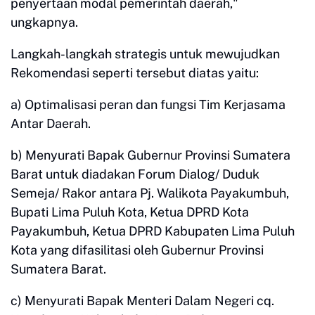
penyertaan modal pemerintah daerah,"
ungkapnya.
Langkah-langkah strategis untuk mewujudkan
Rekomendasi seperti tersebut diatas yaitu:
a) Optimalisasi peran dan fungsi Tim Kerjasama
Antar Daerah.
b) Menyurati Bapak Gubernur Provinsi Sumatera
Barat untuk diadakan Forum Dialog/ Duduk
Semeja/ Rakor antara Pj. Walikota Payakumbuh,
Bupati Lima Puluh Kota, Ketua DPRD Kota
Payakumbuh, Ketua DPRD Kabupaten Lima Puluh
Kota yang difasilitasi oleh Gubernur Provinsi
Sumatera Barat.
c) Menyurati Bapak Menteri Dalam Negeri cq.