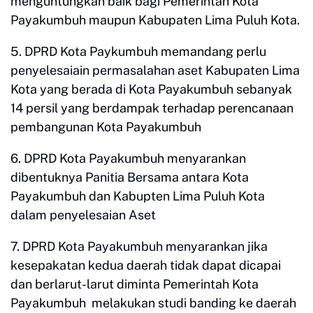
menguntungkan baik bagi Pemerintah Kota
Payakumbuh maupun Kabupaten Lima Puluh Kota.
5. DPRD Kota Paykumbuh memandang perlu
penyelesaiain permasalahan aset Kabupaten Lima
Kota yang berada di Kota Payakumbuh sebanyak
14 persil yang berdampak terhadap perencanaan
pembangunan Kota Payakumbuh
6. DPRD Kota Payakumbuh menyarankan
dibentuknya Panitia Bersama antara Kota
Payakumbuh dan Kabupten Lima Puluh Kota
dalam penyelesaian Aset
7. DPRD Kota Payakumbuh menyarankan jika
kesepakatan kedua daerah tidak dapat dicapai
dan berlarut-larut diminta Pemerintah Kota
Payakumbuh melakukan studi banding ke daerah