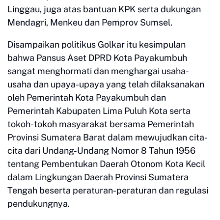
Linggau, juga atas bantuan KPK serta dukungan
Mendagri, Menkeu dan Pemprov Sumsel.
Disampaikan politikus Golkar itu kesimpulan
bahwa Pansus Aset DPRD Kota Payakumbuh
sangat menghormati dan menghargai usaha-
usaha dan upaya-upaya yang telah dilaksanakan
oleh Pemerintah Kota Payakumbuh dan
Pemerintah Kabupaten Lima Puluh Kota serta
tokoh-tokoh masyarakat bersama Pemerintah
Provinsi Sumatera Barat dalam mewujudkan cita-
cita dari Undang-Undang Nomor 8 Tahun 1956
tentang Pembentukan Daerah Otonom Kota Kecil
dalam Lingkungan Daerah Provinsi Sumatera
Tengah beserta peraturan-peraturan dan regulasi
pendukungnya.