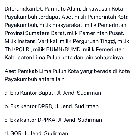
Diterangkan Dt. Parmato Alam, di kawasan Kota
Payakumbuh terdapat Aset milik Pemerintah Kota
Payakumbuh, milik masyarakat, milik Pemerintah
Provinsi Sumatera Barat, mlik Pemerintah Pusat.
Milik Instansi Vertikal, milik Perguruan Tinggi, milik
TNI/POLRI, milik BUMN/BUMD, milik Pemerintah
Kabupaten Lima Puluh kota dan lain sebagainya.
Aset Pemkab Lima Puluh Kota yang berada di Kota
Payakumbuh antara lain:
a. Eks Kantor Bupati, Jl. Jend. Sudirman
b. Eks kantor DPRD, Jl. Jend. Sudirman
c. Eks kantor DPPKA, Jl. Jend. Sudirman
d. GOR, Jl. Jend. Sudirman