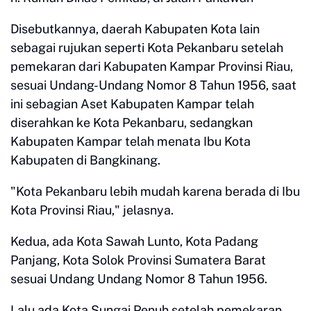
Disebutkannya, daerah Kabupaten Kota lain
sebagai rujukan seperti Kota Pekanbaru setelah
pemekaran dari Kabupaten Kampar Provinsi Riau,
sesuai Undang-Undang Nomor 8 Tahun 1956, saat
ini sebagian Aset Kabupaten Kampar telah
diserahkan ke Kota Pekanbaru, sedangkan
Kabupaten Kampar telah menata Ibu Kota
Kabupaten di Bangkinang.
"Kota Pekanbaru lebih mudah karena berada di Ibu
Kota Provinsi Riau," jelasnya.
Kedua, ada Kota Sawah Lunto, Kota Padang
Panjang, Kota Solok Provinsi Sumatera Barat
sesuai Undang Undang Nomor 8 Tahun 1956.
Lalu ada Kota Sungai Penuh setelah pemekaran