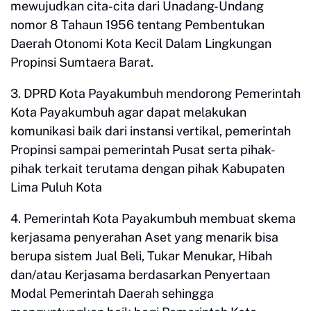
mewujudkan cita-cita dari Unadang-Undang
nomor 8 Tahaun 1956 tentang Pembentukan
Daerah Otonomi Kota Kecil Dalam Lingkungan
Propinsi Sumtaera Barat.
3. DPRD Kota Payakumbuh mendorong Pemerintah
Kota Payakumbuh agar dapat melakukan
komunikasi baik dari instansi vertikal, pemerintah
Propinsi sampai pemerintah Pusat serta pihak-
pihak terkait terutama dengan pihak Kabupaten
Lima Puluh Kota
4. Pemerintah Kota Payakumbuh membuat skema
kerjasama penyerahan Aset yang menarik bisa
berupa sistem Jual Beli, Tukar Menukar, Hibah
dan/atau Kerjasama berdasarkan Penyertaan
Modal Pemerintah Daerah sehingga