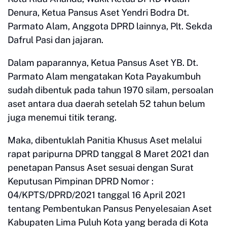
Denura, Ketua Pansus Aset Yendri Bodra Dt.
Parmato Alam, Anggota DPRD lainnya, Plt. Sekda
Dafrul Pasi dan jajaran.
Dalam paparannya, Ketua Pansus Aset YB. Dt.
Parmato Alam mengatakan Kota Payakumbuh
sudah dibentuk pada tahun 1970 silam, persoalan
aset antara dua daerah setelah 52 tahun belum
juga menemui titik terang.
Maka, dibentuklah Panitia Khusus Aset melalui
rapat paripurna DPRD tanggal 8 Maret 2021 dan
penetapan Pansus Aset sesuai dengan Surat
Keputusan Pimpinan DPRD Nomor :
04/KPTS/DPRD/2021 tanggal 16 April 2021
tentang Pembentukan Pansus Penyelesaian Aset
Kabupaten Lima Puluh Kota yang berada di Kota