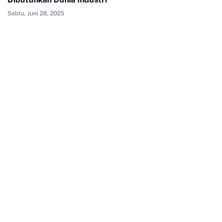
Sabtu, Juni 28, 2025