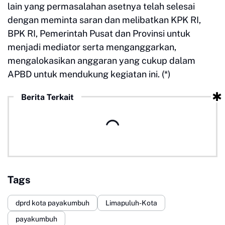
lain yang permasalahan asetnya telah selesai
dengan meminta saran dan melibatkan KPK RI,
BPK RI, Pemerintah Pusat dan Provinsi untuk
menjadi mediator serta menganggarkan,
mengalokasikan anggaran yang cukup dalam
APBD untuk mendukung kegiatan ini. (*)
Berita Terkait
Tags
dprd kota payakumbuh
Limapuluh-Kota
payakumbuh