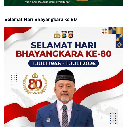
Selamat Hari Bhayangkara ke 80