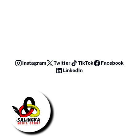
Instagram
Twitter
TikTok
Facebook
LinkedIn