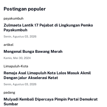
Postingan populer
payakumbuh
Zulmaeta Lantik 17 Pejabat di Lingkungan Pemko
Payakumbuh
Senin, Agustus 03, 2026
artikel
Mengenal Bunga Bawang Merah
Kamis, Mei 30, 2024
Limapuluh-Kota
Remaja Asal Limapuluh Kota Lolos Masuk Akmil
Dengan jalur Akselerasi Ketat
Senin, Agustus 03, 2026
padang
Mulyadi Kembali Dipercaya Pimpin Partai Demokrat
Sumbar