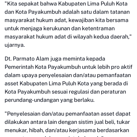
"Kita sepakat bahwa Kabupaten Lima Puluh Kota
dan Kota Payakumbuh adalah satu dalam tatanan
masyarakat hukum adat, kewajiban kita bersama
untuk menjaga kerukunan dan ketentraman
masyarakat hukum adat di wilayah kedua daerah,"
ujarnya.
Dt. Parmato Alam juga meminta kepada
Pemerintah Kota Payakumbuh untuk lebih pro aktif
dalam upaya penyelesaian dan/atau pemanfaatan
asset Kabupaten Lima Puluh Kota yang berada di
Kota Payakumbuh sesuai regulasi dan peraturan
perundang-undangan yang berlaku.
"Penyelesaian dan/atau pemanfaatan asset dapat
dilakukan antara lain dengan sistim jual beli, tukar
menukar, hibah, dan/atau kerjasama berdasarkan