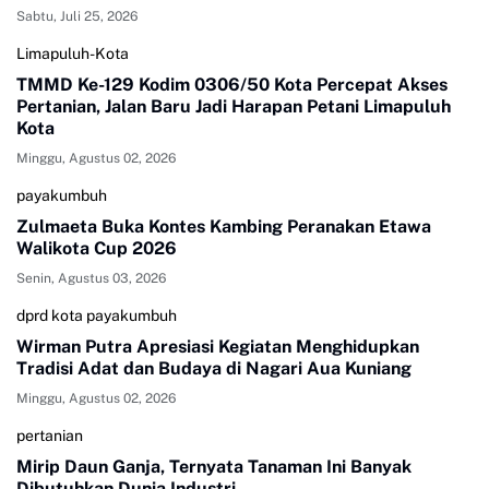
Sabtu, Juli 25, 2026
Limapuluh-Kota
TMMD Ke-129 Kodim 0306/50 Kota Percepat Akses
Pertanian, Jalan Baru Jadi Harapan Petani Limapuluh
Kota
Minggu, Agustus 02, 2026
payakumbuh
Zulmaeta Buka Kontes Kambing Peranakan Etawa
Walikota Cup 2026
Senin, Agustus 03, 2026
dprd kota payakumbuh
Wirman Putra Apresiasi Kegiatan Menghidupkan
Tradisi Adat dan Budaya di Nagari Aua Kuniang
Minggu, Agustus 02, 2026
pertanian
Mirip Daun Ganja, Ternyata Tanaman Ini Banyak
Dibutuhkan Dunia Industri