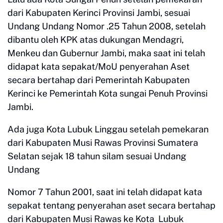
dari Kabupaten Kerinci Provinsi Jambi, sesuai
Undang Undang Nomor .25 Tahun 2008, setelah
dibantu oleh KPK atas dukungan Mendagri,
Menkeu dan Gubernur Jambi, maka saat ini telah
didapat kata sepakat/MoU penyerahan Aset
secara bertahap dari Pemerintah Kabupaten
Kerinci ke Pemerintah Kota sungai Penuh Provinsi
Jambi.
Ada juga Kota Lubuk Linggau setelah pemekaran
dari Kabupaten Musi Rawas Provinsi Sumatera
Selatan sejak 18 tahun silam sesuai Undang
Undang
Nomor 7 Tahun 2001, saat ini telah didapat kata
sepakat tentang penyerahan aset secara bertahap
dari Kabupaten Musi Rawas ke Kota Lubuk