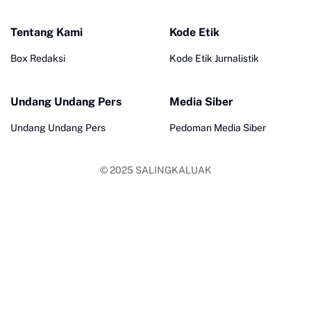
Tentang Kami
Kode Etik
Box Redaksi
Kode Etik Jurnalistik
Undang Undang Pers
Media Siber
Undang Undang Pers
Pedoman Media Siber
© 2025
SALINGKALUAK