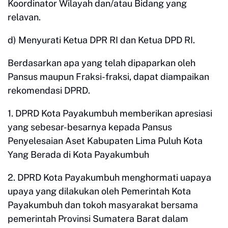
Koordinator Wilayah dan/atau Bidang yang
relavan.
d) Menyurati Ketua DPR RI dan Ketua DPD RI.
Berdasarkan apa yang telah dipaparkan oleh
Pansus maupun Fraksi-fraksi, dapat diampaikan
rekomendasi DPRD.
1. DPRD Kota Payakumbuh memberikan apresiasi
yang sebesar-besarnya kepada Pansus
Penyelesaian Aset Kabupaten Lima Puluh Kota
Yang Berada di Kota Payakumbuh
2. DPRD Kota Payakumbuh menghormati uapaya
upaya yang dilakukan oleh Pemerintah Kota
Payakumbuh dan tokoh masyarakat bersama
pemerintah Provinsi Sumatera Barat dalam