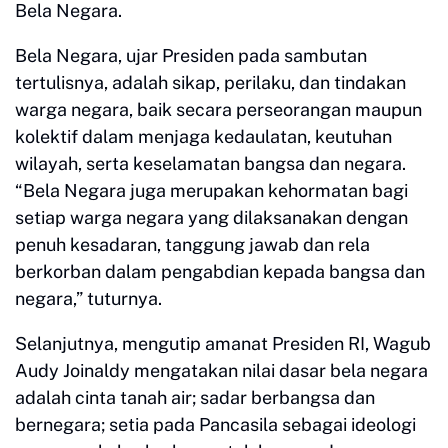
Bela Negara.
Bela Negara, ujar Presiden pada sambutan
tertulisnya, adalah sikap, perilaku, dan tindakan
warga negara, baik secara perseorangan maupun
kolektif dalam menjaga kedaulatan, keutuhan
wilayah, serta keselamatan bangsa dan negara.
“Bela Negara juga merupakan kehormatan bagi
setiap warga negara yang dilaksanakan dengan
penuh kesadaran, tanggung jawab dan rela
berkorban dalam pengabdian kepada bangsa dan
negara,” tuturnya.
Selanjutnya, mengutip amanat Presiden RI, Wagub
Audy Joinaldy mengatakan nilai dasar bela negara
adalah cinta tanah air; sadar berbangsa dan
bernegara; setia pada Pancasila sebagai ideologi