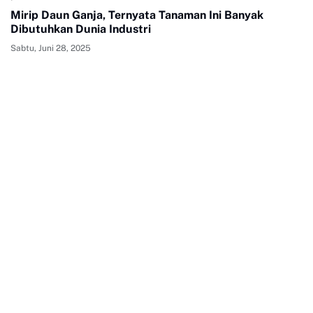
Mirip Daun Ganja, Ternyata Tanaman Ini Banyak
Dibutuhkan Dunia Industri
Sabtu, Juni 28, 2025