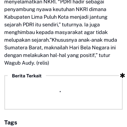
menyelamatkan NKRI. “PDRI hadir sebagai
penyambung nyawa keutuhan NKRI dimana
Kabupaten Lima Puluh Kota menjadi jantung
sejarah PDRI itu sendiri,” tuturnya. Ia juga
menghimbau kepada masyarakat agar tidak
melupakan sejarah.”Khususnya anak-anak muda
Sumatera Barat, maknailah Hari Bela Negara ini
dengan melakukan hal-hal yang positif,” tutur
Wagub Audy. (relis)
Berita Terkait
Tags