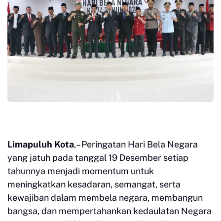
Limapuluh Kota
,– Peringatan Hari Bela Negara
yang jatuh pada tanggal 19 Desember setiap
tahunnya menjadi momentum untuk
meningkatkan kesadaran, semangat, serta
kewajiban dalam membela negara, membangun
bangsa, dan mempertahankan kedaulatan Negara