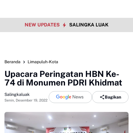
NEW UPDATES
SALINGKA LUAK
Beranda
Limapuluh-Kota
Upacara Peringatan HBN Ke-
74 di Monumen PDRI Khidmat
Salingkaluak
Bagikan
Senin, Desember 19, 2022