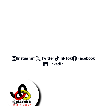
Instagram
Twitter
TikTok
Facebook
LinkedIn