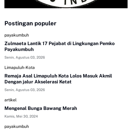
Postingan populer
payakumbuh
Zulmaeta Lantik 17 Pejabat di Lingkungan Pemko
Payakumbuh
Senin, Agustus 03, 2026
Limapuluh-Kota
Remaja Asal Limapuluh Kota Lolos Masuk Akmil
Dengan jalur Akselerasi Ketat
Senin, Agustus 03, 2026
artikel
Mengenal Bunga Bawang Merah
Kamis, Mei 30, 2024
payakumbuh