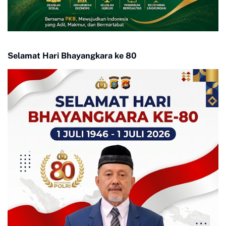
Selamat Hari Bhayangkara ke 80