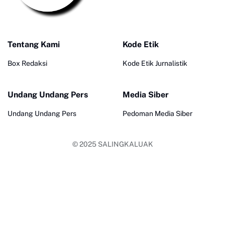
Tentang Kami
Kode Etik
Box Redaksi
Kode Etik Jurnalistik
Undang Undang Pers
Media Siber
Undang Undang Pers
Pedoman Media Siber
© 2025
SALINGKALUAK