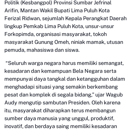
Politik (Kesbangpol) Provinsi Sumbar Jefrinal
Arifin, Mantan Wakil Bupati Lima Puluh Kota
Ferizal Ridwan, sejumlah Kepala Perangkat Daerah
lingkup Pemkab Lima Puluh Kota, unsur-unsur
Forkopimda, organisasi masyarakat, tokoh
masyarakat Gunung Omeh, niniak mamak, utusan
pemuda, mahasiswa dan siswa.
“Seluruh warga negara harus memiliki semangat,
kesadaran dan kemampuan Bela Negara serta
mempunyai daya tangkal dan ketangguhan dalam
menghadapi situasi yang semakin berkembang
pesat dan komplek di segala bidang,” ujar Wagub
Audy mengutip sambutan Presiden. Oleh karena
itu, masyarakat diharapkan terus membangun
sumber daya manusia yang unggul, produktif,
inovatif, dan berdaya saing memiliki kesadaran