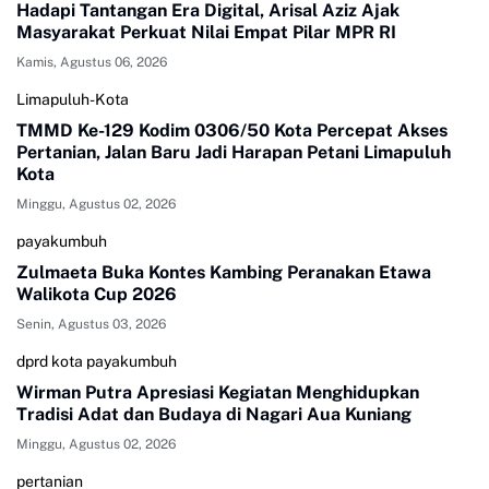
Hadapi Tantangan Era Digital, Arisal Aziz Ajak
Masyarakat Perkuat Nilai Empat Pilar MPR RI
Kamis, Agustus 06, 2026
Limapuluh-Kota
TMMD Ke-129 Kodim 0306/50 Kota Percepat Akses
Pertanian, Jalan Baru Jadi Harapan Petani Limapuluh
Kota
Minggu, Agustus 02, 2026
payakumbuh
Zulmaeta Buka Kontes Kambing Peranakan Etawa
Walikota Cup 2026
Senin, Agustus 03, 2026
dprd kota payakumbuh
Wirman Putra Apresiasi Kegiatan Menghidupkan
Tradisi Adat dan Budaya di Nagari Aua Kuniang
Minggu, Agustus 02, 2026
pertanian