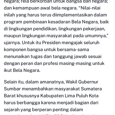
negara; rela berkorban untuk bangsa dan negara;
dan kemampuan awal bela negara. “Nilai-nilai
inilah yang harus terus diimplementasikan dalam
program pembinaan kesadaran Bela Negara, baik
di lingkungan pendidikan, lingkungan pekerjaan,
maupun lingkungan masyarakat pada umumnya,”
ujarnya. Untuk itu Presiden mengajak seluruh
komponen bangsa untuk bersama-sama
menunaikan tugas dan tanggung jawab sesuai
dengan peran dan profesi masing-masing untuk
ikut Bela Negara.
Selain itu, dalam amanatnya, Wakil Gubernur
Sumbar menambahkan masyarakat Sumatera
Barat khususnya Kabupaten Lima Puluh Kota
harus berbangga karena menjadi bagian dari
sejarah yang berperan penting dalam