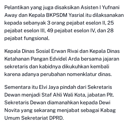
Pelantikan yang juga disaksikan Asisten I Yufnani
Away dan Kepala BKPSDM Yasrial itu dilaksanakan
kepada sebanyak 3 orang pejabat eselon II, 25
pejabat eselon III, 49 pejabat eselon IV, dan 28
pejabat fungsional.
Kepala Dinas Sosial Erwan Rivai dan Kepala Dinas
Ketahanan Pangan Edvidel Arda bersama jajaran
sekretaris dan kabidnya dikukuhkan kembali
karena adanya perubahan nomenklatur dinas.
Sementara itu Elvi Jaya pindah dari Sekretaris
Dewan menjadi Staf Ahli Wali Kota, jabatan Plt.
Sekretaris Dewan diamanahkan kepada Dewi
Novita yang sekarang menjabat sebagai Kabag
Umum Sekretariat DPRD.