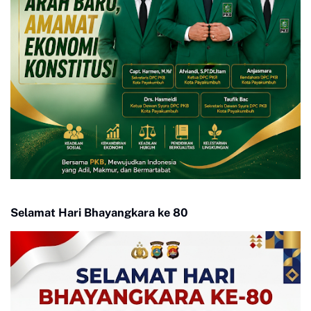
Selamat Hari Bhayangkara ke 80