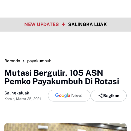
NEW UPDATES
SALINGKA LUAK
Beranda
payakumbuh
Mutasi Bergulir, 105 ASN
Pemko Payakumbuh Di Rotasi
Salingkaluak
Bagikan
Kamis, Maret 25, 2021