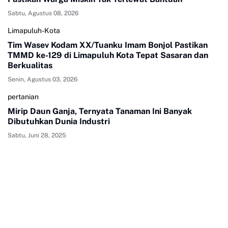
Sabtu, Agustus 08, 2026
Limapuluh-Kota
Tim Wasev Kodam XX/Tuanku Imam Bonjol Pastikan
TMMD ke-129 di Limapuluh Kota Tepat Sasaran dan
Berkualitas
Senin, Agustus 03, 2026
pertanian
Mirip Daun Ganja, Ternyata Tanaman Ini Banyak
Dibutuhkan Dunia Industri
Sabtu, Juni 28, 2025