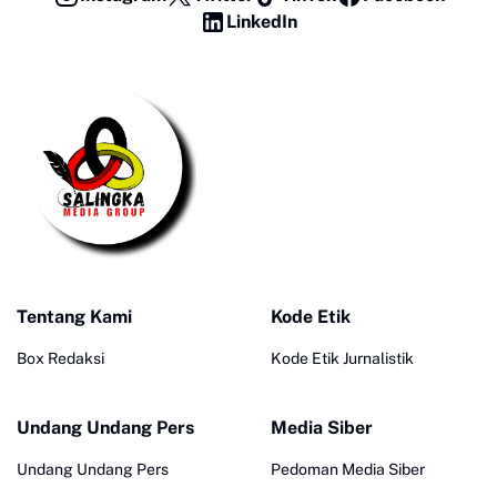
LinkedIn
Tentang Kami
Kode Etik
Box Redaksi
Kode Etik Jurnalistik
Undang Undang Pers
Media Siber
Undang Undang Pers
Pedoman Media Siber