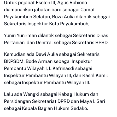
Untuk pejabat Eselon III, Agus Rubiono
diamanahkan jabatan baru sebagai Camat
Payakumbuh Selatan, Roza Aulia dilantik sebagai
Sekretaris Inspektur Kota Payakumbuh,
Yuniri Yunirman dilantik sebagai Sekretaris Dinas
Pertanian, dan Denitral sebagai Sekretaris BPBD.
Kemudian ada Dewi Aulia sebagai Sekretaris
BKPSDM, Bode Arman sebagai Inspektur
Pembantu Wilayah I, L Kefrinasdi sebagai
Inspektur Pembantu Wilayah III, dan Kasril Kamil
sebagai Inspektur Pembantu Wilayah III.
Lalu ada Wengki sebagai Kabag Hukum dan
Persidangan Sekretariat DPRD dan Maya I. Sari
sebagai Kepala Bagian Hukum Sedako.