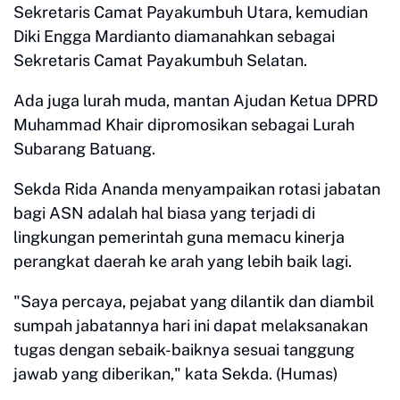
Sekretaris Camat Payakumbuh Utara, kemudian
Diki Engga Mardianto diamanahkan sebagai
Sekretaris Camat Payakumbuh Selatan.
Ada juga lurah muda, mantan Ajudan Ketua DPRD
Muhammad Khair dipromosikan sebagai Lurah
Subarang Batuang.
Sekda Rida Ananda menyampaikan rotasi jabatan
bagi ASN adalah hal biasa yang terjadi di
lingkungan pemerintah guna memacu kinerja
perangkat daerah ke arah yang lebih baik lagi.
"Saya percaya, pejabat yang dilantik dan diambil
sumpah jabatannya hari ini dapat melaksanakan
tugas dengan sebaik-baiknya sesuai tanggung
jawab yang diberikan," kata Sekda. (Humas)