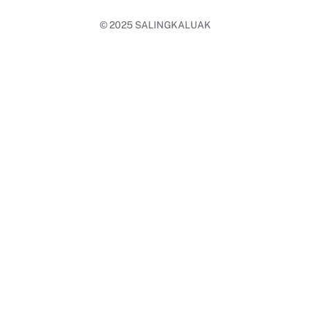
© 2025
SALINGKALUAK