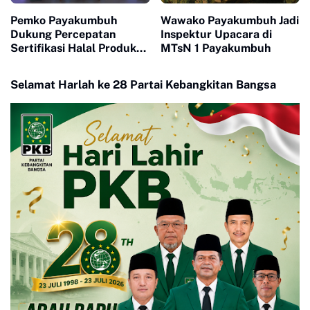
Pemko Payakumbuh
Wawako Payakumbuh Jadi
Dukung Percepatan
Inspektur Upacara di
Sertifikasi Halal Produk
MTsN 1 Payakumbuh
UMKM
Selamat Harlah ke 28 Partai Kebangkitan Bangsa