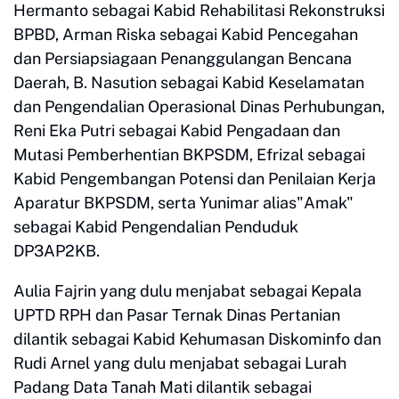
Hermanto sebagai Kabid Rehabilitasi Rekonstruksi
BPBD, Arman Riska sebagai Kabid Pencegahan
dan Persiapsiagaan Penanggulangan Bencana
Daerah, B. Nasution sebagai Kabid Keselamatan
dan Pengendalian Operasional Dinas Perhubungan,
Reni Eka Putri sebagai Kabid Pengadaan dan
Mutasi Pemberhentian BKPSDM, Efrizal sebagai
Kabid Pengembangan Potensi dan Penilaian Kerja
Aparatur BKPSDM, serta Yunimar alias"Amak"
sebagai Kabid Pengendalian Penduduk
DP3AP2KB.
Aulia Fajrin yang dulu menjabat sebagai Kepala
UPTD RPH dan Pasar Ternak Dinas Pertanian
dilantik sebagai Kabid Kehumasan Diskominfo dan
Rudi Arnel yang dulu menjabat sebagai Lurah
Padang Data Tanah Mati dilantik sebagai