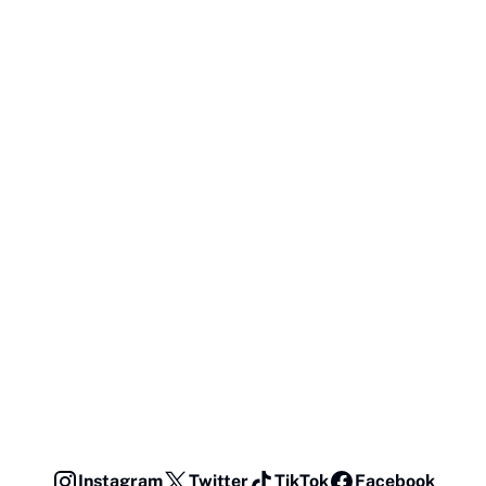
Instagram
Twitter
TikTok
Facebook