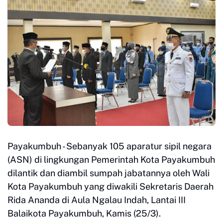
Payakumbuh - Sebanyak 105 aparatur sipil negara
(ASN) di lingkungan Pemerintah Kota Payakumbuh
dilantik dan diambil sumpah jabatannya oleh Wali
Kota Payakumbuh yang diwakili Sekretaris Daerah
Rida Ananda di Aula Ngalau Indah, Lantai III
Balaikota Payakumbuh, Kamis (25/3).