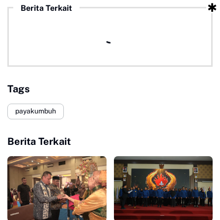
Berita Terkait
Tags
payakumbuh
Berita Terkait