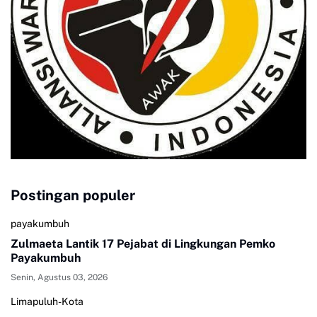
Postingan populer
payakumbuh
Zulmaeta Lantik 17 Pejabat di Lingkungan Pemko
Payakumbuh
Senin, Agustus 03, 2026
Limapuluh-Kota