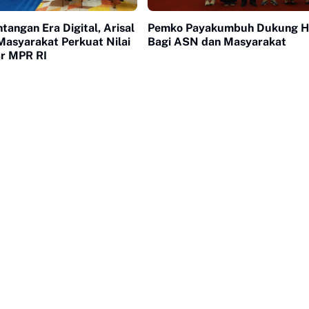
tangan Era Digital, Arisal
Pemko Payakumbuh Dukung 
Masyarakat Perkuat Nilai
Bagi ASN dan Masyarakat
ar MPR RI