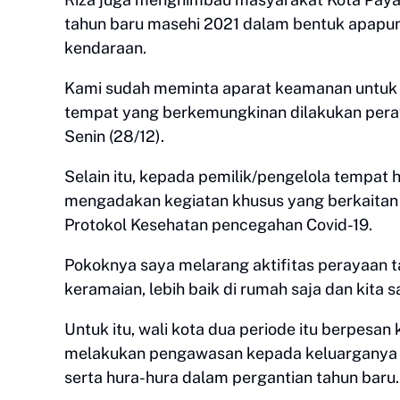
tahun baru masehi 2021 dalam bentuk apapu
kendaraan.
Kami sudah meminta aparat keamanan untuk 
tempat yang berkemungkinan dilakukan peray
Senin (28/12).
Selain itu, kepada pemilik/pengelola tempat h
mengadakan kegiatan khusus yang berkaitan 
Protokol Kesehatan pencegahan Covid-19.
Pokoknya saya melarang aktifitas perayaan
keramaian, lebih baik di rumah saja dan kita
Untuk itu, wali kota dua periode itu berpe
melakukan pengawasan kepada keluarganya ag
serta hura-hura dalam pergantian tahun baru.