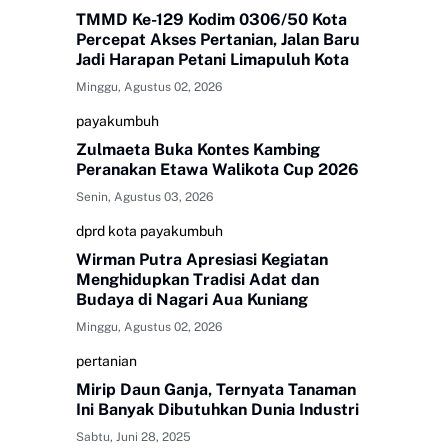
TMMD Ke-129 Kodim 0306/50 Kota
Percepat Akses Pertanian, Jalan Baru
Jadi Harapan Petani Limapuluh Kota
Minggu, Agustus 02, 2026
payakumbuh
Zulmaeta Buka Kontes Kambing
Peranakan Etawa Walikota Cup 2026
Senin, Agustus 03, 2026
dprd kota payakumbuh
Wirman Putra Apresiasi Kegiatan
Menghidupkan Tradisi Adat dan
Budaya di Nagari Aua Kuniang
Minggu, Agustus 02, 2026
pertanian
Mirip Daun Ganja, Ternyata Tanaman
Ini Banyak Dibutuhkan Dunia Industri
Sabtu, Juni 28, 2025