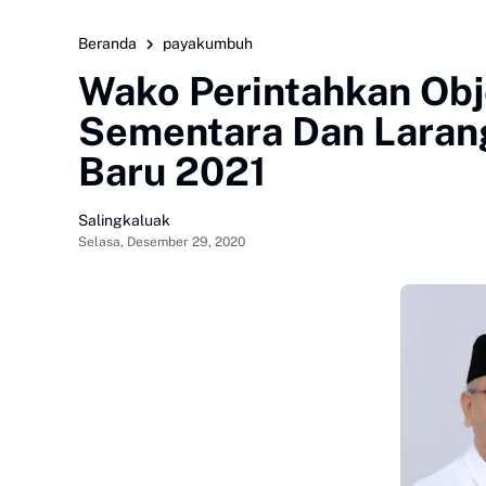
Beranda
payakumbuh
Wako Perintahkan Obj
Sementara Dan Larang
Baru 2021
Salingkaluak
Selasa, Desember 29, 2020