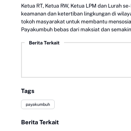
Ketua RT, Ketua RW, Ketua LPM dan Lurah se-
keamanan dan ketertiban lingkungan di wila
tokoh masyarakat untuk membantu mensosial
Payakumbuh bebas dari maksiat dan semakin 
Berita Terkait
Tags
payakumbuh
Berita Terkait