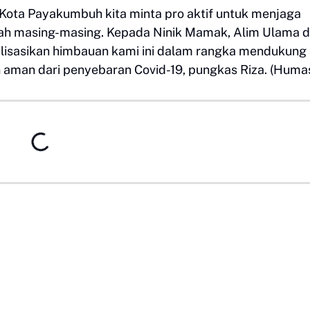
Kota Payakumbuh kita minta pro aktif untuk menjaga
yah masing-masing. Kepada Ninik Mamak, Alim Ulama 
isasikan himbauan kami ini dalam rangka mendukung
aman dari penyebaran Covid-19, pungkas Riza. (Huma