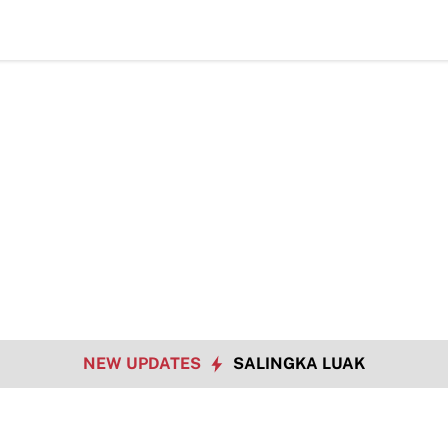
NEW UPDATES
SALINGKA LUAK