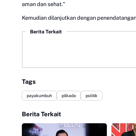
aman dan sehat."
Kemudian dilanjutkan dengan penendatanga
Berita Terkait
Tags
payakumbuh
pilkada
politik
Berita Terkait