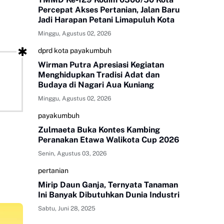
Percepat Akses Pertanian, Jalan Baru
Jadi Harapan Petani Limapuluh Kota
Minggu, Agustus 02, 2026
dprd kota payakumbuh
Wirman Putra Apresiasi Kegiatan
Menghidupkan Tradisi Adat dan
Budaya di Nagari Aua Kuniang
Minggu, Agustus 02, 2026
payakumbuh
Zulmaeta Buka Kontes Kambing
Peranakan Etawa Walikota Cup 2026
Senin, Agustus 03, 2026
pertanian
Mirip Daun Ganja, Ternyata Tanaman
Ini Banyak Dibutuhkan Dunia Industri
Sabtu, Juni 28, 2025