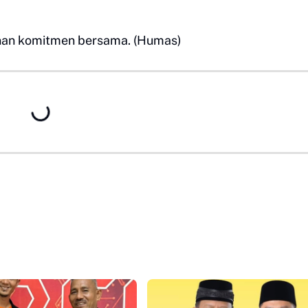
nan komitmen bersama. (Humas)