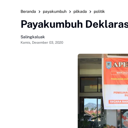
Beranda
payakumbuh
pilkada
politik
Payakumbuh Deklaras
Salingkaluak
Kamis, Desember 03, 2020