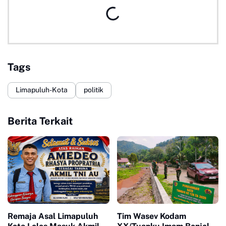
Tags
Limapuluh-Kota
politik
Berita Terkait
Remaja Asal Limapuluh
Tim Wasev Kodam