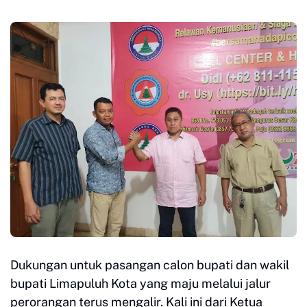
Dukungan untuk pasangan calon bupati dan wakil
bupati Limapuluh Kota yang maju melalui jalur
perorangan terus mengalir. Kali ini dari Ketua