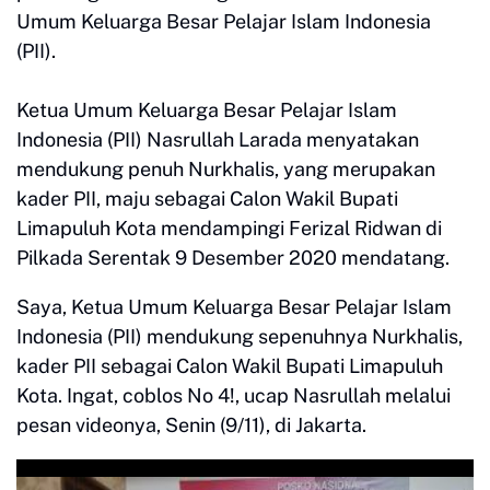
Umum Keluarga Besar Pelajar Islam Indonesia
(PII).
Ketua Umum Keluarga Besar Pelajar Islam
Indonesia (PII) Nasrullah Larada menyatakan
mendukung penuh Nurkhalis, yang merupakan
kader PII, maju sebagai Calon Wakil Bupati
Limapuluh Kota mendampingi Ferizal Ridwan di
Pilkada Serentak 9 Desember 2020 mendatang.
Saya, Ketua Umum Keluarga Besar Pelajar Islam
Indonesia (PII) mendukung sepenuhnya Nurkhalis,
kader PII sebagai Calon Wakil Bupati Limapuluh
Kota. Ingat, coblos No 4!, ucap Nasrullah melalui
pesan videonya, Senin (9/11), di Jakarta.