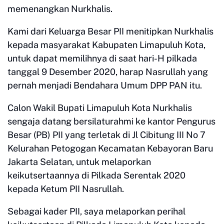
memenangkan Nurkhalis.
Kami dari Keluarga Besar PII menitipkan Nurkhalis
kepada masyarakat Kabupaten Limapuluh Kota,
untuk dapat memilihnya di saat hari-H pilkada
tanggal 9 Desember 2020, harap Nasrullah yang
pernah menjadi Bendahara Umum DPP PAN itu.
Calon Wakil Bupati Limapuluh Kota Nurkhalis
sengaja datang bersilaturahmi ke kantor Pengurus
Besar (PB) PII yang terletak di Jl Cibitung III No 7
Kelurahan Petogogan Kecamatan Kebayoran Baru
Jakarta Selatan, untuk melaporkan
keikutsertaannya di Pilkada Serentak 2020
kepada Ketum PII Nasrullah.
Sebagai kader PII, saya melaporkan perihal