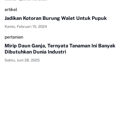
artikel
Jadikan Kotoran Burung Walet Untuk Pupuk
Kamis, Februari 15, 2024
pertanian
Mirip Daun Ganja, Ternyata Tanaman Ini Banyak
Dibutuhkan Dunia Industri
Sabtu, Juni 28, 2025