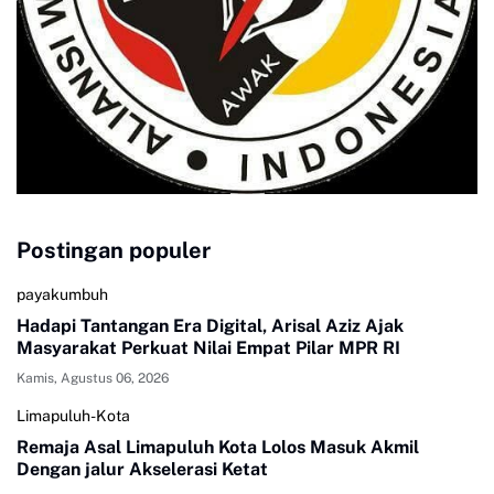
Postingan populer
payakumbuh
Hadapi Tantangan Era Digital, Arisal Aziz Ajak
Masyarakat Perkuat Nilai Empat Pilar MPR RI
Kamis, Agustus 06, 2026
Limapuluh-Kota
Remaja Asal Limapuluh Kota Lolos Masuk Akmil
Dengan jalur Akselerasi Ketat