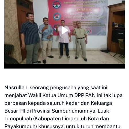
Nasrullah, seorang pengusaha yang saat ini
menjabat Wakil Ketua Umum DPP PAN ini tak lupa
berpesan kepada seluruh kader dan Keluarga
Besar PII di Provinsi Sumbar umumnya, Luak
Limopuluah (Kabupaten Limapuluh Kota dan
Payakumbuh) khususnya, untuk turun membantu