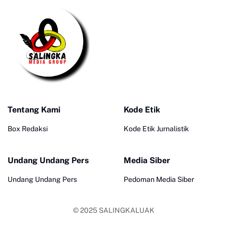
Tentang Kami
Kode Etik
Box Redaksi
Kode Etik Jurnalistik
Undang Undang Pers
Media Siber
Undang Undang Pers
Pedoman Media Siber
© 2025
SALINGKALUAK