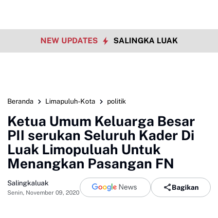
NEW UPDATES
SALINGKA LUAK
Beranda
Limapuluh-Kota
politik
Ketua Umum Keluarga Besar
PII serukan Seluruh Kader Di
Luak Limopuluah Untuk
Menangkan Pasangan FN
Salingkaluak
Bagikan
Senin, November 09, 2020