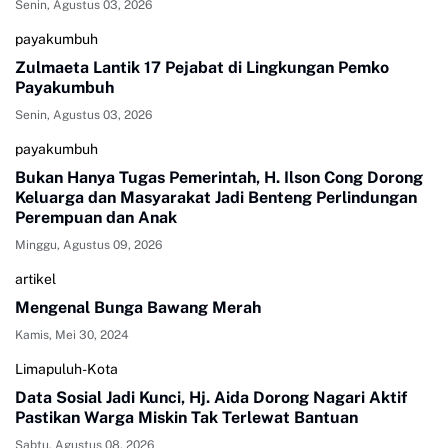
Senin, Agustus 03, 2026
payakumbuh
Zulmaeta Lantik 17 Pejabat di Lingkungan Pemko
Payakumbuh
Senin, Agustus 03, 2026
payakumbuh
Bukan Hanya Tugas Pemerintah, H. Ilson Cong Dorong
Keluarga dan Masyarakat Jadi Benteng Perlindungan
Perempuan dan Anak
Minggu, Agustus 09, 2026
artikel
Mengenal Bunga Bawang Merah
Kamis, Mei 30, 2024
Limapuluh-Kota
Data Sosial Jadi Kunci, Hj. Aida Dorong Nagari Aktif
Pastikan Warga Miskin Tak Terlewat Bantuan
Sabtu, Agustus 08, 2026