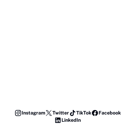
Instagram
Twitter
TikTok
Facebook
LinkedIn