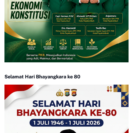
Selamat Hari Bhayangkara ke 80