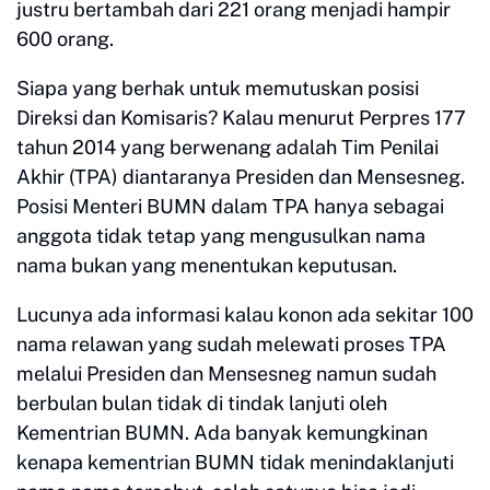
justru bertambah dari 221 orang menjadi hampir
600 orang.
Siapa yang berhak untuk memutuskan posisi
Direksi dan Komisaris? Kalau menurut Perpres 177
tahun 2014 yang berwenang adalah Tim Penilai
Akhir (TPA) diantaranya Presiden dan Mensesneg.
Posisi Menteri BUMN dalam TPA hanya sebagai
anggota tidak tetap yang mengusulkan nama
nama bukan yang menentukan keputusan.
Lucunya ada informasi kalau konon ada sekitar 100
nama relawan yang sudah melewati proses TPA
melalui Presiden dan Mensesneg namun sudah
berbulan bulan tidak di tindak lanjuti oleh
Kementrian BUMN. Ada banyak kemungkinan
kenapa kementrian BUMN tidak menindaklanjuti