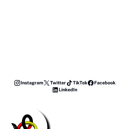
Instagram
Twitter
TikTok
Facebook
LinkedIn