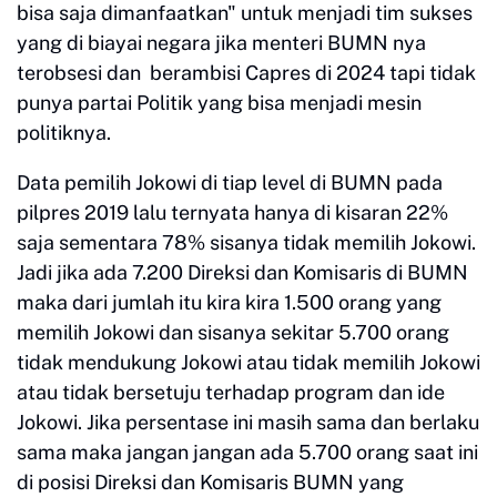
bisa saja dimanfaatkan" untuk menjadi tim sukses
yang di biayai negara jika menteri BUMN nya
terobsesi dan berambisi Capres di 2024 tapi tidak
punya partai Politik yang bisa menjadi mesin
politiknya.
Data pemilih Jokowi di tiap level di BUMN pada
pilpres 2019 lalu ternyata hanya di kisaran 22%
saja sementara 78% sisanya tidak memilih Jokowi.
Jadi jika ada 7.200 Direksi dan Komisaris di BUMN
maka dari jumlah itu kira kira 1.500 orang yang
memilih Jokowi dan sisanya sekitar 5.700 orang
tidak mendukung Jokowi atau tidak memilih Jokowi
atau tidak bersetuju terhadap program dan ide
Jokowi. Jika persentase ini masih sama dan berlaku
sama maka jangan jangan ada 5.700 orang saat ini
di posisi Direksi dan Komisaris BUMN yang