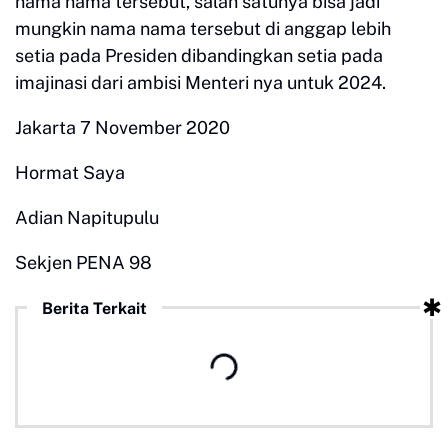
nama nama tersebut, salah satunya bisa jadi
mungkin nama nama tersebut di anggap lebih
setia pada Presiden dibandingkan setia pada
imajinasi dari ambisi Menteri nya untuk 2024.
Jakarta 7 November 2020
Hormat Saya
Adian Napitupulu
Sekjen PENA 98
Berita Terkait