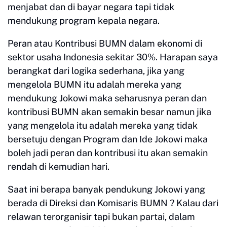
menjabat dan di bayar negara tapi tidak
mendukung program kepala negara.
Peran atau Kontribusi BUMN dalam ekonomi di
sektor usaha Indonesia sekitar 30%. Harapan saya
berangkat dari logika sederhana, jika yang
mengelola BUMN itu adalah mereka yang
mendukung Jokowi maka seharusnya peran dan
kontribusi BUMN akan semakin besar namun jika
yang mengelola itu adalah mereka yang tidak
bersetuju dengan Program dan Ide Jokowi maka
boleh jadi peran dan kontribusi itu akan semakin
rendah di kemudian hari.
Saat ini berapa banyak pendukung Jokowi yang
berada di Direksi dan Komisaris BUMN ? Kalau dari
relawan terorganisir tapi bukan partai, dalam