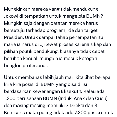
Mungkinkah mereka yang tidak mendukung
Jokowi di tempatkan untuk mengelola BUMN?
Mungkin saja dengan catatan mereka harus
bersetuju terhadap program, ide dan target
Presiden. Untuk sampai tahap penempatan itu
maka ia harus di uji lewat proses karena sikap dan
pilihan politik pendukung, biasanya tidak cepat
berubah kecuali mungkin ia masuk kategori
bunglon profesional.
Untuk membahas lebih jauh mari kita lihat berapa
kira kira posisi di BUMN yang bisa di isi
berdasarkan kewenangan Eksekutif. Kalau ada
1.200 perusahaan BUMN (Induk, Anak dan Cucu)
dan masing masing memiliki 3 Direksi dan 3
Komisaris maka paling tidak ada 7.200 posisi untuk