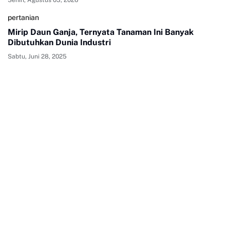
pertanian
Mirip Daun Ganja, Ternyata Tanaman Ini Banyak
Dibutuhkan Dunia Industri
Sabtu, Juni 28, 2025