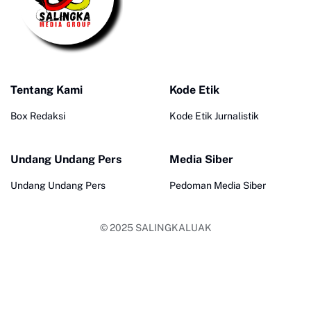
Tentang Kami
Kode Etik
Box Redaksi
Kode Etik Jurnalistik
Undang Undang Pers
Media Siber
Undang Undang Pers
Pedoman Media Siber
© 2025
SALINGKALUAK