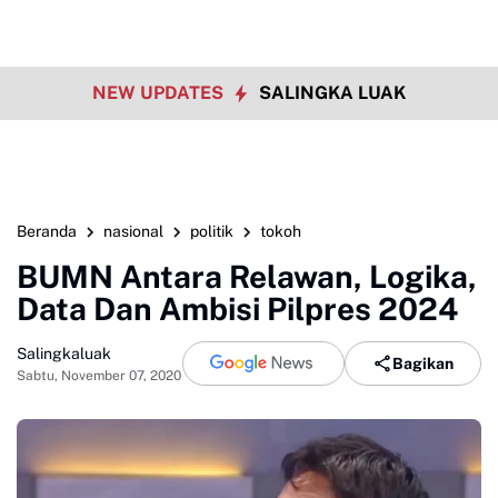
NEW UPDATES
SALINGKA LUAK
Beranda
nasional
politik
tokoh
BUMN Antara Relawan, Logika,
Data Dan Ambisi Pilpres 2024
Salingkaluak
Bagikan
Sabtu, November 07, 2020