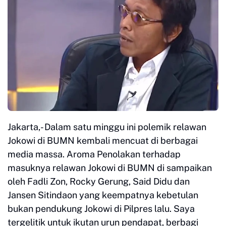
Jakarta,- Dalam satu minggu ini polemik relawan
Jokowi di BUMN kembali mencuat di berbagai
media massa. Aroma Penolakan terhadap
masuknya relawan Jokowi di BUMN di sampaikan
oleh Fadli Zon, Rocky Gerung, Said Didu dan
Jansen Sitindaon yang keempatnya kebetulan
bukan pendukung Jokowi di Pilpres lalu. Saya
tergelitik untuk ikutan urun pendapat, berbagi