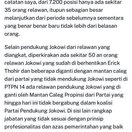
catatan saya, dari 7.200 posisi hanya ada sekitar
35 orang relawan, itupun sebagian besar
melanjutkan dari periode sebelumnya sementara
yang benar benar baru tidak lebih dari belasan
orang.
Selain pendukung Jokowi dari relawan yang
diangkat, diperkirakan ada sekitar 50 an orang
relawan Jokowi yang sudah di berhentikan Erick
Thohir dan beberapa diganti dengan mantan caleg
dari partai yang tidak mendukung Jokowi seperti di
PTPN 14 ada relawan pendukung Jokowi yang di
ganti oleh Mantan Caleg Propinsi dari Partai yang
hingga hari ini tidak bergabung dalam koalisi
Partai Pendukung Jokowi. Di sisi lain rangkap
jabatan yang tidak sesuai dengan prinsip
profesionalitas dan azas pemerintahan yang baik