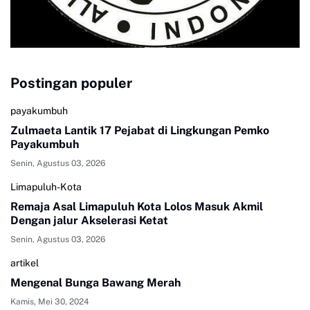
Postingan populer
payakumbuh
Zulmaeta Lantik 17 Pejabat di Lingkungan Pemko
Payakumbuh
Senin, Agustus 03, 2026
Limapuluh-Kota
Remaja Asal Limapuluh Kota Lolos Masuk Akmil
Dengan jalur Akselerasi Ketat
Senin, Agustus 03, 2026
artikel
Mengenal Bunga Bawang Merah
Kamis, Mei 30, 2024