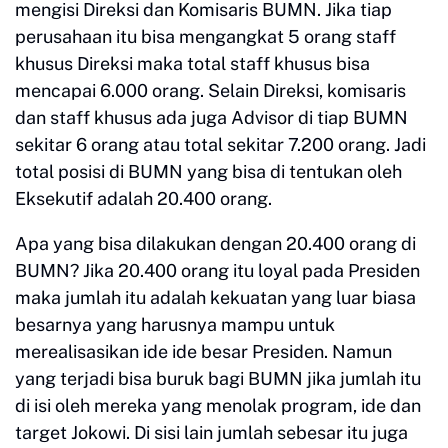
mengisi Direksi dan Komisaris BUMN. Jika tiap
perusahaan itu bisa mengangkat 5 orang staff
khusus Direksi maka total staff khusus bisa
mencapai 6.000 orang. Selain Direksi, komisaris
dan staff khusus ada juga Advisor di tiap BUMN
sekitar 6 orang atau total sekitar 7.200 orang. Jadi
total posisi di BUMN yang bisa di tentukan oleh
Eksekutif adalah 20.400 orang.
Apa yang bisa dilakukan dengan 20.400 orang di
BUMN? Jika 20.400 orang itu loyal pada Presiden
maka jumlah itu adalah kekuatan yang luar biasa
besarnya yang harusnya mampu untuk
merealisasikan ide ide besar Presiden. Namun
yang terjadi bisa buruk bagi BUMN jika jumlah itu
di isi oleh mereka yang menolak program, ide dan
target Jokowi. Di sisi lain jumlah sebesar itu juga