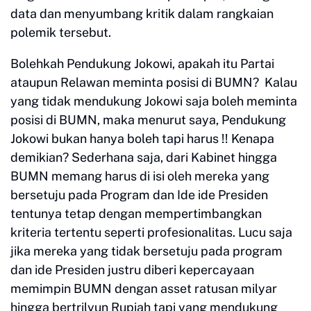
data dan menyumbang kritik dalam rangkaian
polemik tersebut.
Bolehkah Pendukung Jokowi, apakah itu Partai
ataupun Relawan meminta posisi di BUMN? Kalau
yang tidak mendukung Jokowi saja boleh meminta
posisi di BUMN, maka menurut saya, Pendukung
Jokowi bukan hanya boleh tapi harus !! Kenapa
demikian? Sederhana saja, dari Kabinet hingga
BUMN memang harus di isi oleh mereka yang
bersetuju pada Program dan Ide ide Presiden
tentunya tetap dengan mempertimbangkan
kriteria tertentu seperti profesionalitas. Lucu saja
jika mereka yang tidak bersetuju pada program
dan ide Presiden justru diberi kepercayaan
memimpin BUMN dengan asset ratusan milyar
hingga bertrilyun Rupiah tapi yang mendukung