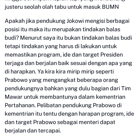
justeru seolah olah tabu untuk masuk BUMN
Apakah jika pendukung Jokowi mengisi berbagai
posisi itu maka itu merupakan tindakan balas
budi? Menurut saya itu bukan tindakan balas budi
tetapi tindakan yang harus di lakukan untuk
memastikan program, ide dan target Presiden
terjaga dan berjalan baik sesuai dengan apa yang
di harapkan. Ya kira kira mirip mirip seperti
Prabowo yang mengangkat beberapa orang
pendukungnya bahkan yang dulu bagian dari Tim
Mawar untuk membantunya dalam kementrian
Pertahanan. Pelibatan pendukung Prabowo di
kementrian itu tentu dengan harapan program, ide
dan target Prabowo sebagai menteri dapat
berjalan dan tercapai.