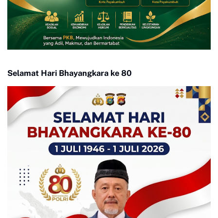
Selamat Hari Bhayangkara ke 80