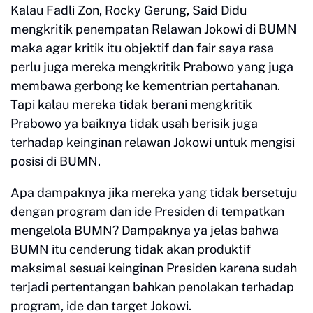
Kalau Fadli Zon, Rocky Gerung, Said Didu
mengkritik penempatan Relawan Jokowi di BUMN
maka agar kritik itu objektif dan fair saya rasa
perlu juga mereka mengkritik Prabowo yang juga
membawa gerbong ke kementrian pertahanan.
Tapi kalau mereka tidak berani mengkritik
Prabowo ya baiknya tidak usah berisik juga
terhadap keinginan relawan Jokowi untuk mengisi
posisi di BUMN.
Apa dampaknya jika mereka yang tidak bersetuju
dengan program dan ide Presiden di tempatkan
mengelola BUMN? Dampaknya ya jelas bahwa
BUMN itu cenderung tidak akan produktif
maksimal sesuai keinginan Presiden karena sudah
terjadi pertentangan bahkan penolakan terhadap
program, ide dan target Jokowi.