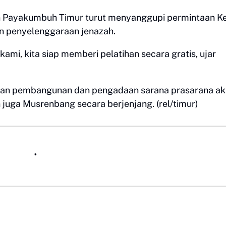
Payakumbuh Timur turut menyanggupi permintaan K
n penyelenggaraan jenazah.
kami, kita siap memberi pelatihan secara gratis, ujar
gan pembangunan dan pengadaan sarana prasarana a
 juga Musrenbang secara berjenjang. (rel/timur)