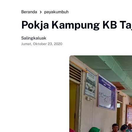
Beranda
payakumbuh
Pokja Kampung KB Ta
Salingkaluak
Jumat, Oktober 23, 2020