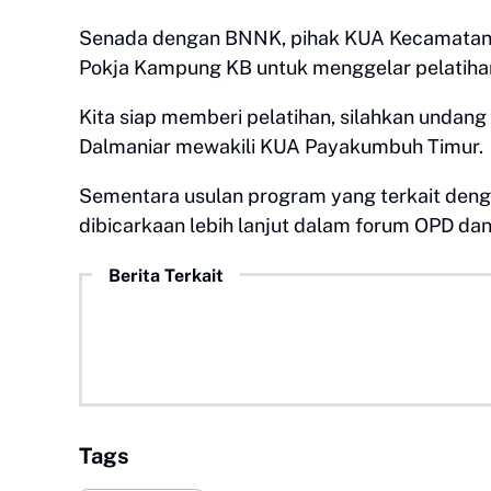
Senada dengan BNNK, pihak KUA Kecamatan 
Pokja Kampung KB untuk menggelar pelatiha
Kita siap memberi pelatihan, silahkan undang 
Dalmaniar mewakili KUA Payakumbuh Timur.
Sementara usulan program yang terkait den
dibicarkaan lebih lanjut dalam forum OPD dan
Berita Terkait
Tags