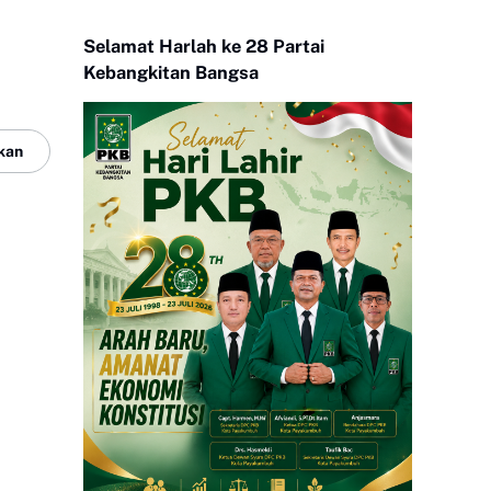
Selamat Harlah ke 28 Partai
Kebangkitan Bangsa
kan