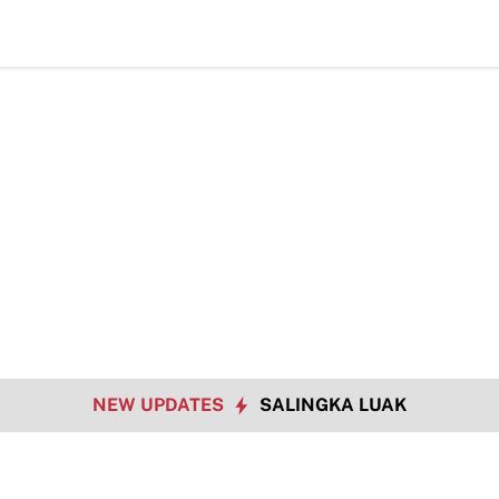
NEW UPDATES
SALINGKA LUAK