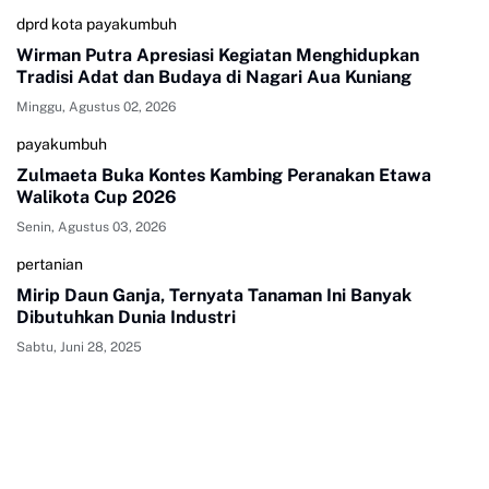
dprd kota payakumbuh
Wirman Putra Apresiasi Kegiatan Menghidupkan
Tradisi Adat dan Budaya di Nagari Aua Kuniang
Minggu, Agustus 02, 2026
payakumbuh
Zulmaeta Buka Kontes Kambing Peranakan Etawa
Walikota Cup 2026
Senin, Agustus 03, 2026
pertanian
Mirip Daun Ganja, Ternyata Tanaman Ini Banyak
Dibutuhkan Dunia Industri
Sabtu, Juni 28, 2025