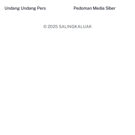
Undang Undang Pers
Pedoman Media Siber
© 2025
SALINGKALUAK