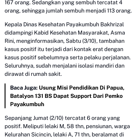
167 orang. Sedangkan yang sembuh tercatat 4
orang, sehingga jumlah sembuh menjadi 113 orang.
Kepala Dinas Kesehatan Payakumbuh Bakhrizal
didampingi Kabid Kesehatan Masyarakat, Asma
Rini, menginformasikan, Sabtu (3/10), tambahan
kasus positif itu terjadi dari kontak erat dengan
kasus positif sebelumnya serta pelaku perjalanan.
Seluruhnya, sudah menjalani isolasi mandiri dan
dirawat di rumah sakit.
Baca Juga:
Usung Misi Pendidikan Di Papua,
Batalyon 131 BS Dapat Support Dari Pemko
Payakumbuh
Sepanjang Jumat (2/10) tercatat 6 orang yang
positif. Meliputi lelaki M, 58 thn, pensiunan, warga
Kelurahan Sicincin, lelaki A, 71 thn, beralamat di