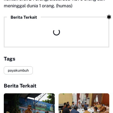
meninggal dunia 1 orang. (humas)
Berita Terkait
Tags
payakumbuh
Berita Terkait