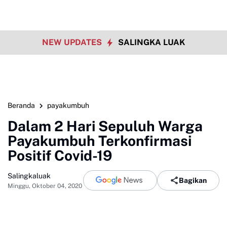
NEW UPDATES
SALINGKA LUAK
Beranda
payakumbuh
Dalam 2 Hari Sepuluh Warga
Payakumbuh Terkonfirmasi
Positif Covid-19
Salingkaluak
Bagikan
Minggu, Oktober 04, 2020