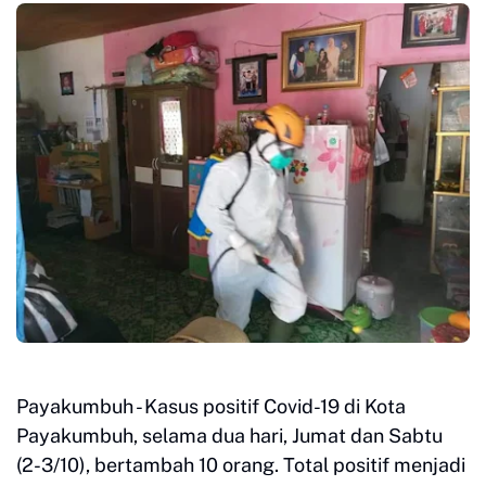
Payakumbuh - Kasus positif Covid-19 di Kota
Payakumbuh, selama dua hari, Jumat dan Sabtu
(2-3/10), bertambah 10 orang. Total positif menjadi