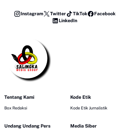
Instagram
Twitter
TikTok
Facebook
LinkedIn
Tentang Kami
Kode Etik
Box Redaksi
Kode Etik Jurnalistik
Undang Undang Pers
Media Siber