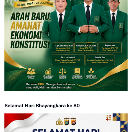
Selamat Hari Bhayangkara ke 80