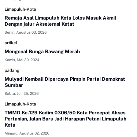
Limapuluh-Kota
Remaja Asal Limapuluh Kota Lolos Masuk Akmil
Dengan jalur Akselerasi Ketat
Senin, Agustus 03, 2026
artikel
Mengenal Bunga Bawang Merah
Kamis, Mei 30, 2024
padang
Mulyadi Kembali Dipercaya Pimpin Partai Demokrat
Sumbar
Sabtu, Juli 25, 2026
Limapuluh-Kota
TMMD Ke-129 Kodim 0306/50 Kota Percepat Akses
Pertanian, Jalan Baru Jadi Harapan Petani Limapuluh
Kota
Minggu, Agustus 02, 2026