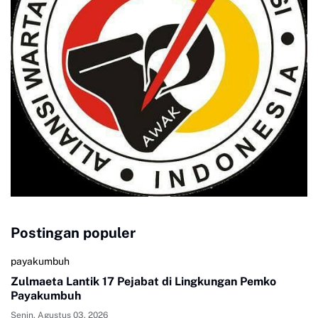
Postingan populer
payakumbuh
Zulmaeta Lantik 17 Pejabat di Lingkungan Pemko
Payakumbuh
Senin, Agustus 03, 2026