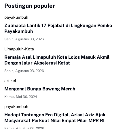
Postingan populer
payakumbuh
Zulmaeta Lantik 17 Pejabat di Lingkungan Pemko
Payakumbuh
Senin, Agustus 03, 2026
Limapuluh-Kota
Remaja Asal Limapuluh Kota Lolos Masuk Akmil
Dengan jalur Akselerasi Ketat
Senin, Agustus 03, 2026
artikel
Mengenal Bunga Bawang Merah
Kamis, Mei 30, 2024
payakumbuh
Hadapi Tantangan Era Digital, Arisal Aziz Ajak
Masyarakat Perkuat Nilai Empat Pilar MPR RI
Kamis, Agustus 06, 2026