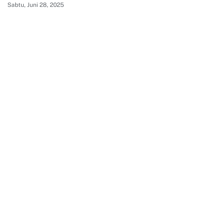
Sabtu, Juni 28, 2025