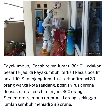
Payakumbuh, - Pecah rekor. Jumat (30/10), ledakan
besar terjadi di Payakumbuh, terkait kasus positif
covid-19. Sepanjang Jumat ini, terkonfirmasi 30
orang warga kota randang, positif virus corona
deasase. Total positif menjadi 360 orang.
Sementara, sembuh tercatat 11 orang, sehingga
jumlah sembuh menjadi 286 orang.