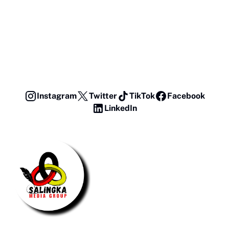
Instagram
Twitter
TikTok
Facebook
LinkedIn