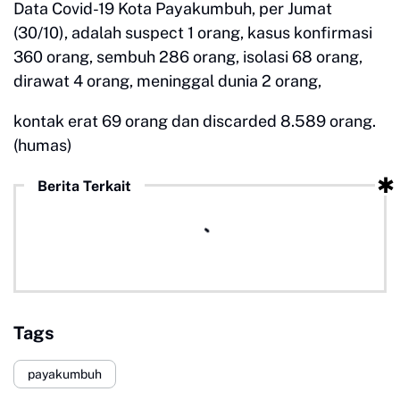
Data Covid-19 Kota Payakumbuh, per Jumat
(30/10), adalah suspect 1 orang, kasus konfirmasi
360 orang, sembuh 286 orang, isolasi 68 orang,
dirawat 4 orang, meninggal dunia 2 orang,
kontak erat 69 orang dan discarded 8.589 orang.
(humas)
Berita Terkait
Tags
payakumbuh