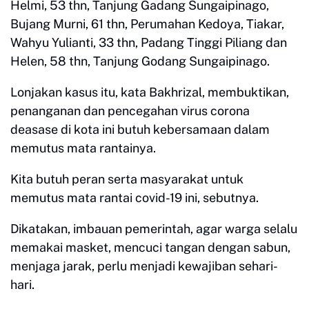
Helmi, 53 thn, Tanjung Gadang Sungaipinago,
Bujang Murni, 61 thn, Perumahan Kedoya, Tiakar,
Wahyu Yulianti, 33 thn, Padang Tinggi Piliang dan
Helen, 58 thn, Tanjung Godang Sungaipinago.
Lonjakan kasus itu, kata Bakhrizal, membuktikan,
penanganan dan pencegahan virus corona
deasase di kota ini butuh kebersamaan dalam
memutus mata rantainya.
Kita butuh peran serta masyarakat untuk
memutus mata rantai covid-19 ini, sebutnya.
Dikatakan, imbauan pemerintah, agar warga selalu
memakai masket, mencuci tangan dengan sabun,
menjaga jarak, perlu menjadi kewajiban sehari-
hari.