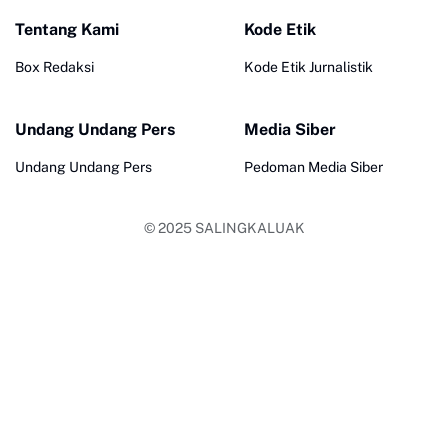
Tentang Kami
Kode Etik
Box Redaksi
Kode Etik Jurnalistik
Undang Undang Pers
Media Siber
Undang Undang Pers
Pedoman Media Siber
© 2025
SALINGKALUAK