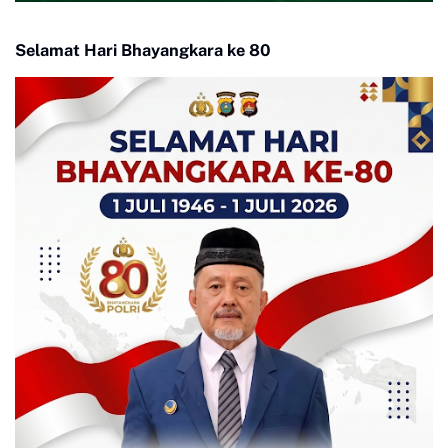
Selamat Hari Bhayangkara ke 80