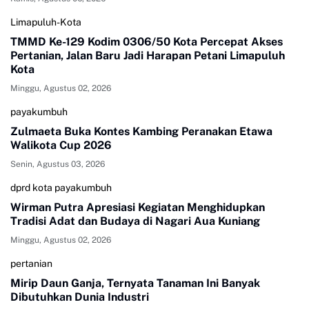
Limapuluh-Kota
TMMD Ke-129 Kodim 0306/50 Kota Percepat Akses
Pertanian, Jalan Baru Jadi Harapan Petani Limapuluh
Kota
Minggu, Agustus 02, 2026
payakumbuh
Zulmaeta Buka Kontes Kambing Peranakan Etawa
Walikota Cup 2026
Senin, Agustus 03, 2026
dprd kota payakumbuh
Wirman Putra Apresiasi Kegiatan Menghidupkan
Tradisi Adat dan Budaya di Nagari Aua Kuniang
Minggu, Agustus 02, 2026
pertanian
Mirip Daun Ganja, Ternyata Tanaman Ini Banyak
Dibutuhkan Dunia Industri