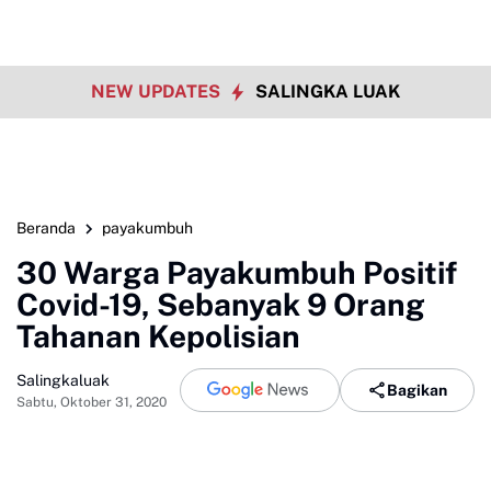
NEW UPDATES
SALINGKA LUAK
Beranda
payakumbuh
30 Warga Payakumbuh Positif
Covid-19, Sebanyak 9 Orang
Tahanan Kepolisian
Salingkaluak
Bagikan
Sabtu, Oktober 31, 2020