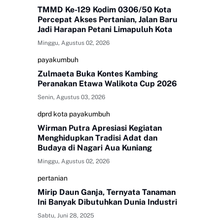
TMMD Ke-129 Kodim 0306/50 Kota
Percepat Akses Pertanian, Jalan Baru
Jadi Harapan Petani Limapuluh Kota
Minggu, Agustus 02, 2026
payakumbuh
Zulmaeta Buka Kontes Kambing
Peranakan Etawa Walikota Cup 2026
Senin, Agustus 03, 2026
dprd kota payakumbuh
Wirman Putra Apresiasi Kegiatan
Menghidupkan Tradisi Adat dan
Budaya di Nagari Aua Kuniang
Minggu, Agustus 02, 2026
pertanian
Mirip Daun Ganja, Ternyata Tanaman
Ini Banyak Dibutuhkan Dunia Industri
Sabtu, Juni 28, 2025