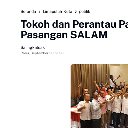
Beranda
Limapuluh-Kota
politik
Tokoh dan Perantau 
Pasangan SALAM
Salingkaluak
Rabu, September 23, 2020