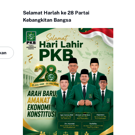
Selamat Harlah ke 28 Partai
Kebangkitan Bangsa
kan