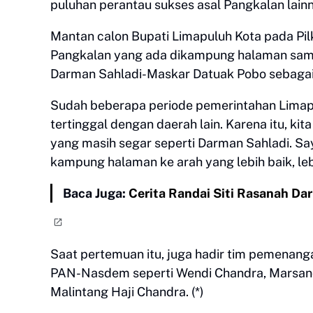
puluhan perantau sukses asal Pangkalan lain
Mantan calon Bupati Limapuluh Kota pada Pi
Pangkalan yang ada dikampung halaman sa
Darman Sahladi-Maskar Datuak Pobo sebagai
Sudah beberapa periode pemerintahan Limap
tertinggal dengan daerah lain. Karena itu, 
yang masih segar seperti Darman Sahladi. 
kampung halaman ke arah yang lebih baik, leb
Baca Juga:
Cerita Randai Siti Rasanah Dar
Saat pertemuan itu, juga hadir tim pemenang
PAN-Nasdem seperti Wendi Chandra, Marsano
Malintang Haji Chandra. (*)