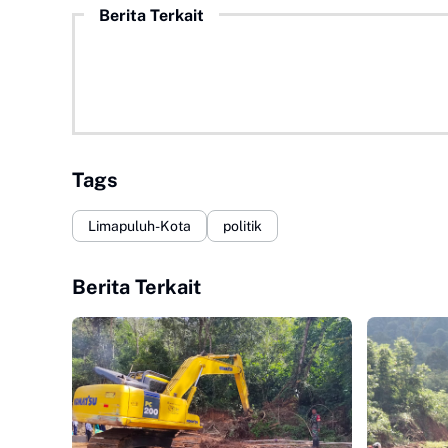
Berita Terkait
Tags
Limapuluh-Kota
politik
Berita Terkait