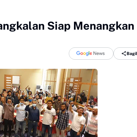
Pangkalan Siap Menangkan
Bagi