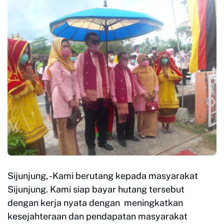
Sijunjung, -Kami berutang kepada masyarakat
Sijunjung. Kami siap bayar hutang tersebut
dengan kerja nyata dengan meningkatkan
kesejahteraan dan pendapatan masyarakat