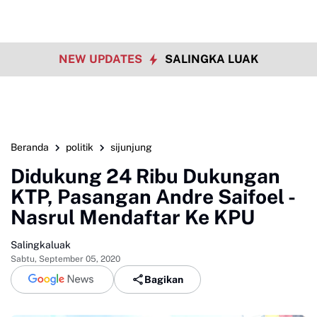
NEW UPDATES
SALINGKA LUAK
Beranda
politik
sijunjung
Didukung 24 Ribu Dukungan
KTP, Pasangan Andre Saifoel -
Nasrul Mendaftar Ke KPU
Salingkaluak
Sabtu, September 05, 2020
Bagikan