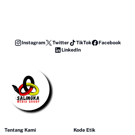
Instagram
Twitter
TikTok
Facebook
LinkedIn
Tentang Kami
Kode Etik