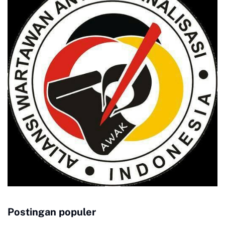
Postingan populer