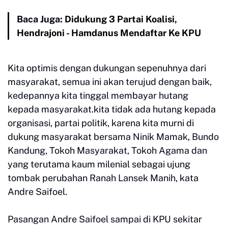
Baca Juga:
Didukung 3 Partai Koalisi,
Hendrajoni - Hamdanus Mendaftar Ke KPU
Kita optimis dengan dukungan sepenuhnya dari
masyarakat, semua ini akan terujud dengan baik,
kedepannya kita tinggal membayar hutang
kepada masyarakat.kita tidak ada hutang kepada
organisasi, partai politik, karena kita murni di
dukung masyarakat bersama Ninik Mamak, Bundo
Kandung, Tokoh Masyarakat, Tokoh Agama dan
yang terutama kaum milenial sebagai ujung
tombak perubahan Ranah Lansek Manih, kata
Andre Saifoel.
Pasangan Andre Saifoel sampai di KPU sekitar