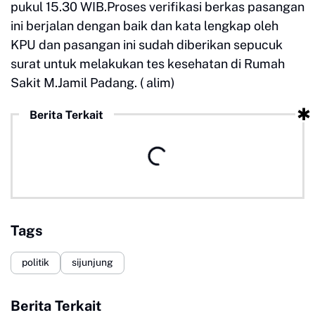
pukul 15.30 WIB.Proses verifikasi berkas pasangan
ini berjalan dengan baik dan kata lengkap oleh
KPU dan pasangan ini sudah diberikan sepucuk
surat untuk melakukan tes kesehatan di Rumah
Sakit M.Jamil Padang. ( alim)
Berita Terkait
Tags
politik
sijunjung
Berita Terkait