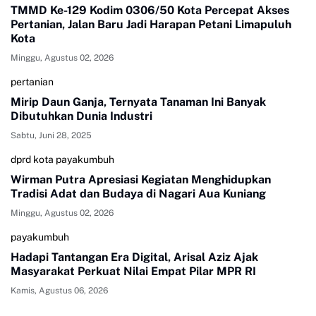
TMMD Ke-129 Kodim 0306/50 Kota Percepat Akses
Pertanian, Jalan Baru Jadi Harapan Petani Limapuluh
Kota
Minggu, Agustus 02, 2026
pertanian
Mirip Daun Ganja, Ternyata Tanaman Ini Banyak
Dibutuhkan Dunia Industri
Sabtu, Juni 28, 2025
dprd kota payakumbuh
Wirman Putra Apresiasi Kegiatan Menghidupkan
Tradisi Adat dan Budaya di Nagari Aua Kuniang
Minggu, Agustus 02, 2026
payakumbuh
Hadapi Tantangan Era Digital, Arisal Aziz Ajak
Masyarakat Perkuat Nilai Empat Pilar MPR RI
Kamis, Agustus 06, 2026