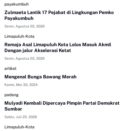
payakumbuh
Zulmaeta Lantik 17 Pejabat di Lingkungan Pemko
Payakumbuh
Senin, Agustus 03, 2026
Limapuluh-Kota
Remaja Asal Limapuluh Kota Lolos Masuk Akmil
Dengan jalur Akselerasi Ketat
Senin, Agustus 03, 2026
artikel
Mengenal Bunga Bawang Merah
Kamis, Mei 30, 2024
padang
Mulyadi Kembali Dipercaya Pimpin Partai Demokrat
Sumbar
Sabtu, Juli 25, 2026
Limapuluh-Kota