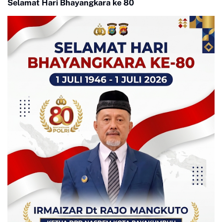
Selamat Hari Bhayangkara ke 80