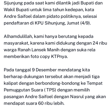
Sijunjung pada saat kami dilantik jadi Bupati dan
Wakil Bupati untuk lima tahun kedepan, kata
Andre Saifoel dalam pidato politiknya, selesai
pendaftaran di KPU Sihunjung, Jumat (4/9).
Alhamdulillah, kami hanya berutang kepada
masyarakat, karena kami didukung dengan 24 ribu
warga Ranah Lansek Manih dengan suka rela
memberikan foto copy KTPnya.
Pada tanggal 9 Desember mendatang kita
berharap dukungan tersebut akan menjadi tiga
kalipat dengan berbondong-bondong ke Tempat
Pemuggutan Suara ( TPS) dengan memilih
pasangan Andre Saifoel dengan Nasrul yang akan
mendapat suara 60 ribu lebih.