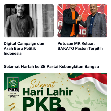
Politik Kader PKB
Digital Campaign dan
Putusan MK Keluar,
Arah Baru Politik
SAKATO Paslon Terpilih
Indonesia
Selamat Harlah ke 28 Partai Kebangkitan Bangsa