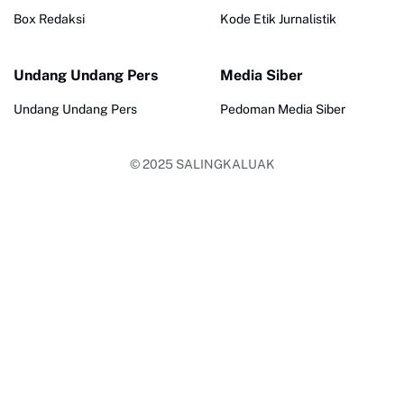
Box Redaksi
Kode Etik Jurnalistik
Undang Undang Pers
Media Siber
Undang Undang Pers
Pedoman Media Siber
© 2025
SALINGKALUAK