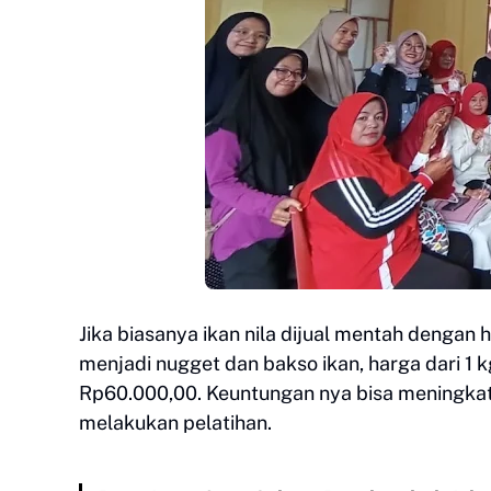
Jika biasanya ikan nila dijual mentah dengan 
menjadi nugget dan bakso ikan, harga dari 1 
Rp60.000,00. Keuntungan nya bisa meningkat 
melakukan pelatihan.