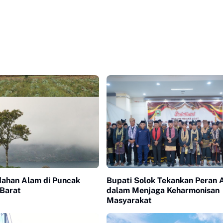
dahan Alam di Puncak
Bupati Solok Tekankan Peran 
Barat
dalam Menjaga Keharmonisan
Masyarakat