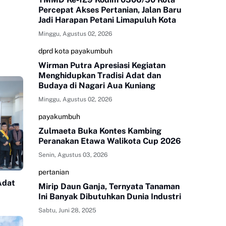
Percepat Akses Pertanian, Jalan Baru
Jadi Harapan Petani Limapuluh Kota
Minggu, Agustus 02, 2026
dprd kota payakumbuh
Wirman Putra Apresiasi Kegiatan
Menghidupkan Tradisi Adat dan
Budaya di Nagari Aua Kuniang
Minggu, Agustus 02, 2026
payakumbuh
Zulmaeta Buka Kontes Kambing
Peranakan Etawa Walikota Cup 2026
Senin, Agustus 03, 2026
pertanian
Adat
Mirip Daun Ganja, Ternyata Tanaman
Ini Banyak Dibutuhkan Dunia Industri
Sabtu, Juni 28, 2025