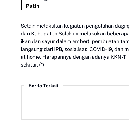
Putih
Selain melakukan kegiatan pengolahan dagin
dari Kabupaten Solok ini melakukan beberap
ikan dan sayur dalam ember), pembuatan tam
langsung dari IPB, sosialisasi COVID-19, dan
at home. Harapannya dengan adanya KKN-T I
sekitar. (*)
Berita Terkait