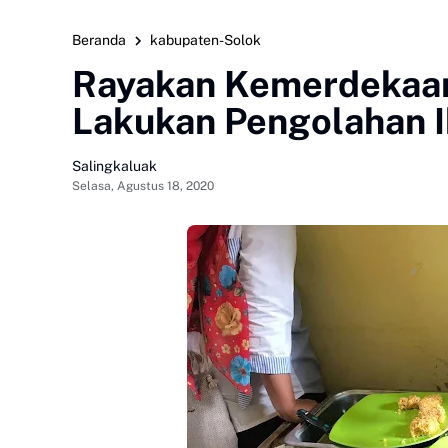
Beranda
kabupaten-Solok
Rayakan Kemerdekaan
Lakukan Pengolahan 
Salingkaluak
Selasa, Agustus 18, 2020