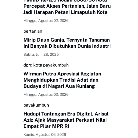
Percepat Akses Pertanian, Jalan Baru
Jadi Harapan Petani Limapuluh Kota
Minggu, Agustus 02, 2026
pertanian
Mirip Daun Ganja, Ternyata Tanaman
Ini Banyak Dibutuhkan Dunia Industri
Sabtu, Juni 28, 2025
dprd kota payakumbuh
Wirman Putra Apresiasi Kegiatan
Menghidupkan Tradisi Adat dan
Budaya di Nagari Aua Kuniang
Minggu, Agustus 02, 2026
payakumbuh
Hadapi Tantangan Era Digital, Arisal
Aziz Ajak Masyarakat Perkuat Nilai
Empat Pilar MPR RI
Kamis, Agustus 06, 2026