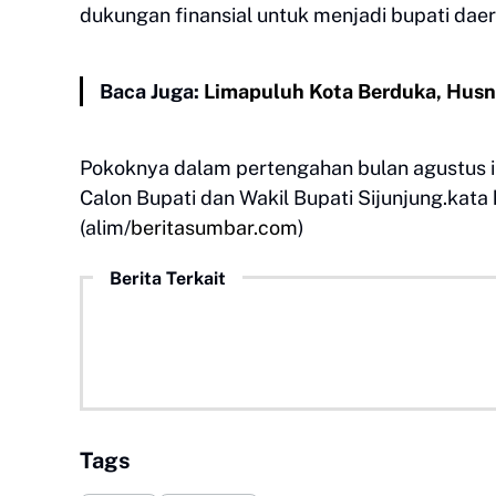
dukungan finansial untuk menjadi bupati daera
Baca Juga:
Limapuluh Kota Berduka, Husn
Pokoknya dalam pertengahan bulan agustus i
Calon Bupati dan Wakil Bupati Sijunjung.kata 
(alim/
beritasumbar.com
)
Berita Terkait
Tags