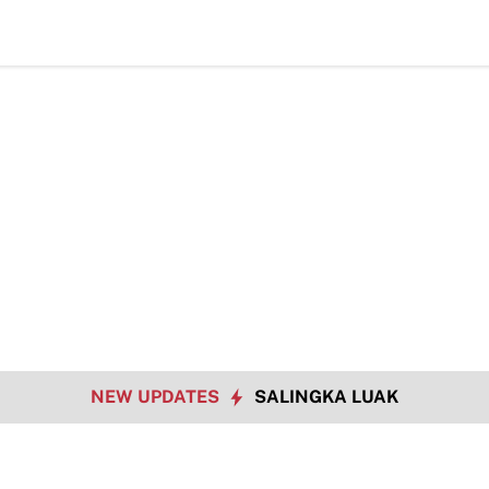
NEW UPDATES
SALINGKA LUAK