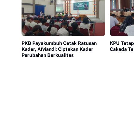
PKB Payakumbuh Cetak Ratusan
KPU Tetap
Kader, Afviandi: Ciptakan Kader
Cakada Ter
Perubahan Berkualitas