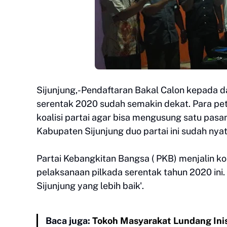
Sijunjung,-Pendaftaran Bakal Calon kepada 
serentak 2020 sudah semakin dekat. Para pe
koalisi partai agar bisa mengusung satu pasang
Kabupaten Sijunjung duo partai ini sudah nyat
Partai Kebangkitan Bangsa ( PKB) menjalin ko
pelaksanaan pilkada serentak tahun 2020 ini. 
Sijunjung yang lebih baik'.
Baca juga:
Tokoh Masyarakat Lundang Ini