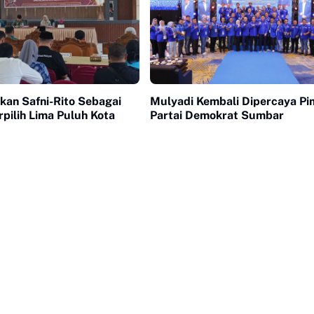
kan Safni-Rito Sebagai
Mulyadi Kembali Dipercaya Pi
pilih Lima Puluh Kota
Partai Demokrat Sumbar