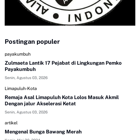
Postingan populer
payakumbuh
Zulmaeta Lantik 17 Pejabat di Lingkungan Pemko
Payakumbuh
Senin, Agustus 03, 2026
Limapuluh-Kota
Remaja Asal Limapuluh Kota Lolos Masuk Akmil
Dengan jalur Akselerasi Ketat
Senin, Agustus 03, 2026
artikel
Mengenal Bunga Bawang Merah