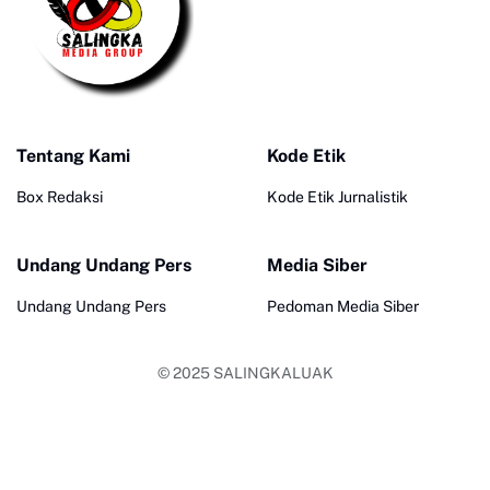
Tentang Kami
Kode Etik
Box Redaksi
Kode Etik Jurnalistik
Undang Undang Pers
Media Siber
Undang Undang Pers
Pedoman Media Siber
© 2025
SALINGKALUAK