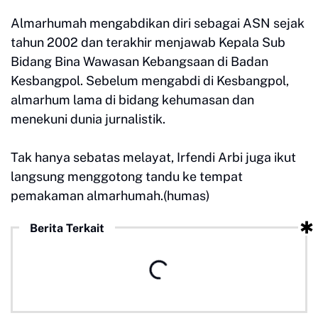
Almarhumah mengabdikan diri sebagai ASN sejak
tahun 2002 dan terakhir menjawab Kepala Sub
Bidang Bina Wawasan Kebangsaan di Badan
Kesbangpol. Sebelum mengabdi di Kesbangpol,
almarhum lama di bidang kehumasan dan
menekuni dunia jurnalistik.
Tak hanya sebatas melayat, Irfendi Arbi juga ikut
langsung menggotong tandu ke tempat
pemakaman almarhumah.(humas)
Berita Terkait