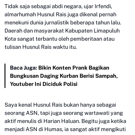
Tidak saja sebagai abdi negara, ujar Irfendi,
almarhumah Husnul Rais juga dikenal pernah
menekuni dunia jurnalistik beberapa tahun lalu.
Daerah dan masyarakat Kabupaten Limapuluh
Kota sangat terbantu oleh pemberitaan atau
tulisan Husnul Rais waktu itu.
Baca Juga:
Bikin Konten Prank Bagikan
Bungkusan Daging Kurban Berisi Sampah,
Youtuber Ini Diciduk Polisi
Saya kenal Husnul Rais bukan hanya sebagai
seorang ASN, tapi juga seorang wartawati yang
aktif menulis di Harian Haluan. Begitu juga ketika
menjadi ASN di Humas, ia sangat aktif mengikuti