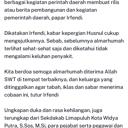
berbagai kegiatan perintah daerah membuat rilis
atau berita pembangunan dan kegiatan
pemerintah daerah, papar Irfendi.
Dikatakan Irfendi, kabar kepergian Husnul cukup
mengejutkannya. Sebab, sebelumnya almarhumah
terlihat sehat-sehat saja dan diketahui tidak
mengalami keluhan penyakit.
Kita berdoa semoga almarhumah diterima Allah
SWT di tempat terbaiknya, dan keluarga yang
ditinggalkan agar tabah, iklas dan sabar menerima
cobaan ini, tutur Irfendi
Ungkapan duka dan rasa kehilangan, juga
terungkap dari Sekdakab Limapuluh Kota Widya
Putra, S.Sos, M.Si, para pejabat serta pegawai dan