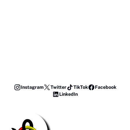
Instagram
Twitter
TikTok
Facebook
LinkedIn