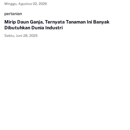
Minggu, Agustus 02, 2026
pertanian
Mirip Daun Ganja, Ternyata Tanaman Ini Banyak
Dibutuhkan Dunia Industri
Sabtu, Juni 28, 2025