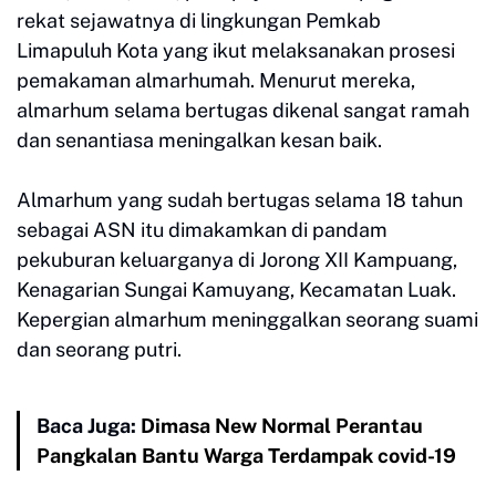
rekat sejawatnya di lingkungan Pemkab
Limapuluh Kota yang ikut melaksanakan prosesi
pemakaman almarhumah. Menurut mereka,
almarhum selama bertugas dikenal sangat ramah
dan senantiasa meningalkan kesan baik.
Almarhum yang sudah bertugas selama 18 tahun
sebagai ASN itu dimakamkan di pandam
pekuburan keluarganya di Jorong XII Kampuang,
Kenagarian Sungai Kamuyang, Kecamatan Luak.
Kepergian almarhum meninggalkan seorang suami
dan seorang putri.
Baca Juga:
Dimasa New Normal Perantau
Pangkalan Bantu Warga Terdampak covid-19