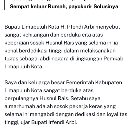
Sempat keluar Rumah, payokurir Solusinya
Bupati Limapuluh Kota H. Irfendi Arbi menyebut
sangat kehilangan dan berduka cita atas
kepergian sosok Husnul Rais yang selama ini ia
kenal berdedikasi tinggi dalam melaksanakan
tugas sebagai abdi negara di lingkungan Pemkab
Limapuluh Kota.
Saya dan keluarga besar Pemerintah Kabupaten
Limapuluh Kota sangat berduka atas
berpulangnya Husnul Rais. Setahu saya,
almarhumah adalah sosok pekerja keras yang
selama ini mengabdi dengan dedikasi dan loyalitas
tinggi, ujar Bupati Irfendi Arbi.