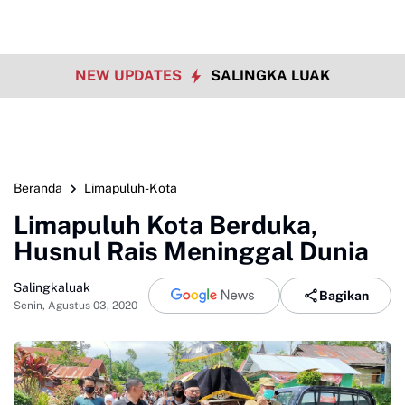
NEW UPDATES
SALINGKA LUAK
Beranda
Limapuluh-Kota
Limapuluh Kota Berduka,
Husnul Rais Meninggal Dunia
Salingkaluak
Bagikan
Senin, Agustus 03, 2020