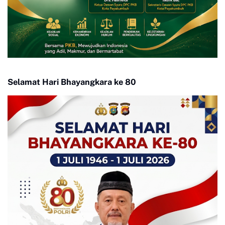
Selamat Hari Bhayangkara ke 80