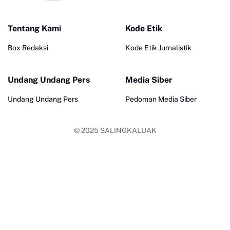
Tentang Kami
Kode Etik
Box Redaksi
Kode Etik Jurnalistik
Undang Undang Pers
Media Siber
Undang Undang Pers
Pedoman Media Siber
© 2025
SALINGKALUAK