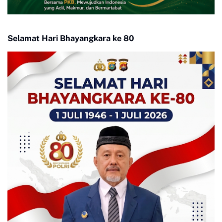
Selamat Hari Bhayangkara ke 80