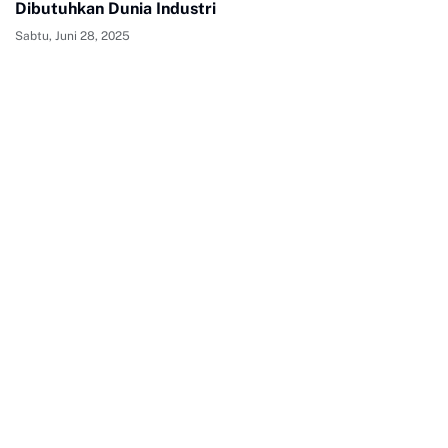
Dibutuhkan Dunia Industri
Sabtu, Juni 28, 2025