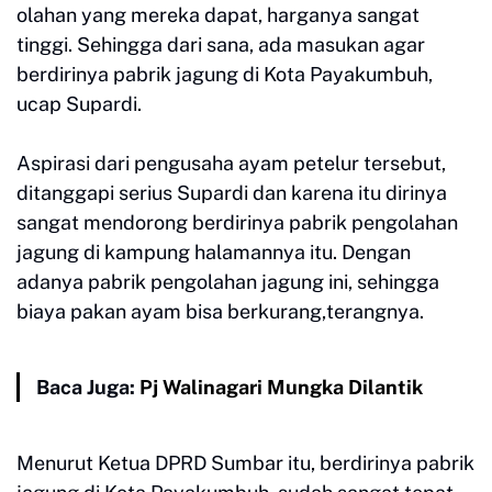
olahan yang mereka dapat, harganya sangat
tinggi. Sehingga dari sana, ada masukan agar
berdirinya pabrik jagung di Kota Payakumbuh,
ucap Supardi.
Aspirasi dari pengusaha ayam petelur tersebut,
ditanggapi serius Supardi dan karena itu dirinya
sangat mendorong berdirinya pabrik pengolahan
jagung di kampung halamannya itu. Dengan
adanya pabrik pengolahan jagung ini, sehingga
biaya pakan ayam bisa berkurang,terangnya.
Baca Juga:
Pj Walinagari Mungka Dilantik
Menurut Ketua DPRD Sumbar itu, berdirinya pabrik