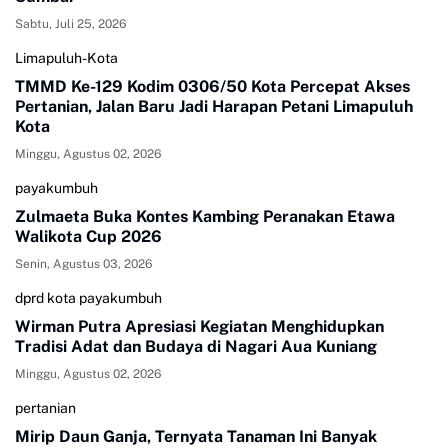
Sabtu, Juli 25, 2026
Limapuluh-Kota
TMMD Ke-129 Kodim 0306/50 Kota Percepat Akses
Pertanian, Jalan Baru Jadi Harapan Petani Limapuluh
Kota
Minggu, Agustus 02, 2026
payakumbuh
Zulmaeta Buka Kontes Kambing Peranakan Etawa
Walikota Cup 2026
Senin, Agustus 03, 2026
dprd kota payakumbuh
Wirman Putra Apresiasi Kegiatan Menghidupkan
Tradisi Adat dan Budaya di Nagari Aua Kuniang
Minggu, Agustus 02, 2026
pertanian
Mirip Daun Ganja, Ternyata Tanaman Ini Banyak