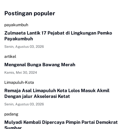
Postingan populer
payakumbuh
Zulmaeta Lantik 17 Pejabat di Lingkungan Pemko
Payakumbuh
Senin, Agustus 03, 2026
artikel
Mengenal Bunga Bawang Merah
Kamis, Mei 30, 2024
Limapuluh-Kota
Remaja Asal Limapuluh Kota Lolos Masuk Akmil
Dengan jalur Akselerasi Ketat
Senin, Agustus 03, 2026
padang
Mulyadi Kembali Dipercaya Pimpin Partai Demokrat
Sumbar