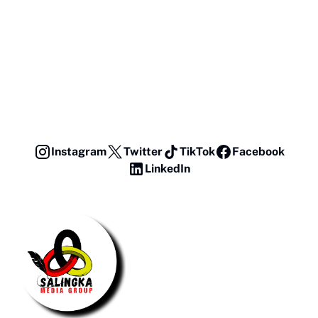
Instagram
Twitter
TikTok
Facebook
LinkedIn