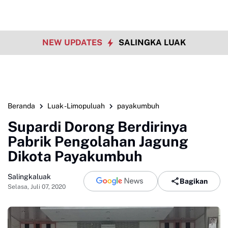
NEW UPDATES
SALINGKA LUAK
Beranda
Luak -Limopuluah
payakumbuh
Supardi Dorong Berdirinya
Pabrik Pengolahan Jagung
Dikota Payakumbuh
Salingkaluak
Bagikan
Selasa, Juli 07, 2020