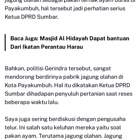
Payakumbuh, hal tersebut jadi perhatian serius
Ketua DPRD Sumbar.
Baca Juga:
Masjid Al Hidayah Dapat bantuan
Dari Ikatan Perantau Harau
Bahkan, politisi Gerindra tersebut, sangat
mendorong berdirinya pabrik jagung olahan di
Kota Payakumbuh. Hal itu dikatakan Ketua DPRD
Sumbar dihadapan penyuluh pertanian saat reses
beberapa waktu lalu.
Saya juga sering berdiskusi dengan pengusaha
telur. Ini salah satu keluhan mereka yaitu soal
pakan ayam. Terutama jagung olahan. Jagung