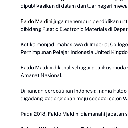
dipublikasikan di dalam dan luar negeri mewak
Faldo Maldini
juga menempuh pendidikan untuk
dibidang Plastic Electronic Materials di Depa
Ketika menjadi mahasiswa di Imperial College
Perhimpunan Pelajar Indonesia United Kingdo
Faldo Maldini dikenal sebagai politikus muda
Amanat Nasional.
Di kancah perpolitikan Indonesia, nama Faldo 
digadang-gadang akan maju sebagai calon Wa
Pada 2018, Faldo Maldini diamanahi jabatan s