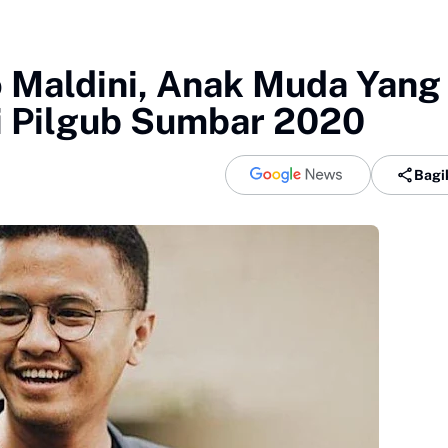
o Maldini, Anak Muda Yang
i Pilgub Sumbar 2020
Bagi