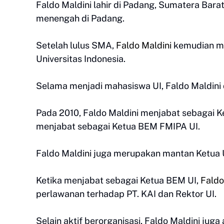
Faldo Maldini lahir di Padang, Sumatera Bar
menengah di Padang.
Setelah lulus SMA,
Faldo Maldini
kemudian me
Universitas Indonesia.
Selama menjadi mahasiswa UI, Faldo Maldini d
Pada 2010, Faldo Maldini menjabat sebagai K
menjabat sebagai Ketua BEM FMIPA UI.
Faldo Maldini juga merupakan mantan Ketua
Ketika menjabat sebagai Ketua BEM UI,
Faldo
perlawanan terhadap PT. KAI dan Rektor UI.
Selain aktif berorganisasi, Faldo Maldini jug