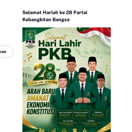
Selamat Harlah ke 28 Partai
Kebangkitan Bangsa
kan