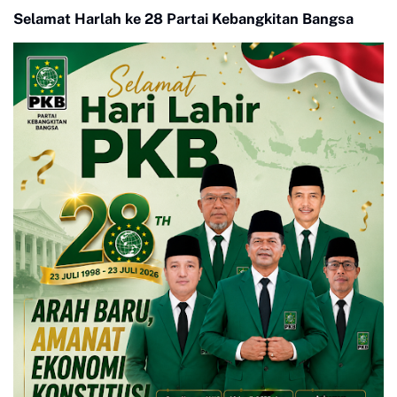
Selamat Harlah ke 28 Partai Kebangkitan Bangsa