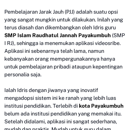
Pembelajaran Jarak Jauh (PJJ) adalah suatu opsi
yang sangat mungkin untuk dilakukan. Inilah yang
terus diasah dan dikembangkan oleh Idris guru
SMP Islam Raudhatul Jannah Payakumbuh
(SMP
I RJ), sehingga ia menemukan aplikasi videosribe.
Aplikasi ini sebenarnya telah lama, namun
kebanyakan orang mempergunakannya hanya
untuk pembelajaran pribadi ataupun kepentingan
personalia saja.
Ialah Idris dengan jiwanya yang inovatif
mengadopsi sistem ini ke ranah yang lebih luas
institusi pendidikan. Terlebih di
kota Payakumbuh
belum ada institusi pendidikan yang memakai itu.
Setelah didalami, aplikasi ini sangat sederhana,
mudah dan praktis. Mudah untuk guru dalam