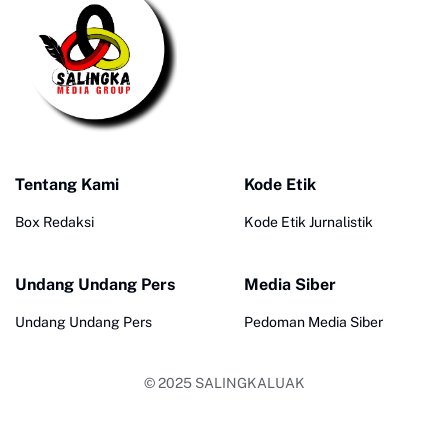
Tentang Kami
Kode Etik
Box Redaksi
Kode Etik Jurnalistik
Undang Undang Pers
Media Siber
Undang Undang Pers
Pedoman Media Siber
© 2025
SALINGKALUAK