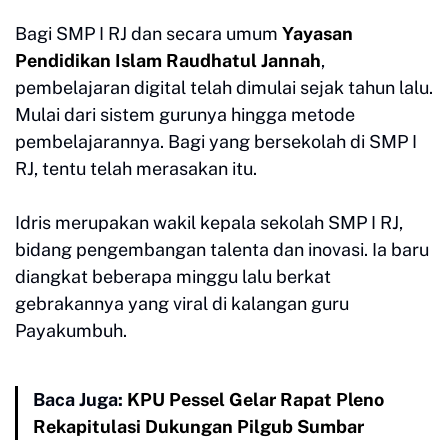
Bagi SMP I RJ dan secara umum
Yayasan
Pendidikan Islam Raudhatul Jannah
,
pembelajaran digital telah dimulai sejak tahun lalu.
Mulai dari sistem gurunya hingga metode
pembelajarannya. Bagi yang bersekolah di SMP I
RJ, tentu telah merasakan itu.
Idris merupakan wakil kepala sekolah SMP I RJ,
bidang pengembangan talenta dan inovasi. Ia baru
diangkat beberapa minggu lalu berkat
gebrakannya yang viral di kalangan guru
Payakumbuh.
Baca Juga:
KPU Pessel Gelar Rapat Pleno
Rekapitulasi Dukungan Pilgub Sumbar