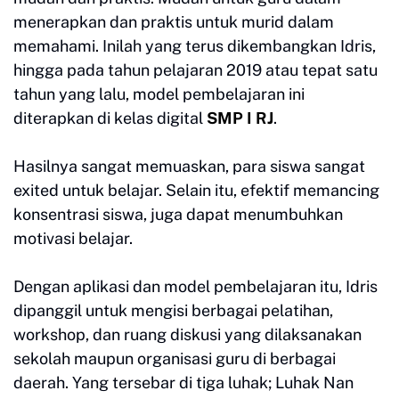
menerapkan dan praktis untuk murid dalam
memahami. Inilah yang terus dikembangkan Idris,
hingga pada tahun pelajaran 2019 atau tepat satu
tahun yang lalu, model pembelajaran ini
diterapkan di kelas digital
SMP I RJ
.
Hasilnya sangat memuaskan, para siswa sangat
exited untuk belajar. Selain itu, efektif memancing
konsentrasi siswa, juga dapat menumbuhkan
motivasi belajar.
Dengan aplikasi dan model pembelajaran itu, Idris
dipanggil untuk mengisi berbagai pelatihan,
workshop, dan ruang diskusi yang dilaksanakan
sekolah maupun organisasi guru di berbagai
daerah. Yang tersebar di tiga luhak; Luhak Nan