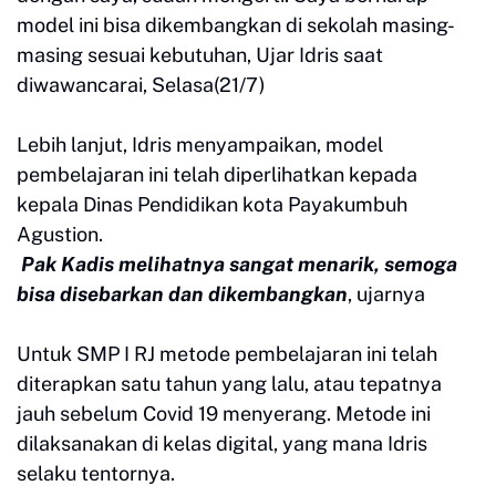
model ini bisa dikembangkan di sekolah masing-
masing sesuai kebutuhan, Ujar Idris saat
diwawancarai, Selasa(21/7)
Lebih lanjut, Idris menyampaikan, model
pembelajaran ini telah diperlihatkan kepada
kepala Dinas Pendidikan kota Payakumbuh
Agustion.
Pak Kadis melihatnya sangat menarik, semoga
bisa disebarkan dan dikembangkan
, ujarnya
Untuk SMP I RJ metode pembelajaran ini telah
diterapkan satu tahun yang lalu, atau tepatnya
jauh sebelum Covid 19 menyerang. Metode ini
dilaksanakan di kelas digital, yang mana Idris
selaku tentornya.