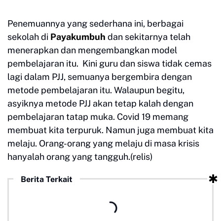
Penemuannya yang sederhana ini, berbagai
sekolah di
Payakumbuh
dan sekitarnya telah
menerapkan dan mengembangkan model
pembelajaran itu. Kini guru dan siswa tidak cemas
lagi dalam PJJ, semuanya bergembira dengan
metode pembelajaran itu. Walaupun begitu,
asyiknya metode PJJ akan tetap kalah dengan
pembelajaran tatap muka. Covid 19 memang
membuat kita terpuruk. Namun juga membuat kita
melaju. Orang-orang yang melaju di masa krisis
hanyalah orang yang tangguh.(relis)
Berita Terkait