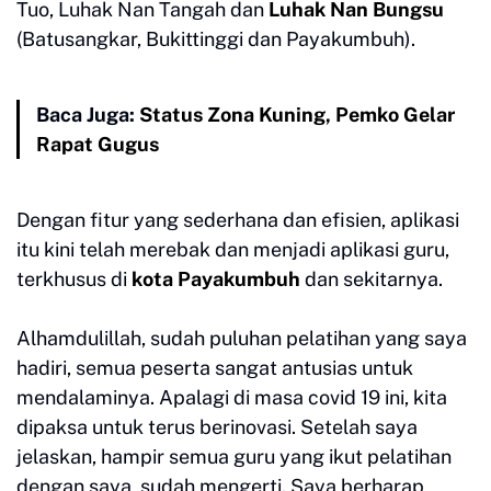
Tuo, Luhak Nan Tangah dan
Luhak Nan Bungsu
(Batusangkar, Bukittinggi dan Payakumbuh).
Baca Juga:
Status Zona Kuning, Pemko Gelar
Rapat Gugus
Dengan fitur yang sederhana dan efisien, aplikasi
itu kini telah merebak dan menjadi aplikasi guru,
terkhusus di
kota Payakumbuh
dan sekitarnya.
Alhamdulillah, sudah puluhan pelatihan yang saya
hadiri, semua peserta sangat antusias untuk
mendalaminya. Apalagi di masa covid 19 ini, kita
dipaksa untuk terus berinovasi. Setelah saya
jelaskan, hampir semua guru yang ikut pelatihan
dengan saya, sudah mengerti. Saya berharap