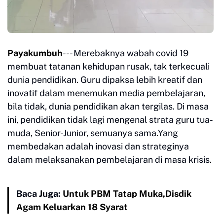
Payakumbuh
--- Merebaknya wabah covid 19
membuat tatanan kehidupan rusak, tak terkecuali
dunia pendidikan. Guru dipaksa lebih kreatif dan
inovatif dalam menemukan media pembelajaran,
bila tidak, dunia pendidikan akan tergilas. Di masa
ini, pendidikan tidak lagi mengenal strata guru tua-
muda, Senior-Junior, semuanya sama.Yang
membedakan adalah inovasi dan strateginya
dalam melaksanakan pembelajaran di masa krisis.
Baca Juga:
Untuk PBM Tatap Muka,Disdik
Agam Keluarkan 18 Syarat