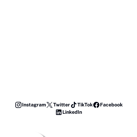
Instagram
Twitter
TikTok
Facebook
LinkedIn