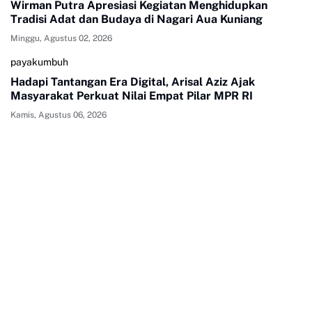
Wirman Putra Apresiasi Kegiatan Menghidupkan
Tradisi Adat dan Budaya di Nagari Aua Kuniang
Minggu, Agustus 02, 2026
payakumbuh
Hadapi Tantangan Era Digital, Arisal Aziz Ajak
Masyarakat Perkuat Nilai Empat Pilar MPR RI
Kamis, Agustus 06, 2026