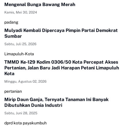
Mengenal Bunga Bawang Merah
Kamis, Mei 30, 2024
padang
Mulyadi Kembali Dipercaya Pimpin Partai Demokrat
Sumbar
Sabtu, Juli 25, 2026
Limapuluh-Kota
TMMD Ke-129 Kodim 0306/50 Kota Percepat Akses
Pertanian, Jalan Baru Jadi Harapan Petani Limapuluh
Kota
Minggu, Agustus 02, 2026
pertanian
Mirip Daun Ganja, Ternyata Tanaman Ini Banyak
Dibutuhkan Dunia Industri
Sabtu, Juni 28, 2025
dprd kota payakumbuh