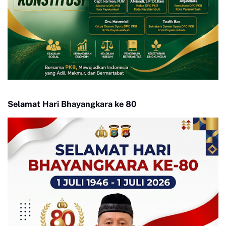
Selamat Hari Bhayangkara ke 80