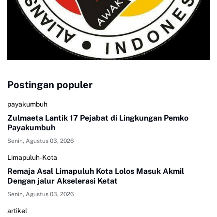
Postingan populer
payakumbuh
Zulmaeta Lantik 17 Pejabat di Lingkungan Pemko
Payakumbuh
Senin, Agustus 03, 2026
Limapuluh-Kota
Remaja Asal Limapuluh Kota Lolos Masuk Akmil
Dengan jalur Akselerasi Ketat
Senin, Agustus 03, 2026
artikel