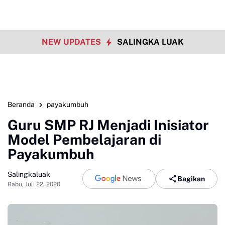
NEW UPDATES
SALINGKA LUAK
Beranda
payakumbuh
Guru SMP RJ Menjadi Inisiator
Model Pembelajaran di
Payakumbuh
Salingkaluak
Bagikan
Rabu, Juli 22, 2020