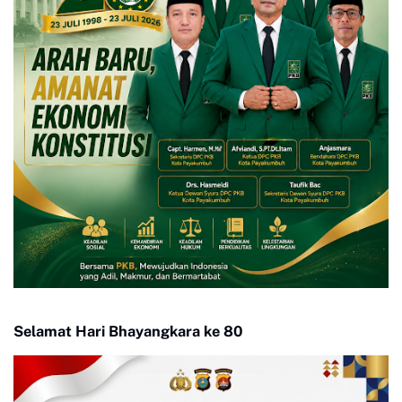
Selamat Hari Bhayangkara ke 80