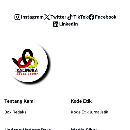
Instagram
Twitter
TikTok
Facebook
LinkedIn
Tentang Kami
Kode Etik
Box Redaksi
Kode Etik Jurnalistik