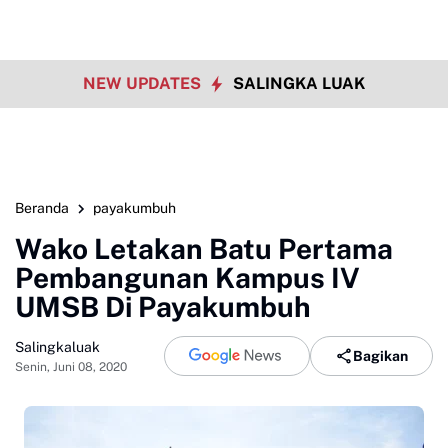
NEW UPDATES
SALINGKA LUAK
Beranda
payakumbuh
Wako Letakan Batu Pertama
Pembangunan Kampus IV
UMSB Di Payakumbuh
Salingkaluak
Bagikan
Senin, Juni 08, 2020