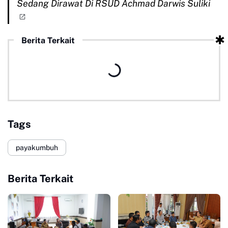
Sedang Dirawat Di RSUD Achmad Darwis Suliki
Berita Terkait
Tags
payakumbuh
Berita Terkait