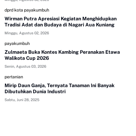
dprd kota payakumbuh
Wirman Putra Apresiasi Kegiatan Menghidupkan
Tradisi Adat dan Budaya di Nagari Aua Kuniang
Minggu, Agustus 02, 2026
payakumbuh
Zulmaeta Buka Kontes Kambing Peranakan Etawa
Walikota Cup 2026
Senin, Agustus 03, 2026
pertanian
Mirip Daun Ganja, Ternyata Tanaman Ini Banyak
Dibutuhkan Dunia Industri
Sabtu, Juni 28, 2025