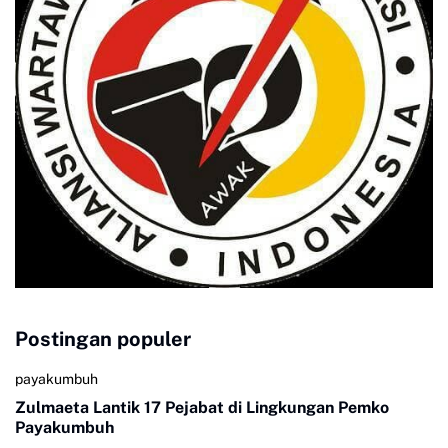
Postingan populer
payakumbuh
Zulmaeta Lantik 17 Pejabat di Lingkungan Pemko
Payakumbuh