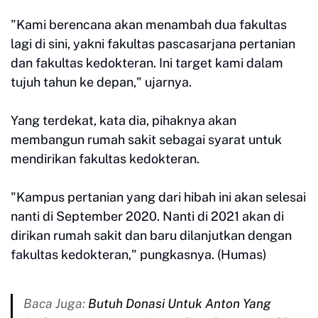
"Kami berencana akan menambah dua fakultas
lagi di sini, yakni fakultas pascasarjana pertanian
dan fakultas kedokteran. Ini target kami dalam
tujuh tahun ke depan," ujarnya.
Yang terdekat, kata dia, pihaknya akan
membangun rumah sakit sebagai syarat untuk
mendirikan fakultas kedokteran.
"Kampus pertanian yang dari hibah ini akan selesai
nanti di September 2020. Nanti di 2021 akan di
dirikan rumah sakit dan baru dilanjutkan dengan
fakultas kedokteran," pungkasnya. (Humas)
Baca Juga:
Butuh Donasi Untuk Anton Yang