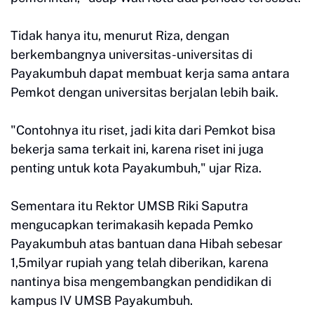
Tidak hanya itu, menurut Riza, dengan
berkembangnya universitas-universitas di
Payakumbuh dapat membuat kerja sama antara
Pemkot dengan universitas berjalan lebih baik.
"Contohnya itu riset, jadi kita dari Pemkot bisa
bekerja sama terkait ini, karena riset ini juga
penting untuk kota Payakumbuh," ujar Riza.
Sementara itu Rektor UMSB Riki Saputra
mengucapkan terimakasih kepada Pemko
Payakumbuh atas bantuan dana Hibah sebesar
1,5milyar rupiah yang telah diberikan, karena
nantinya bisa mengembangkan pendidikan di
kampus IV UMSB Payakumbuh.