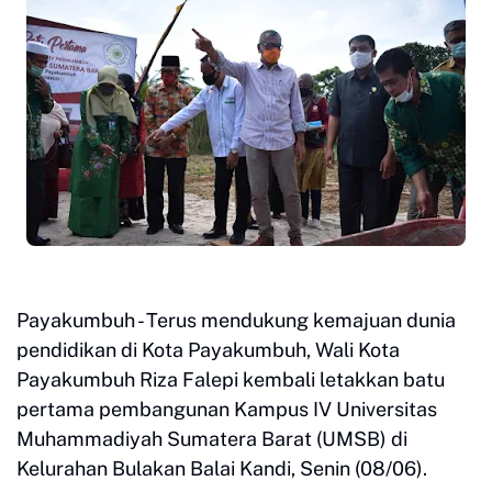
Payakumbuh - Terus mendukung kemajuan dunia
pendidikan di Kota Payakumbuh, Wali Kota
Payakumbuh Riza Falepi kembali letakkan batu
pertama pembangunan Kampus IV Universitas
Muhammadiyah Sumatera Barat (UMSB) di
Kelurahan Bulakan Balai Kandi, Senin (08/06).