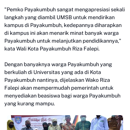
"Pemko Payakumbuh sangat mengapresiasi sekali
langkah yang diambil UMSB untuk mendirikan
kampus di Payakumbuh, kedepannya diharapkan
di kampus ini akan menarik minat banyak warga
Payakumbuh untuk melanjutkan pendidikannya,"
kata Wali Kota Payakumbuh Riza Falepi.
Dengan banyaknya warga Payakumbuh yang
berkuliah di Universitas yang ada di Kota
Payakumbuh nantinya, dijelaskan Wako Riza
Falepi akan mempermudah pemerintah untuk
menyediakan beasiswa bagi warga Payakumbuh
yang kurang mampu.