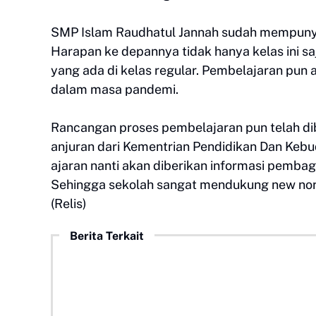
SMP Islam Raudhatul Jannah sudah mempunyai t
Harapan ke depannya tidak hanya kelas ini s
yang ada di kelas regular. Pembelajaran pun 
dalam masa pandemi.
Rancangan proses pembelajaran pun telah di
anjuran dari Kementrian Pendidikan Dan Kebu
ajaran nanti akan diberikan informasi pembag
Sehingga sekolah sangat mendukung new nor
(Relis)
Berita Terkait