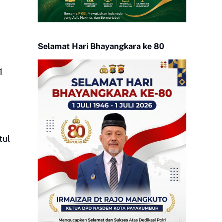
Selamat Hari Bhayangkara ke 80
1
tul