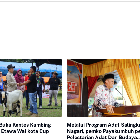
Buka Kontes Kambing
Melalui Program Adat Salingk
 Etawa Walikota Cup
Nagari, pemko Payakumbuh p
Pelestarian Adat Dan Budaya