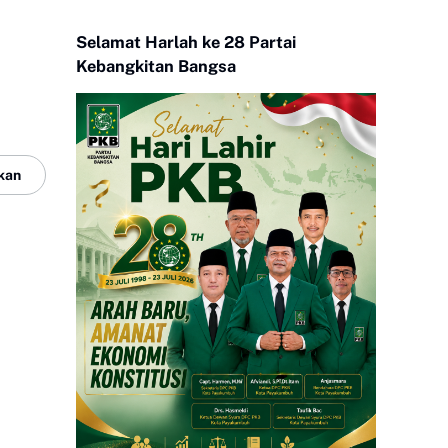
Selamat Harlah ke 28 Partai
Kebangkitan Bangsa
kan