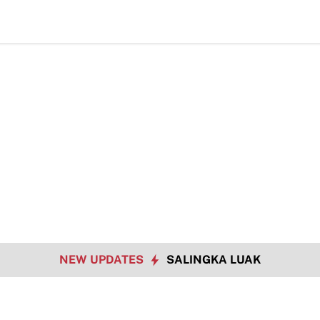
Ha
NEW UPDATES
SALINGKA LUAK