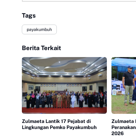
Tags
payakumbuh
Berita Terkait
Zulmaeta Lantik 17 Pejabat di
Zulmaeta 
Lingkungan Pemko Payakumbuh
Peranakan
2026