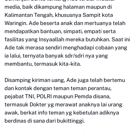
media, baik dikampung halaman maupun di
Kalimantan Tengah, khususnya Sampit kota
Waringin. Ade beserta anak dan mertuanya telah
mendapatkan bantuan, simpati, empati serta
fasilitas yang Insyaallah mereka butuhkan. Saat ini
Ade tak merasa sendiri menghadapi cobaan yang
ia lalui, ternyata banyak sdr/sdri nya yang
membantu, termasuk kita-kita.
Disamping kiriman uang, Ade juga telah bertemu
dan kontak dengan teman teman perantau,
pejabat TNI, POLRI maupun Pemda disana,
termasuk Dokter yg merawat anaknya lai urang
awak, berkat info teman yg kebetulan adiknya
berdinas di sana dari bukittinggi.