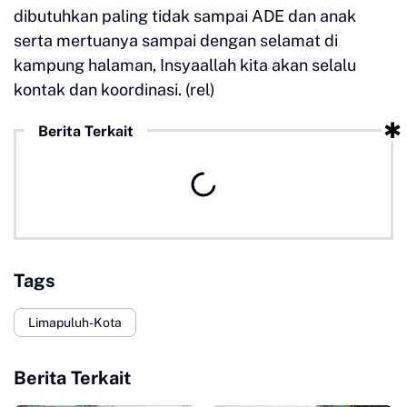
dibutuhkan paling tidak sampai ADE dan anak
serta mertuanya sampai dengan selamat di
kampung halaman, Insyaallah kita akan selalu
kontak dan koordinasi. (rel)
Berita Terkait
Tags
Limapuluh-Kota
Berita Terkait