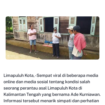
Limapuluh Kota, -Sempat viral di beberapa media
online dan media sosial tentang kondisi salah
seorang perantau asal Limapuluh Kota di
Kalimantan Tengah yang bernama Ade Kurniawan.
Informasi tersebut menarik simpati dan perhatian