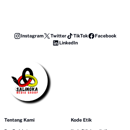
Instagram
Twitter
TikTok
Facebook
LinkedIn
Tentang Kami
Kode Etik