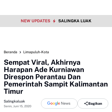
NEW UPDATES
SALINGKA LUAK
Beranda
Limapuluh-Kota
Sempat Viral, Akhirnya
Harapan Ade Kurniawan
Direspon Perantau Dan
Pemerintah Sampit Kalimantan
Timur
Salingkaluak
Bagikan
Senin, Juni 15, 2020