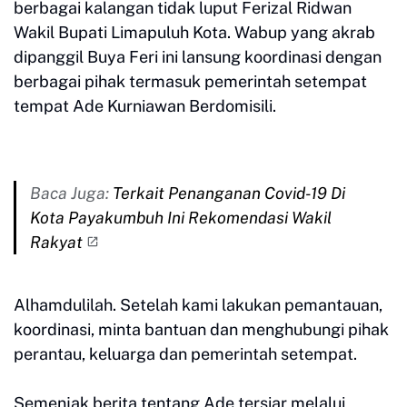
berbagai kalangan tidak luput Ferizal Ridwan
Wakil Bupati Limapuluh Kota. Wabup yang akrab
dipanggil Buya Feri ini lansung koordinasi dengan
berbagai pihak termasuk pemerintah setempat
tempat Ade Kurniawan Berdomisili.
Baca Juga:
Terkait Penanganan Covid-19 Di
Kota Payakumbuh Ini Rekomendasi Wakil
Rakyat
Alhamdulilah. Setelah kami lakukan pemantauan,
koordinasi, minta bantuan dan menghubungi pihak
perantau, keluarga dan pemerintah setempat.
Semenjak berita tentang Ade tersiar melalui