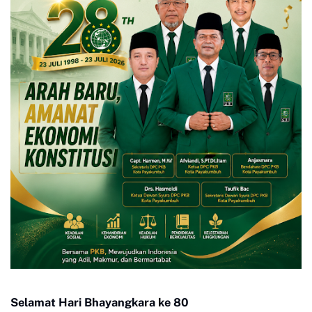
Selamat Hari Bhayangkara ke 80