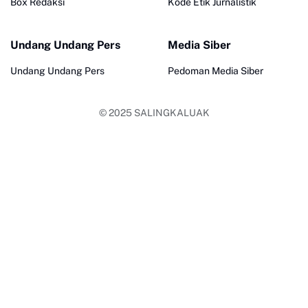
Box Redaksi
Kode Etik Jurnalistik
Undang Undang Pers
Media Siber
Undang Undang Pers
Pedoman Media Siber
© 2025
SALINGKALUAK