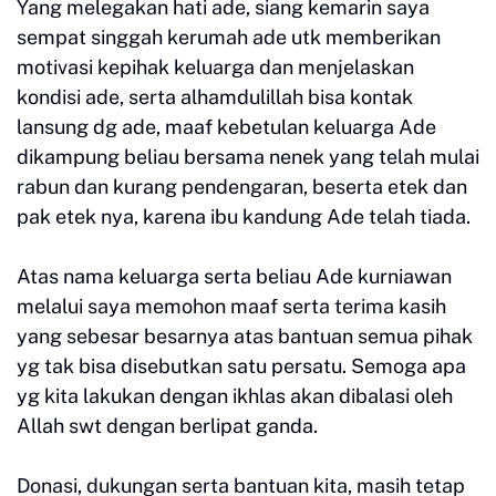
Yang melegakan hati ade, siang kemarin saya
sempat singgah kerumah ade utk memberikan
motivasi kepihak keluarga dan menjelaskan
kondisi ade, serta alhamdulillah bisa kontak
lansung dg ade, maaf kebetulan keluarga Ade
dikampung beliau bersama nenek yang telah mulai
rabun dan kurang pendengaran, beserta etek dan
pak etek nya, karena ibu kandung Ade telah tiada.
Atas nama keluarga serta beliau Ade kurniawan
melalui saya memohon maaf serta terima kasih
yang sebesar besarnya atas bantuan semua pihak
yg tak bisa disebutkan satu persatu. Semoga apa
yg kita lakukan dengan ikhlas akan dibalasi oleh
Allah swt dengan berlipat ganda.
Donasi, dukungan serta bantuan kita, masih tetap