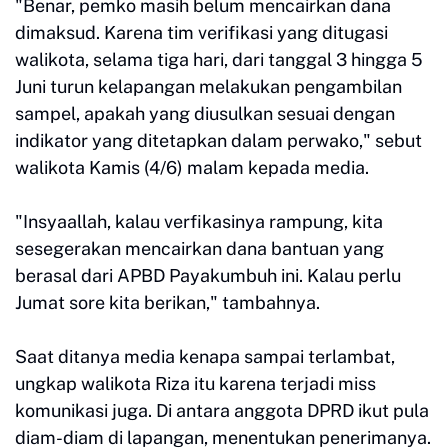
"Benar, pemko masih belum mencairkan dana
dimaksud. Karena tim verifikasi yang ditugasi
walikota, selama tiga hari, dari tanggal 3 hingga 5
Juni turun kelapangan melakukan pengambilan
sampel, apakah yang diusulkan sesuai dengan
indikator yang ditetapkan dalam perwako," sebut
walikota Kamis (4/6) malam kepada media.
"Insyaallah, kalau verfikasinya rampung, kita
sesegerakan mencairkan dana bantuan yang
berasal dari APBD Payakumbuh ini. Kalau perlu
Jumat sore kita berikan," tambahnya.
Saat ditanya media kenapa sampai terlambat,
ungkap walikota Riza itu karena terjadi miss
komunikasi juga. Di antara anggota DPRD ikut pula
diam-diam di lapangan, menentukan penerimanya.