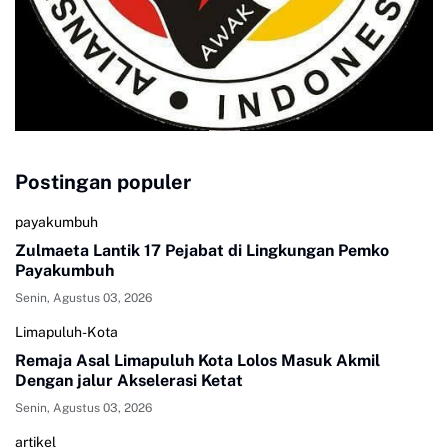
Postingan populer
payakumbuh
Zulmaeta Lantik 17 Pejabat di Lingkungan Pemko
Payakumbuh
Senin, Agustus 03, 2026
Limapuluh-Kota
Remaja Asal Limapuluh Kota Lolos Masuk Akmil
Dengan jalur Akselerasi Ketat
Senin, Agustus 03, 2026
artikel