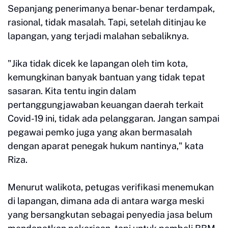
Sepanjang penerimanya benar-benar terdampak,
rasional, tidak masalah. Tapi, setelah ditinjau ke
lapangan, yang terjadi malahan sebaliknya.
"Jika tidak dicek ke lapangan oleh tim kota,
kemungkinan banyak bantuan yang tidak tepat
sasaran. Kita tentu ingin dalam
pertanggungjawaban keuangan daerah terkait
Covid-19 ini, tidak ada pelanggaran. Jangan sampai
pegawai pemko juga yang akan bermasalah
dengan aparat penegak hukum nantinya," kata
Riza.
Menurut walikota, petugas verifikasi menemukan
di lapangan, dimana ada di antara warga meski
yang bersangkutan sebagai penyedia jasa belum