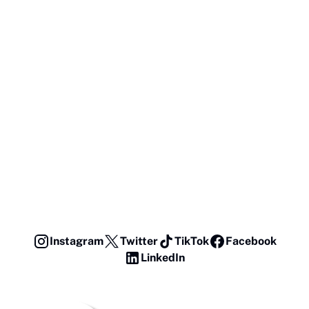
Instagram
Twitter
TikTok
Facebook
LinkedIn