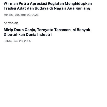
Wirman Putra Apresiasi Kegiatan Menghidupkan
Tradisi Adat dan Budaya di Nagari Aua Kuniang
Minggu, Agustus 02, 2026
pertanian
Mirip Daun Ganja, Ternyata Tanaman Ini Banyak
Dibutuhkan Dunia Industri
Sabtu, Juni 28, 2025