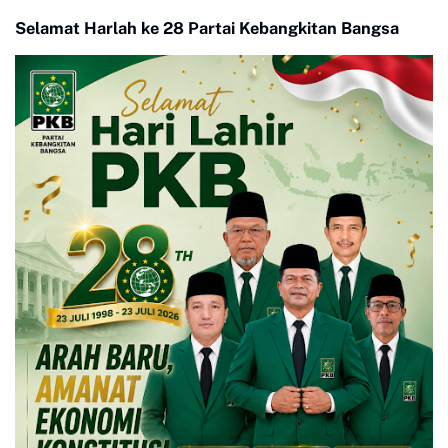
Selamat Harlah ke 28 Partai Kebangkitan Bangsa