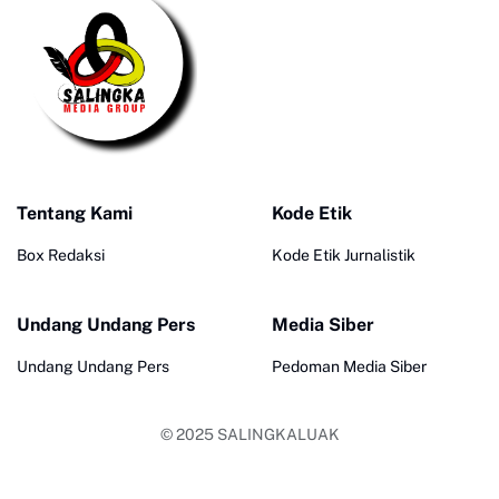
Tentang Kami
Kode Etik
Box Redaksi
Kode Etik Jurnalistik
Undang Undang Pers
Media Siber
Undang Undang Pers
Pedoman Media Siber
© 2025
SALINGKALUAK