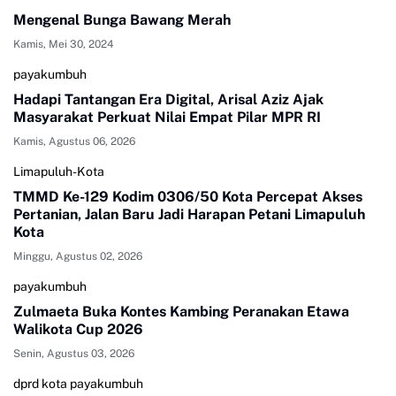
Mengenal Bunga Bawang Merah
Kamis, Mei 30, 2024
payakumbuh
Hadapi Tantangan Era Digital, Arisal Aziz Ajak
Masyarakat Perkuat Nilai Empat Pilar MPR RI
Kamis, Agustus 06, 2026
Limapuluh-Kota
TMMD Ke-129 Kodim 0306/50 Kota Percepat Akses
Pertanian, Jalan Baru Jadi Harapan Petani Limapuluh
Kota
Minggu, Agustus 02, 2026
payakumbuh
Zulmaeta Buka Kontes Kambing Peranakan Etawa
Walikota Cup 2026
Senin, Agustus 03, 2026
dprd kota payakumbuh