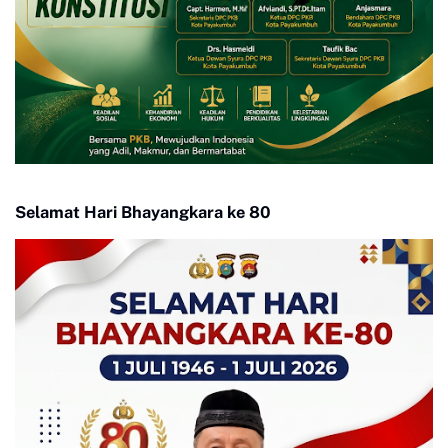
Selamat Hari Bhayangkara ke 80