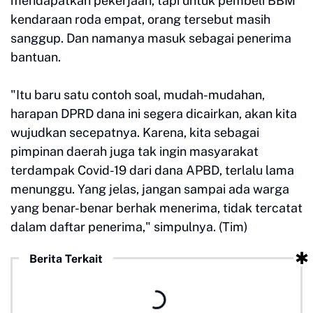
mendapatkan pekerjaan, tapi untuk pembeli BBM
kendaraan roda empat, orang tersebut masih
sanggup. Dan namanya masuk sebagai penerima
bantuan.
"Itu baru satu contoh soal, mudah-mudahan,
harapan DPRD dana ini segera dicairkan, akan kita
wujudkan secepatnya. Karena, kita sebagai
pimpinan daerah juga tak ingin masyarakat
terdampak Covid-19 dari dana APBD, terlalu lama
menunggu. Yang jelas, jangan sampai ada warga
yang benar-benar berhak menerima, tidak tercatat
dalam daftar penerima," simpulnya. (Tim)
Berita Terkait