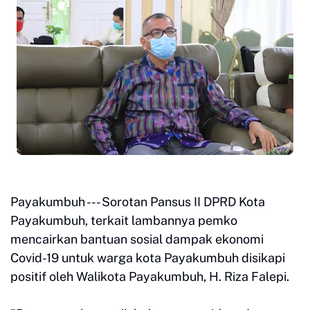
Payakumbuh --- Sorotan Pansus II DPRD Kota
Payakumbuh, terkait lambannya pemko
mencairkan bantuan sosial dampak ekonomi
Covid-19 untuk warga kota Payakumbuh disikapi
positif oleh Walikota Payakumbuh, H. Riza Falepi.