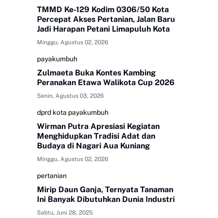
TMMD Ke-129 Kodim 0306/50 Kota
Percepat Akses Pertanian, Jalan Baru
Jadi Harapan Petani Limapuluh Kota
Minggu, Agustus 02, 2026
payakumbuh
Zulmaeta Buka Kontes Kambing
Peranakan Etawa Walikota Cup 2026
Senin, Agustus 03, 2026
dprd kota payakumbuh
Wirman Putra Apresiasi Kegiatan
Menghidupkan Tradisi Adat dan
Budaya di Nagari Aua Kuniang
Minggu, Agustus 02, 2026
pertanian
Mirip Daun Ganja, Ternyata Tanaman
Ini Banyak Dibutuhkan Dunia Industri
Sabtu, Juni 28, 2025