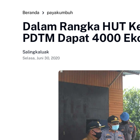
Beranda
payakumbuh
Dalam Rangka HUT Ke
PDTM Dapat 4000 Ekor
Salingkaluak
Selasa, Juni 30, 2020