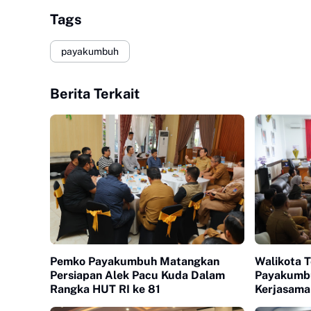
Tags
payakumbuh
Berita Terkait
Pemko Payakumbuh Matangkan
Walikota 
Persiapan Alek Pacu Kuda Dalam
Payakumb
Rangka HUT RI ke 81
Kerjasama