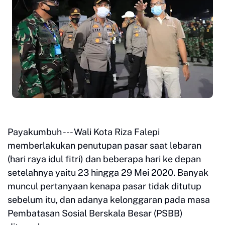
Payakumbuh --- Wali Kota Riza Falepi
memberlakukan penutupan pasar saat lebaran
(hari raya idul fitri) dan beberapa hari ke depan
setelahnya yaitu 23 hingga 29 Mei 2020. Banyak
muncul pertanyaan kenapa pasar tidak ditutup
sebelum itu, dan adanya kelonggaran pada masa
Pembatasan Sosial Berskala Besar (PSBB)