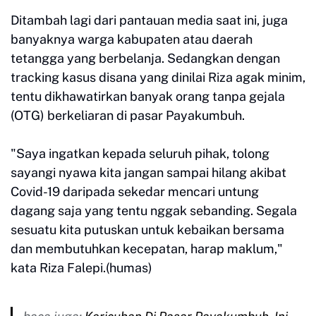
Ditambah lagi dari pantauan media saat ini, juga
banyaknya warga kabupaten atau daerah
tetangga yang berbelanja. Sedangkan dengan
tracking kasus disana yang dinilai Riza agak minim,
tentu dikhawatirkan banyak orang tanpa gejala
(OTG) berkeliaran di pasar Payakumbuh.
"Saya ingatkan kepada seluruh pihak, tolong
sayangi nyawa kita jangan sampai hilang akibat
Covid-19 daripada sekedar mencari untung
dagang saja yang tentu nggak sebanding. Segala
sesuatu kita putuskan untuk kebaikan bersama
dan membutuhkan kecepatan, harap maklum,"
kata Riza Falepi.(humas)