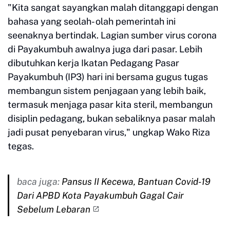
"Kita sangat sayangkan malah ditanggapi dengan
bahasa yang seolah- olah pemerintah ini
seenaknya bertindak. Lagian sumber virus corona
di Payakumbuh awalnya juga dari pasar. Lebih
dibutuhkan kerja Ikatan Pedagang Pasar
Payakumbuh (IP3) hari ini bersama gugus tugas
membangun sistem penjagaan yang lebih baik,
termasuk menjaga pasar kita steril, membangun
disiplin pedagang, bukan sebaliknya pasar malah
jadi pusat penyebaran virus," ungkap Wako Riza
tegas.
baca juga:
Pansus II Kecewa, Bantuan Covid-19
Dari APBD Kota Payakumbuh Gagal Cair
Sebelum Lebaran