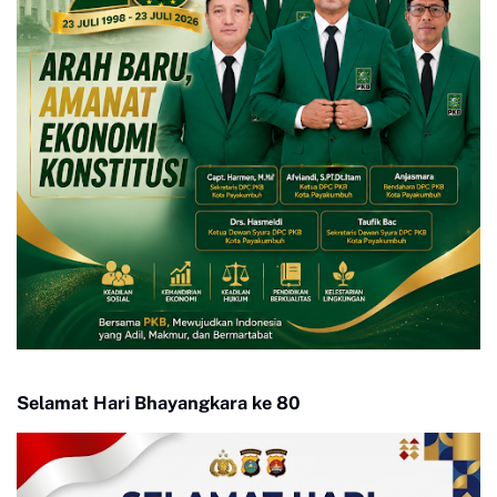
Selamat Hari Bhayangkara ke 80