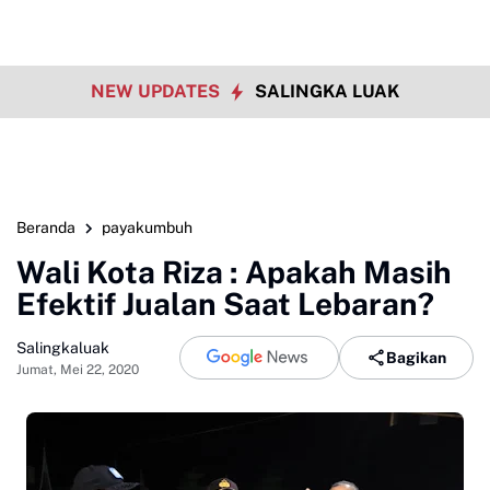
NEW UPDATES
SALINGKA LUAK
Beranda
payakumbuh
Wali Kota Riza : Apakah Masih
Efektif Jualan Saat Lebaran?
Salingkaluak
Bagikan
Jumat, Mei 22, 2020