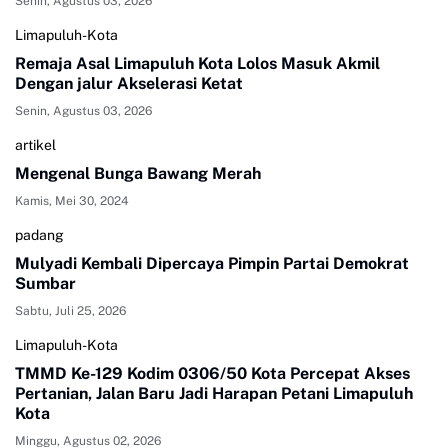
Senin, Agustus 03, 2026
Limapuluh-Kota
Remaja Asal Limapuluh Kota Lolos Masuk Akmil
Dengan jalur Akselerasi Ketat
Senin, Agustus 03, 2026
artikel
Mengenal Bunga Bawang Merah
Kamis, Mei 30, 2024
padang
Mulyadi Kembali Dipercaya Pimpin Partai Demokrat
Sumbar
Sabtu, Juli 25, 2026
Limapuluh-Kota
TMMD Ke-129 Kodim 0306/50 Kota Percepat Akses
Pertanian, Jalan Baru Jadi Harapan Petani Limapuluh
Kota
Minggu, Agustus 02, 2026