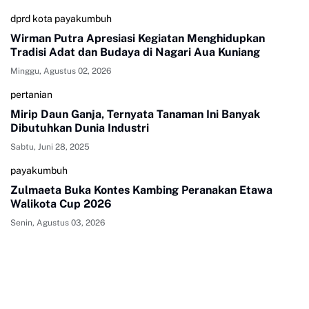
dprd kota payakumbuh
Wirman Putra Apresiasi Kegiatan Menghidupkan
Tradisi Adat dan Budaya di Nagari Aua Kuniang
Minggu, Agustus 02, 2026
pertanian
Mirip Daun Ganja, Ternyata Tanaman Ini Banyak
Dibutuhkan Dunia Industri
Sabtu, Juni 28, 2025
payakumbuh
Zulmaeta Buka Kontes Kambing Peranakan Etawa
Walikota Cup 2026
Senin, Agustus 03, 2026