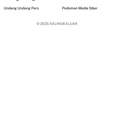
Undang Undang Pers
Pedoman Media Siber
© 2025
SALINGKALUAK