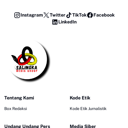
Instagram
Twitter
TikTok
Facebook
LinkedIn
Tentang Kami
Kode Etik
Box Redaksi
Kode Etik Jurnalistik
Undang Undang Pers
Media Siber