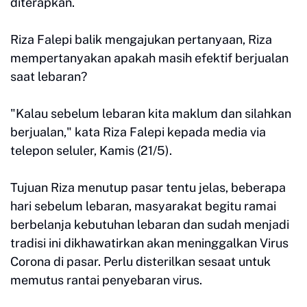
diterapkan.
Riza Falepi balik mengajukan pertanyaan, Riza
mempertanyakan apakah masih efektif berjualan
saat lebaran?
"Kalau sebelum lebaran kita maklum dan silahkan
berjualan," kata Riza Falepi kepada media via
telepon seluler, Kamis (21/5).
Tujuan Riza menutup pasar tentu jelas, beberapa
hari sebelum lebaran, masyarakat begitu ramai
berbelanja kebutuhan lebaran dan sudah menjadi
tradisi ini dikhawatirkan akan meninggalkan Virus
Corona di pasar. Perlu disterilkan sesaat untuk
memutus rantai penyebaran virus.