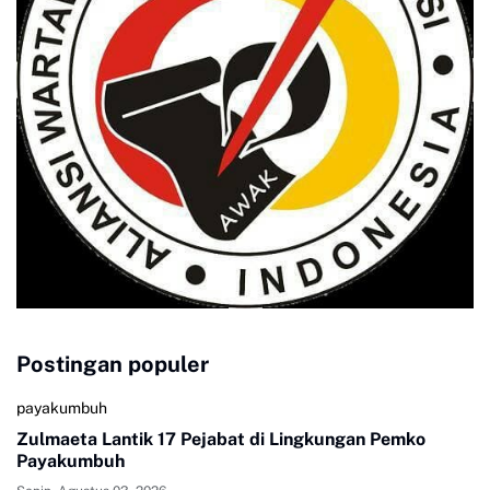
Postingan populer
payakumbuh
Zulmaeta Lantik 17 Pejabat di Lingkungan Pemko
Payakumbuh