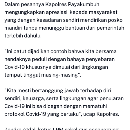
Dalam pesannya Kapolres Payakumbuh
mengungkapkan apresiasi kepada masyarakat
yang dengan kesadaran sendiri mendirikan posko
mandiri tanpa menunggu bantuan dari pemerintah
terlebih dahulu.
"Ini patut dijadikan contoh bahwa kita bersama
hendaknya peduli dengan bahaya penyebaran
Covid-19 khususnya dimulai dari lingkungan
tempat tinggal masing-masing".
"Kita mesti bertanggung jawab terhadap diri
sendiri, keluarga, serta lingkungan agar penularan
Covid-19 ini bisa dicegah dengan mematuhi
protokol Covid-19 yang berlaku", ucap Kapolres.
Zendra Afdal, ketua LPM sekaligus penanggung