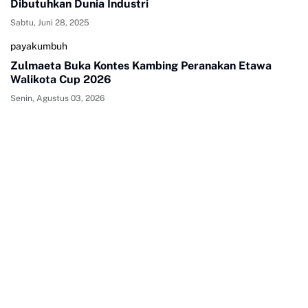
Dibutuhkan Dunia Industri
Sabtu, Juni 28, 2025
payakumbuh
Zulmaeta Buka Kontes Kambing Peranakan Etawa
Walikota Cup 2026
Senin, Agustus 03, 2026