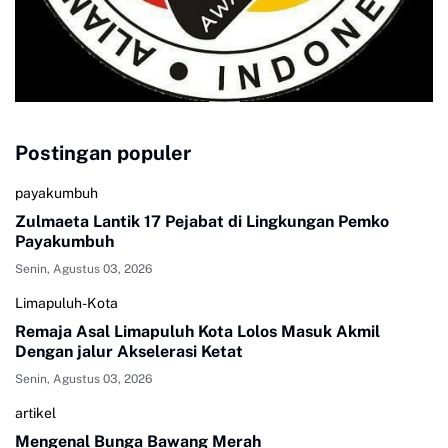
Postingan populer
payakumbuh
Zulmaeta Lantik 17 Pejabat di Lingkungan Pemko
Payakumbuh
Senin, Agustus 03, 2026
Limapuluh-Kota
Remaja Asal Limapuluh Kota Lolos Masuk Akmil
Dengan jalur Akselerasi Ketat
Senin, Agustus 03, 2026
artikel
Mengenal Bunga Bawang Merah