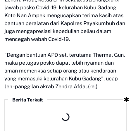
jawab posko Covid-19 kelurahan Kubu Gadang
Koto Nan Ampek mengucapkan terima kasih atas
bantuan peralatan dari Kapolres Payakumbuh dan
juga mengapresiasi kepedulian beliau dalam
mencegah wabah Covid-19.
"Dengan bantuan APD set, terutama Thermal Gun,
maka petugas posko dapat lebih nyaman dan
aman memeriksa setiap orang atau kendaraan
yang memasuki kelurahan Kubu Gadang", ucap
Jen -panggilan akrab Zendra Afdal.(rel)
Berita Terkait