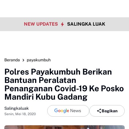
NEW UPDATES
SALINGKA LUAK
Beranda
payakumbuh
Polres Payakumbuh Berikan
Bantuan Peralatan
Penanganan Covid-19 Ke Posko
Mandiri Kubu Gadang
Salingkaluak
Bagikan
Senin, Mei 18, 2020