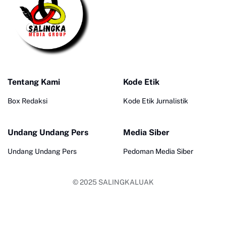
Tentang Kami
Kode Etik
Box Redaksi
Kode Etik Jurnalistik
Undang Undang Pers
Media Siber
Undang Undang Pers
Pedoman Media Siber
© 2025
SALINGKALUAK