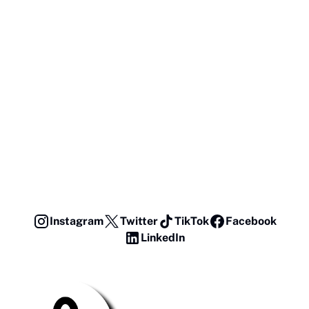
Instagram
Twitter
TikTok
Facebook
LinkedIn