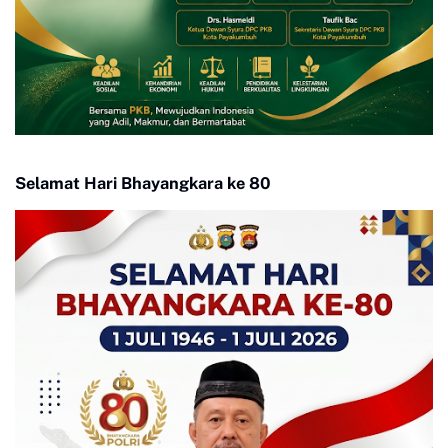
Selamat Hari Bhayangkara ke 80