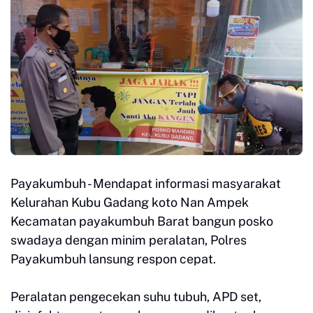
Payakumbuh - Mendapat informasi masyarakat
Kelurahan Kubu Gadang koto Nan Ampek
Kecamatan payakumbuh Barat bangun posko
swadaya dengan minim peralatan, Polres
Payakumbuh lansung respon cepat.
Peralatan pengecekan suhu tubuh, APD set,