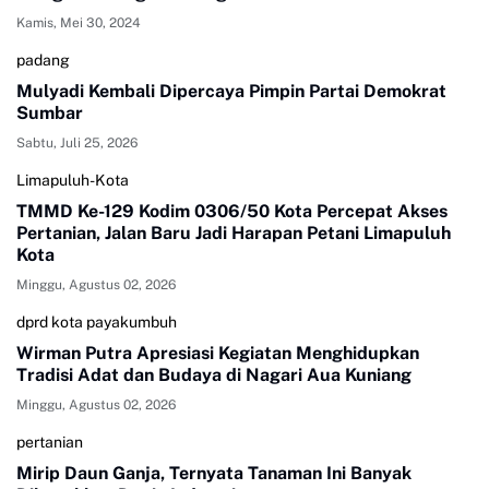
Kamis, Mei 30, 2024
padang
Mulyadi Kembali Dipercaya Pimpin Partai Demokrat
Sumbar
Sabtu, Juli 25, 2026
Limapuluh-Kota
TMMD Ke-129 Kodim 0306/50 Kota Percepat Akses
Pertanian, Jalan Baru Jadi Harapan Petani Limapuluh
Kota
Minggu, Agustus 02, 2026
dprd kota payakumbuh
Wirman Putra Apresiasi Kegiatan Menghidupkan
Tradisi Adat dan Budaya di Nagari Aua Kuniang
Minggu, Agustus 02, 2026
pertanian
Mirip Daun Ganja, Ternyata Tanaman Ini Banyak