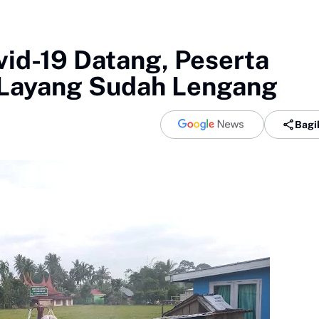
id-19 Datang, Peserta
 Layang Sudah Lengang
Bagi