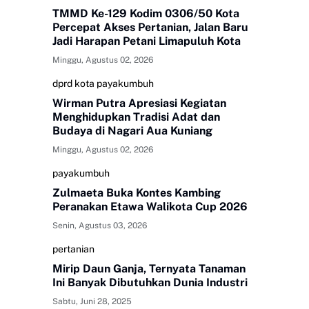
TMMD Ke-129 Kodim 0306/50 Kota
Percepat Akses Pertanian, Jalan Baru
Jadi Harapan Petani Limapuluh Kota
Minggu, Agustus 02, 2026
dprd kota payakumbuh
Wirman Putra Apresiasi Kegiatan
Menghidupkan Tradisi Adat dan
Budaya di Nagari Aua Kuniang
Minggu, Agustus 02, 2026
payakumbuh
Zulmaeta Buka Kontes Kambing
Peranakan Etawa Walikota Cup 2026
Senin, Agustus 03, 2026
pertanian
Mirip Daun Ganja, Ternyata Tanaman
Ini Banyak Dibutuhkan Dunia Industri
Sabtu, Juni 28, 2025