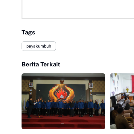
Tags
payakumbuh
Berita Terkait