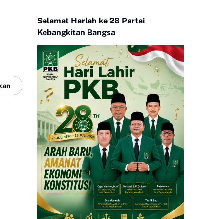
Selamat Harlah ke 28 Partai
Kebangkitan Bangsa
kan