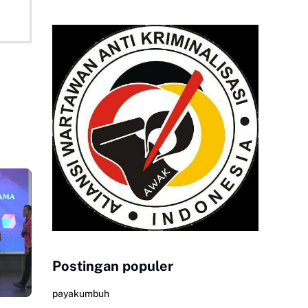
Postingan populer
payakumbuh