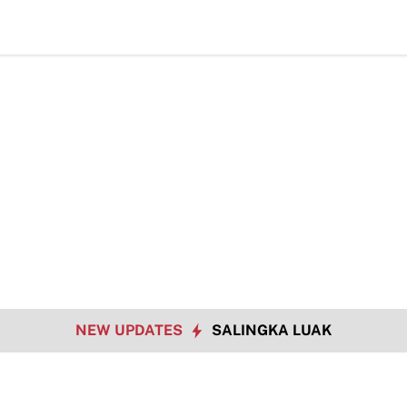
Bu
NEW UPDATES
SALINGKA LUAK