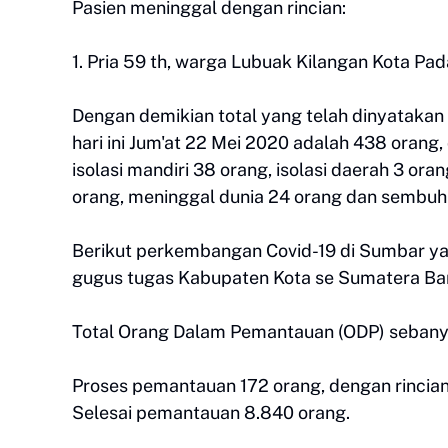
Pasien meninggal dengan rincian:
1. Pria 59 th, warga Lubuak Kilangan Kota Pad
Dengan demikian total yang telah dinyatakan p
hari ini Jum'at 22 Mei 2020 adalah 438 orang,
isolasi mandiri 38 orang, isolasi daerah 3 or
orang, meninggal dunia 24 orang dan sembuh
Berikut perkembangan Covid-19 di Sumbar ya
gugus tugas Kabupaten Kota se Sumatera Bara
Total Orang Dalam Pemantauan (ODP) sebanya
Proses pemantauan 172 orang, dengan rincian 
Selesai pemantauan 8.840 orang.