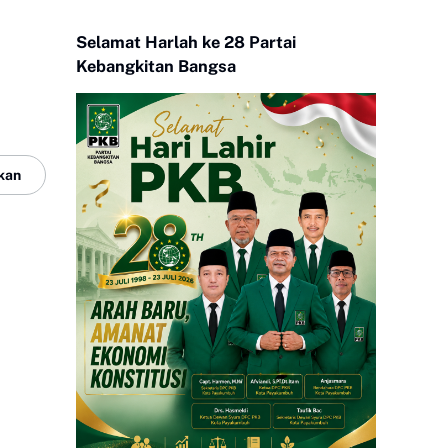
Selamat Harlah ke 28 Partai
Kebangkitan Bangsa
kan