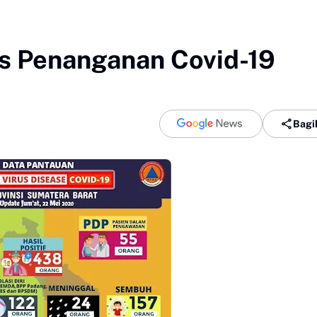
s Penanganan Covid-19
Bagi