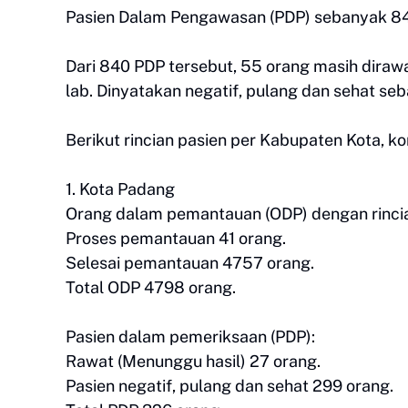
Pasien Dalam Pengawasan (PDP) sebanyak 84
Dari 840 PDP tersebut, 55 orang masih dirawa
lab. Dinyatakan negatif, pulang dan sehat se
Berikut rincian pasien per Kabupaten Kota, ko
1. Kota Padang
Orang dalam pemantauan (ODP) dengan rinci
Proses pemantauan 41 orang.
Selesai pemantauan 4757 orang.
Total ODP 4798 orang.
Pasien dalam pemeriksaan (PDP):
Rawat (Menunggu hasil) 27 orang.
Pasien negatif, pulang dan sehat 299 orang.