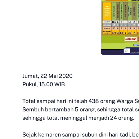
Jumat, 22 Mei 2020
Pukul, 15.00 WIB
Total sampai hari ini telah 438 orang Warga S
Sembuh bertambah 5 orang, sehingga total 
sehingga total meninggal menjadi 24 orang.
Sejak kemaren sampai subuh dini hari tadi, b