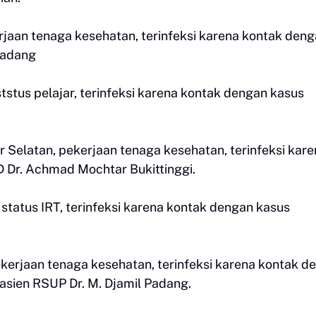
erjaan tenaga kesehatan, terinfeksi karena kontak den
Padang
tstus pelajar, terinfeksi karena kontak dengan kasus
r Selatan, pekerjaan tenaga kesehatan, terinfeksi kar
 Dr. Achmad Mochtar Bukittinggi.
 status IRT, terinfeksi karena kontak dengan kasus
ekerjaan tenaga kesehatan, terinfeksi karena kontak d
pasien RSUP Dr. M. Djamil Padang.