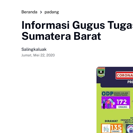
Beranda
padang
Informasi Gugus Tuga
Sumatera Barat
Salingkaluak
Jumat, Mei 22, 2020