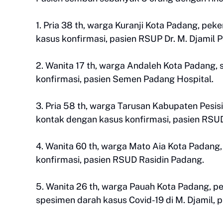
1. Pria 38 th, warga Kuranji Kota Padang, pek
kasus konfirmasi, pasien RSUP Dr. M. Djamil 
2. Wanita 17 th, warga Andaleh Kota Padang, s
konfirmasi, pasien Semen Padang Hospital.
3. Pria 58 th, warga Tarusan Kabupaten Pesisi
kontak dengan kasus konfirmasi, pasien RSUD
4. Wanita 60 th, warga Mato Aia Kota Padang,
konfirmasi, pasien RSUD Rasidin Padang.
5. Wanita 26 th, warga Pauah Kota Padang, p
spesimen darah kasus Covid-19 di M. Djamil, 