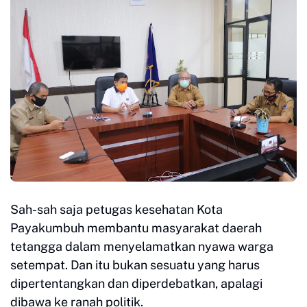
Sah-sah saja petugas kesehatan Kota
Payakumbuh membantu masyarakat daerah
tetangga dalam menyelamatkan nyawa warga
setempat. Dan itu bukan sesuatu yang harus
dipertentangkan dan diperdebatkan, apalagi
dibawa ke ranah politik.