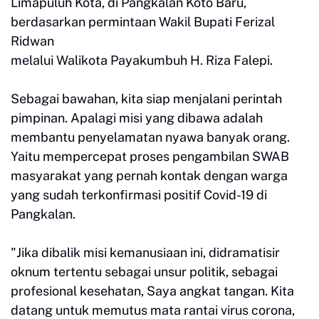
Limapuluh Kota, di Pangkalan Koto Baru,
berdasarkan permintaan Wakil Bupati Ferizal
Ridwan
melalui Walikota Payakumbuh H. Riza Falepi.
Sebagai bawahan, kita siap menjalani perintah
pimpinan. Apalagi misi yang dibawa adalah
membantu penyelamatan nyawa banyak orang.
Yaitu mempercepat proses pengambilan SWAB
masyarakat yang pernah kontak dengan warga
yang sudah terkonfirmasi positif Covid-19 di
Pangkalan.
"Jika dibalik misi kemanusiaan ini, didramatisir
oknum tertentu sebagai unsur politik, sebagai
profesional kesehatan, Saya angkat tangan. Kita
datang untuk memutus mata rantai virus corona,