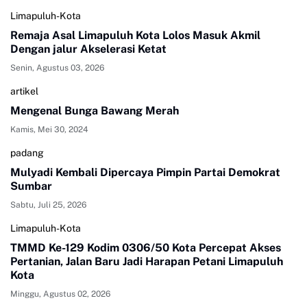
Limapuluh-Kota
Remaja Asal Limapuluh Kota Lolos Masuk Akmil
Dengan jalur Akselerasi Ketat
Senin, Agustus 03, 2026
artikel
Mengenal Bunga Bawang Merah
Kamis, Mei 30, 2024
padang
Mulyadi Kembali Dipercaya Pimpin Partai Demokrat
Sumbar
Sabtu, Juli 25, 2026
Limapuluh-Kota
TMMD Ke-129 Kodim 0306/50 Kota Percepat Akses
Pertanian, Jalan Baru Jadi Harapan Petani Limapuluh
Kota
Minggu, Agustus 02, 2026