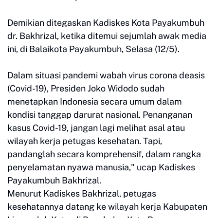
Demikian ditegaskan Kadiskes Kota Payakumbuh
dr. Bakhrizal, ketika ditemui sejumlah awak media
ini, di Balaikota Payakumbuh, Selasa (12/5).
Dalam situasi pandemi wabah virus corona deasis
(Covid-19), Presiden Joko Widodo sudah
menetapkan Indonesia secara umum dalam
kondisi tanggap darurat nasional. Penanganan
kasus Covid-19, jangan lagi melihat asal atau
wilayah kerja petugas kesehatan. Tapi,
pandanglah secara komprehensif, dalam rangka
penyelamatan nyawa manusia," ucap Kadiskes
Payakumbuh Bakhrizal.
Menurut Kadiskes Bakhrizal, petugas
kesehatannya datang ke wilayah kerja Kabupaten