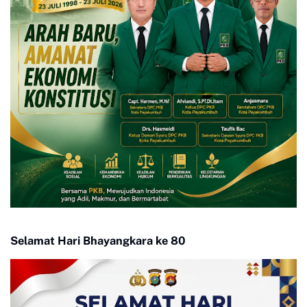
Selamat Hari Bhayangkara ke 80