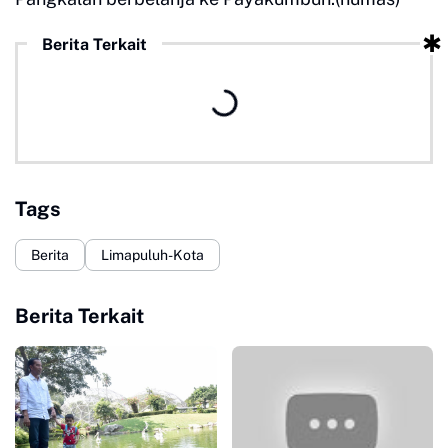
Berita Terkait
Tags
Berita
Limapuluh-Kota
Berita Terkait