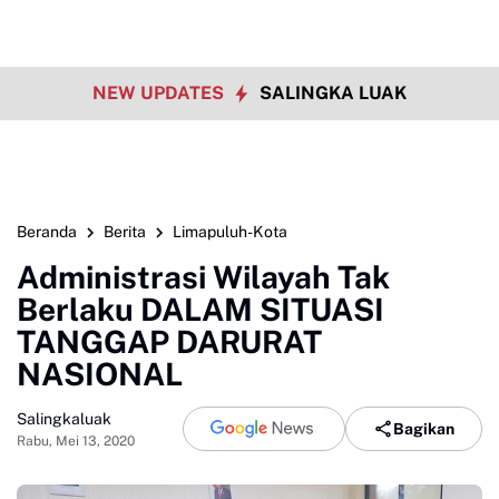
NEW UPDATES
SALINGKA LUAK
Beranda
Berita
Limapuluh-Kota
Administrasi Wilayah Tak
Berlaku DALAM SITUASI
TANGGAP DARURAT
NASIONAL
Salingkaluak
Bagikan
Rabu, Mei 13, 2020