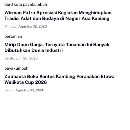
dprd kota payakumbuh
Wirman Putra Apresiasi Kegiatan Menghidupkan
Tradisi Adat dan Budaya di Nagari Aua Kuniang
Minggu, Agustus 02, 2026
pertanian
Mirip Daun Ganja, Ternyata Tanaman Ini Banyak
Dibutuhkan Dunia Industri
Sabtu, Juni 28, 2025
payakumbuh
Zulmaeta Buka Kontes Kambing Peranakan Etawa
Walikota Cup 2026
Senin, Agustus 03, 2026