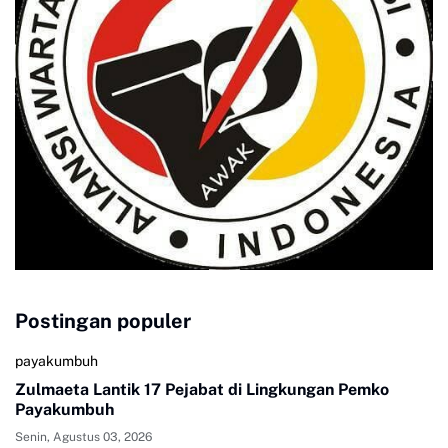
Postingan populer
payakumbuh
Zulmaeta Lantik 17 Pejabat di Lingkungan Pemko
Payakumbuh
Senin, Agustus 03, 2026