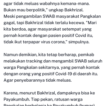
agar tidak meluas wabahnya kemana-mana.
Bukan mau berpolitik," ungkap Bakhrizal.
Meski pengambilan SWAB masyarakat Pangkalan
gagal, tapi Bakhrizal tidak terlalu kecewa. "Mari
kita berdoa, agar masyarakat setempat yang
pernah kontak dengan pasien positif Covid itu,
tidak ikut terpapar virus corona," simpulnya.
Namun demikian, kita tetap berharap, pemkab
melakukan tracking dan mengambil SWAB seluruh
warga Pangkalan sekitarnya, yang pernah kontak
dengan orang yang positif Covid-19 di daerah itu.
Agar penyebarannya tidak meluas.
Karena, menurut Bakhrizal, dampaknya bisa ke
Payakumbuh. Tiap pekan, ratusan warga
Pangkalan berbelanja ke Payakumbuh.(humas)