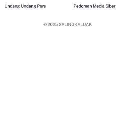
Undang Undang Pers
Pedoman Media Siber
© 2025
SALINGKALUAK