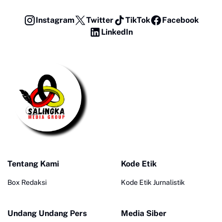
Instagram
Twitter
TikTok
Facebook
LinkedIn
Tentang Kami
Kode Etik
Box Redaksi
Kode Etik Jurnalistik
Undang Undang Pers
Media Siber