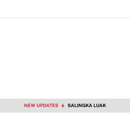
NEW UPDATES
SALINGKA LUAK