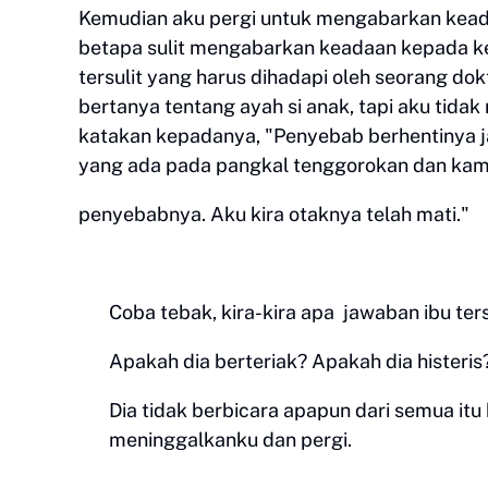
Kemudian aku pergi untuk mengabarkan kead
betapa sulit mengabarkan keadaan kepada kel
tersulit yang harus dihadapi oleh seorang dok
bertanya tentang ayah si anak, tapi aku tida
katakan kepadanya, "Penyebab berhentinya j
yang ada pada pangkal tenggorokan dan kam
penyebabnya. Aku kira otaknya telah mati."
Coba tebak, kira-kira apa
jawaban ibu ter
Apakah dia berteriak? Apakah dia histeri
Dia tidak berbicara apapun dari semua itu
meninggalkanku dan pergi.