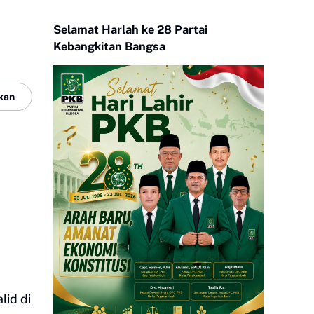
Selamat Harlah ke 28 Partai
Kebangkitan Bangsa
kan
lid di