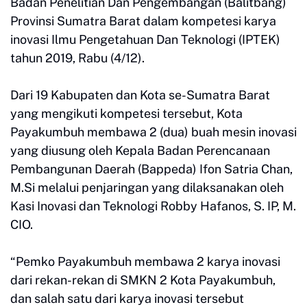
Badan Penelitian Dan Pengembangan (Balitbang)
Provinsi Sumatra Barat dalam kompetesi karya
inovasi Ilmu Pengetahuan Dan Teknologi (IPTEK)
tahun 2019, Rabu (4/12).
Dari 19 Kabupaten dan Kota se-Sumatra Barat
yang mengikuti kompetesi tersebut, Kota
Payakumbuh membawa 2 (dua) buah mesin inovasi
yang diusung oleh Kepala Badan Perencanaan
Pembangunan Daerah (Bappeda) Ifon Satria Chan,
M.Si melalui penjaringan yang dilaksanakan oleh
Kasi Inovasi dan Teknologi Robby Hafanos, S. IP, M.
CIO.
“Pemko Payakumbuh membawa 2 karya inovasi
dari rekan-rekan di SMKN 2 Kota Payakumbuh,
dan salah satu dari karya inovasi tersebut