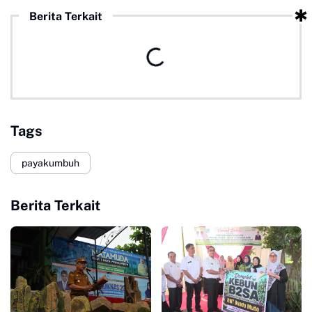
Berita Terkait
Tags
payakumbuh
Berita Terkait