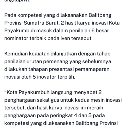
Pada kompetesi yang dilaksanakan Balitbang
Provinsi Sumatra Barat, 2 hasil karya inovasi Kota
Payakumbuh masuk dalam penilaian 6 besar
nominator terbaik pada iven tersebut.
Kemudian kegiatan dilanjutkan dengan tahap
penilaian urutan pemenang yang sebelumnya
dilakukan tahapan presentasi pemamaparan
inovasi oleh 5 inovator terpilih.
“Kota Payakumbuh langsung menyabet 2
penghargaan sekaligus untuk kedua mesin inovasi
tersebut, dan hasil karya inovasi ini meraih
penghargaan pada peringkat 4 dan 5 pada
kompetesi yang dilaksanakan Balitbang Provinsi