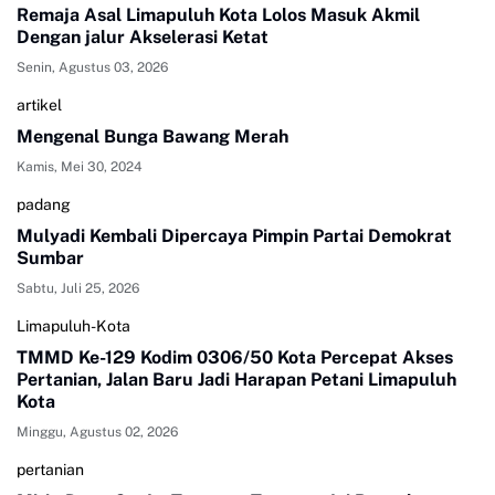
Remaja Asal Limapuluh Kota Lolos Masuk Akmil
Dengan jalur Akselerasi Ketat
Senin, Agustus 03, 2026
artikel
Mengenal Bunga Bawang Merah
Kamis, Mei 30, 2024
padang
Mulyadi Kembali Dipercaya Pimpin Partai Demokrat
Sumbar
Sabtu, Juli 25, 2026
Limapuluh-Kota
TMMD Ke-129 Kodim 0306/50 Kota Percepat Akses
Pertanian, Jalan Baru Jadi Harapan Petani Limapuluh
Kota
Minggu, Agustus 02, 2026
pertanian