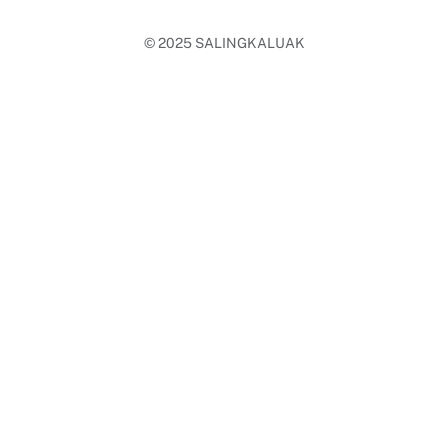
© 2025
SALINGKALUAK