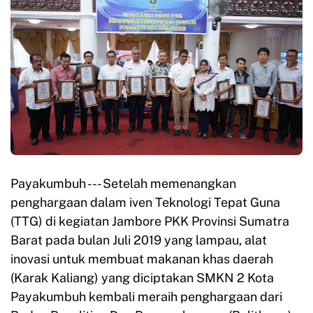
Payakumbuh --- Setelah memenangkan
penghargaan dalam iven Teknologi Tepat Guna
(TTG) di kegiatan Jambore PKK Provinsi Sumatra
Barat pada bulan Juli 2019 yang lampau, alat
inovasi untuk membuat makanan khas daerah
(Karak Kaliang) yang diciptakan SMKN 2 Kota
Payakumbuh kembali meraih penghargaan dari