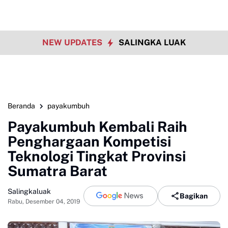
NEW UPDATES
SALINGKA LUAK
Beranda
payakumbuh
Payakumbuh Kembali Raih
Penghargaan Kompetisi
Teknologi Tingkat Provinsi
Sumatra Barat
Salingkaluak
Bagikan
Rabu, Desember 04, 2019