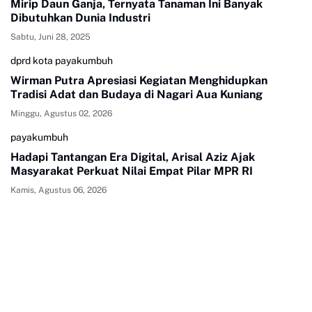
Mirip Daun Ganja, Ternyata Tanaman Ini Banyak
Dibutuhkan Dunia Industri
Sabtu, Juni 28, 2025
dprd kota payakumbuh
Wirman Putra Apresiasi Kegiatan Menghidupkan
Tradisi Adat dan Budaya di Nagari Aua Kuniang
Minggu, Agustus 02, 2026
payakumbuh
Hadapi Tantangan Era Digital, Arisal Aziz Ajak
Masyarakat Perkuat Nilai Empat Pilar MPR RI
Kamis, Agustus 06, 2026