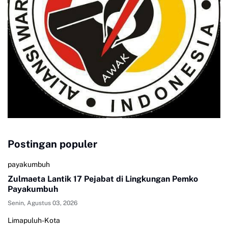
Postingan populer
payakumbuh
Zulmaeta Lantik 17 Pejabat di Lingkungan Pemko
Payakumbuh
Senin, Agustus 03, 2026
Limapuluh-Kota