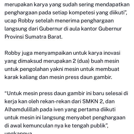
merupakan karya yang sudah sering mendapatkan
penghargaan pada setiap kompetesi yang diikuti”,
ucap Robby setelah menerima penghargaan
langsung dari Gubernur di aula kantor Gubernur
Provinsi Sumatra Barat.
Robby juga menyampaikan untuk karya inovasi
yang dimaksud merupakan 2 (dua) buah mesin
untuk pengolahan yakni mesin untuk membuat
karak kaliang dan mesin press daun gambir.
“Untuk mesin press daun gambir ini baru selesai di
kerja kan oleh rekan-rekan dari SMKN 2, dan
Alhamdulillah pada iven yang pertama diikuti
untuk mesin ini langsung menyabet penghargaan
di awal kemunculan nya ke tengah publik”,
ungkapnya.