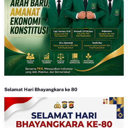
Selamat Hari Bhayangkara ke 80