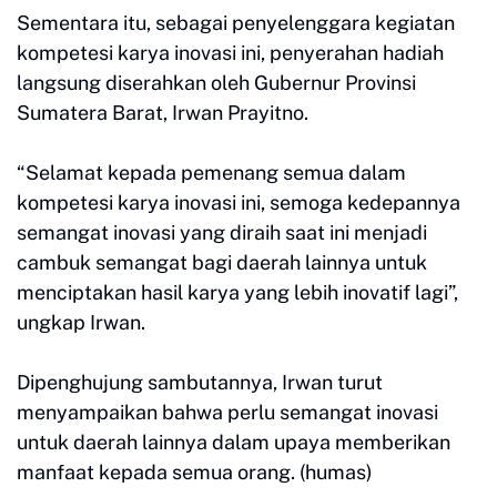
Sementara itu, sebagai penyelenggara kegiatan
kompetesi karya inovasi ini, penyerahan hadiah
langsung diserahkan oleh Gubernur Provinsi
Sumatera Barat, Irwan Prayitno.
“Selamat kepada pemenang semua dalam
kompetesi karya inovasi ini, semoga kedepannya
semangat inovasi yang diraih saat ini menjadi
cambuk semangat bagi daerah lainnya untuk
menciptakan hasil karya yang lebih inovatif lagi”,
ungkap Irwan.
Dipenghujung sambutannya, Irwan turut
menyampaikan bahwa perlu semangat inovasi
untuk daerah lainnya dalam upaya memberikan
manfaat kepada semua orang. (humas)