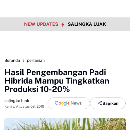
NEW UPDATES
SALINGKA LUAK
Beranda
pertanian
Hasil Pengembangan Padi
Hibrida Mampu Tingkatkan
Produksi 10-20%
salingka luak
Bagikan
Kamis, Agustus 08, 2019