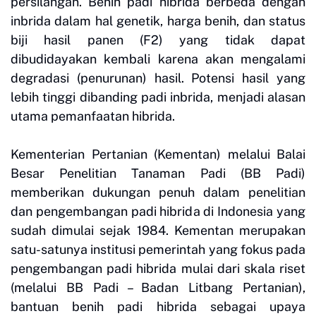
persilangan. Benih padi hibrida berbeda dengan
inbrida dalam hal genetik, harga benih, dan status
biji hasil panen (F2) yang tidak dapat
dibudidayakan kembali karena akan mengalami
degradasi (penurunan) hasil. Potensi hasil yang
lebih tinggi dibanding padi inbrida, menjadi alasan
utama pemanfaatan hibrida.
Kementerian Pertanian (Kementan) melalui Balai
Besar Penelitian Tanaman Padi (BB Padi)
memberikan dukungan penuh dalam penelitian
dan pengembangan padi hibrida di Indonesia yang
sudah dimulai sejak 1984. Kementan merupakan
satu-satunya institusi pemerintah yang fokus pada
pengembangan padi hibrida mulai dari skala riset
(melalui BB Padi – Badan Litbang Pertanian),
bantuan benih padi hibrida sebagai upaya