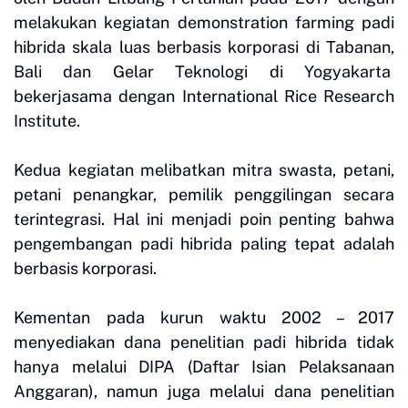
melakukan kegiatan demonstration farming padi
hibrida skala luas berbasis korporasi di Tabanan,
Bali dan Gelar Teknologi di Yogyakarta
bekerjasama dengan International Rice Research
Institute.
Kedua kegiatan melibatkan mitra swasta, petani,
petani penangkar, pemilik penggilingan secara
terintegrasi. Hal ini menjadi poin penting bahwa
pengembangan padi hibrida paling tepat adalah
berbasis korporasi.
Kementan pada kurun waktu 2002 – 2017
menyediakan dana penelitian padi hibrida tidak
hanya melalui DIPA (Daftar Isian Pelaksanaan
Anggaran), namun juga melalui dana penelitian