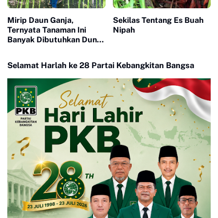
Mirip Daun Ganja,
Sekilas Tentang Es Buah
Ternyata Tanaman Ini
Nipah
Banyak Dibutuhkan Dunia
Industri
Selamat Harlah ke 28 Partai Kebangkitan Bangsa