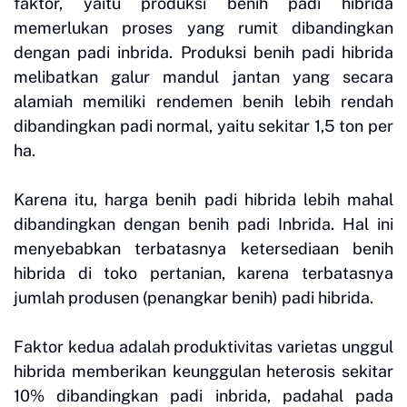
faktor, yaitu produksi benih padi hibrida
memerlukan proses yang rumit dibandingkan
dengan padi inbrida. Produksi benih padi hibrida
melibatkan galur mandul jantan yang secara
alamiah memiliki rendemen benih lebih rendah
dibandingkan padi normal, yaitu sekitar 1,5 ton per
ha.
Karena itu, harga benih padi hibrida lebih mahal
dibandingkan dengan benih padi Inbrida. Hal ini
menyebabkan terbatasnya ketersediaan benih
hibrida di toko pertanian, karena terbatasnya
jumlah produsen (penangkar benih) padi hibrida.
Faktor kedua adalah produktivitas varietas unggul
hibrida memberikan keunggulan heterosis sekitar
10% dibandingkan padi inbrida, padahal pada