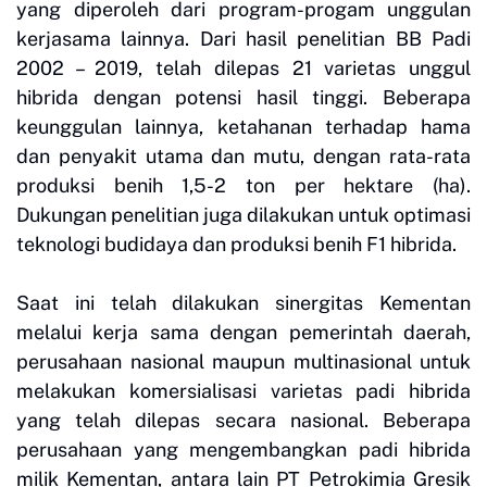
yang diperoleh dari program-progam unggulan
kerjasama lainnya. Dari hasil penelitian BB Padi
2002 – 2019, telah dilepas 21 varietas unggul
hibrida dengan potensi hasil tinggi. Beberapa
keunggulan lainnya, ketahanan terhadap hama
dan penyakit utama dan mutu, dengan rata-rata
produksi benih 1,5-2 ton per hektare (ha).
Dukungan penelitian juga dilakukan untuk optimasi
teknologi budidaya dan produksi benih F1 hibrida.
Saat ini telah dilakukan sinergitas Kementan
melalui kerja sama dengan pemerintah daerah,
perusahaan nasional maupun multinasional untuk
melakukan komersialisasi varietas padi hibrida
yang telah dilepas secara nasional. Beberapa
perusahaan yang mengembangkan padi hibrida
milik Kementan, antara lain PT Petrokimia Gresik