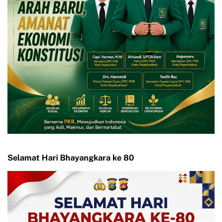
Selamat Hari Bhayangkara ke 80