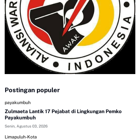
Postingan populer
payakumbuh
Zulmaeta Lantik 17 Pejabat di Lingkungan Pemko
Payakumbuh
Senin, Agustus 03, 2026
Limapuluh-Kota