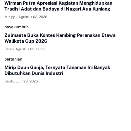
Wirman Putra Apresiasi Kegiatan Menghidupkan
Tradisi Adat dan Budaya di Nagari Aua Kuniang
Minggu, Agustus 02, 2026
payakumbuh
Zulmaeta Buka Kontes Kambing Peranakan Etawa
Walikota Cup 2026
Senin, Agustus 03, 2026
pertanian
Mirip Daun Ganja, Ternyata Tanaman Ini Banyak
Dibutuhkan Dunia Industri
Sabtu, Juni 28, 2025