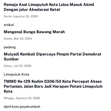
Remaja Asal Limapuluh Kota Lolos Masuk Akmil
Dengan jalur Akselerasi Ketat
Senin, Agustus 03, 2026
artikel
Mengenal Bunga Bawang Merah
Kamis, Mei 30, 2024
padang
Mulyadi Kembali Dipercaya Pimpin Partai Demokrat
Sumbar
Sabtu, Juli 25, 2026
Limapuluh-Kota
TMMD Ke-129 Kodim 0306/50 Kota Percepat Akses
Pertanian, Jalan Baru Jadi Harapan Petani Limapuluh
Kota
Minggu, Agustus 02, 2026
dprd kota payakumbuh