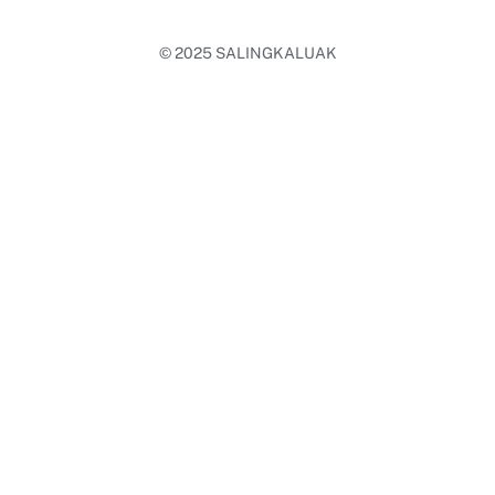
© 2025
SALINGKALUAK