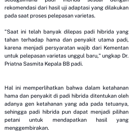
rekomendasi dari hasil uji adaptasi yang dilakukan
pada saat proses pelepasan varietas.
"Saat ini telah banyak dilepas padi hibrida yang
tahan terhadap hama dan penyakit utama padi,
karena menjadi persyaratan wajib dari Kementan
untuk pelepasan varietas unggul baru," ungkap Dr.
Priatna Sasmita Kepala BB padi.
Hal ini memperlihatkan bahwa dalam ketahanan
hama dan penyakit di padi hibrida ditentukan oleh
adanya gen ketahanan yang ada pada tetuanya,
sehingga padi hibrida pun dapat menjadi pilihan
petani untuk mendapatkan hasil yang
menggembirakan.