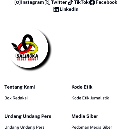
Instagram
Twitter
TikTok
Facebook
LinkedIn
Tentang Kami
Kode Etik
Box Redaksi
Kode Etik Jurnalistik
Undang Undang Pers
Media Siber
Undang Undang Pers
Pedoman Media Siber