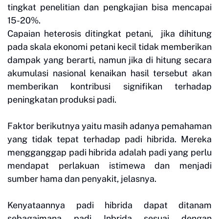
tingkat penelitian dan pengkajian bisa mencapai
15-20%.
Capaian heterosis ditingkat petani, jika dihitung
pada skala ekonomi petani kecil tidak memberikan
dampak yang berarti, namun jika di hitung secara
akumulasi nasional kenaikan hasil tersebut akan
memberikan kontribusi signifikan terhadap
peningkatan produksi padi.
Faktor berikutnya yaitu masih adanya pemahaman
yang tidak tepat terhadap padi hibrida. Mereka
mengganggap padi hibrida adalah padi yang perlu
mendapat perlakuan istimewa dan menjadi
sumber hama dan penyakit, jelasnya.
Kenyataannya padi hibrida dapat ditanam
sebagaimana padi Inbrida sesuai dengan