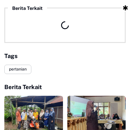
Berita Terkait
Tags
pertanian
Berita Terkait