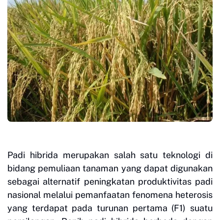
Padi hibrida merupakan salah satu teknologi di
bidang pemuliaan tanaman yang dapat digunakan
sebagai alternatif peningkatan produktivitas padi
nasional melalui pemanfaatan fenomena heterosis
yang terdapat pada turunan pertama (F1) suatu