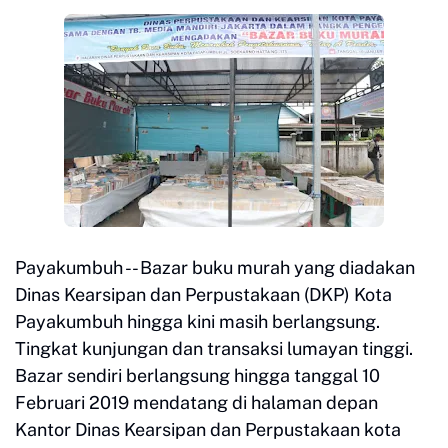
Payakumbuh -- Bazar buku murah yang diadakan
Dinas Kearsipan dan Perpustakaan (DKP) Kota
Payakumbuh hingga kini masih berlangsung.
Tingkat kunjungan dan transaksi lumayan tinggi.
Bazar sendiri berlangsung hingga tanggal 10
Februari 2019 mendatang di halaman depan
Kantor Dinas Kearsipan dan Perpustakaan kota