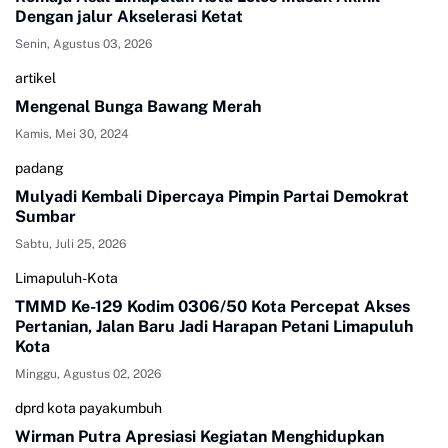
Dengan jalur Akselerasi Ketat
Senin, Agustus 03, 2026
artikel
Mengenal Bunga Bawang Merah
Kamis, Mei 30, 2024
padang
Mulyadi Kembali Dipercaya Pimpin Partai Demokrat
Sumbar
Sabtu, Juli 25, 2026
Limapuluh-Kota
TMMD Ke-129 Kodim 0306/50 Kota Percepat Akses
Pertanian, Jalan Baru Jadi Harapan Petani Limapuluh
Kota
Minggu, Agustus 02, 2026
dprd kota payakumbuh
Wirman Putra Apresiasi Kegiatan Menghidupkan