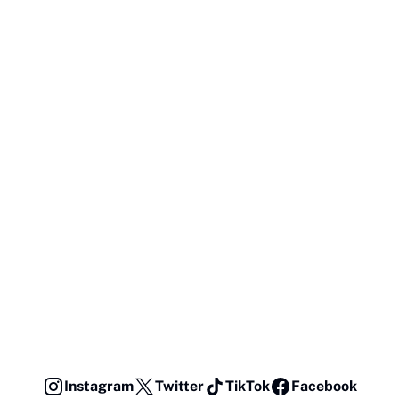
Instagram
Twitter
TikTok
Facebook