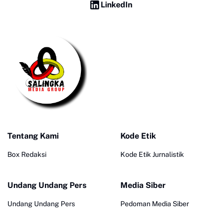
LinkedIn
Tentang Kami
Kode Etik
Box Redaksi
Kode Etik Jurnalistik
Undang Undang Pers
Media Siber
Undang Undang Pers
Pedoman Media Siber