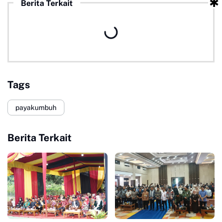
Berita Terkait
Tags
payakumbuh
Berita Terkait