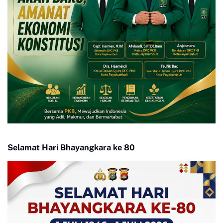
Selamat Hari Bhayangkara ke 80