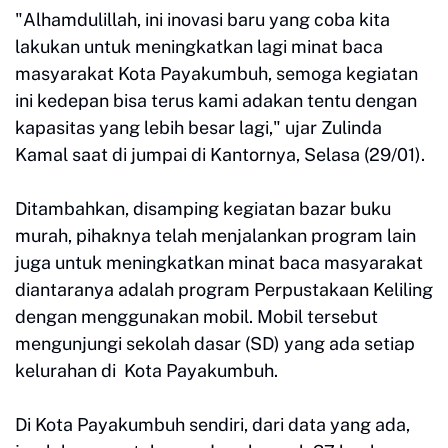
"Alhamdulillah, ini inovasi baru yang coba kita
lakukan untuk meningkatkan lagi minat baca
masyarakat Kota Payakumbuh, semoga kegiatan
ini kedepan bisa terus kami adakan tentu dengan
kapasitas yang lebih besar lagi," ujar Zulinda
Kamal saat di jumpai di Kantornya, Selasa (29/01).
Ditambahkan, disamping kegiatan bazar buku
murah, pihaknya telah menjalankan program lain
juga untuk meningkatkan minat baca masyarakat
diantaranya adalah program Perpustakaan Keliling
dengan menggunakan mobil. Mobil tersebut
mengunjungi sekolah dasar (SD) yang ada setiap
kelurahan di Kota Payakumbuh.
Di Kota Payakumbuh sendiri, dari data yang ada,