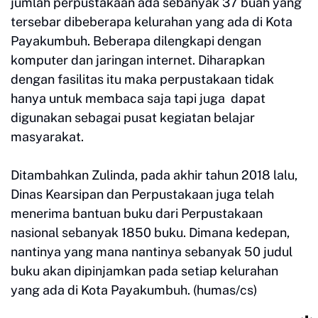
jumlah perpustakaan ada sebanyak 37 buah yang
tersebar dibeberapa kelurahan yang ada di Kota
Payakumbuh. Beberapa dilengkapi dengan
komputer dan jaringan internet. Diharapkan
dengan fasilitas itu maka perpustakaan tidak
hanya untuk membaca saja tapi juga dapat
digunakan sebagai pusat kegiatan belajar
masyarakat.
Ditambahkan Zulinda, pada akhir tahun 2018 lalu,
Dinas Kearsipan dan Perpustakaan juga telah
menerima bantuan buku dari Perpustakaan
nasional sebanyak 1850 buku. Dimana kedepan,
nantinya yang mana nantinya sebanyak 50 judul
buku akan dipinjamkan pada setiap kelurahan
yang ada di Kota Payakumbuh. (humas/cs)