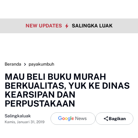
NEW UPDATES
SALINGKA LUAK
Beranda
payakumbuh
MAU BELI BUKU MURAH
BERKUALITAS, YUK KE DINAS
KEARSIPAN DAN
PERPUSTAKAAN
Salingkaluak
Bagikan
Kamis, Januari 31, 2019