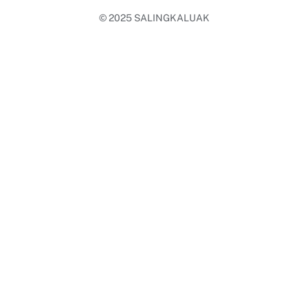
© 2025
SALINGKALUAK