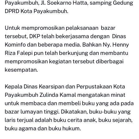
Payakumbuh, Jl. Soekarno Hatta, samping Gedung
DPRD Kota Payakumbuh.
Untuk mempromosikan pelaksanaan bazar
tersebut, DKP telah bekerjasama dengan Dinas
Kominfo dan beberapa media. Bahkan Ny. Henny
Riza Falepi pun telah berkunjung dan membantu
mempromosikan kegiatan tersebut diberbagai
kesempatan.
Kepala Dinas Kearsipan dan Perpustakaan Kota
Payakumbuh Zulinda Kamal mengatakan minat
untuk membaca dan membeli buku yang ada pada
bazar lumayan tinggi. Dikatakan, buku-buku yang
laris terjual adalah buku cerita anak, buku sejarah,
buku agama dan buku hukum.