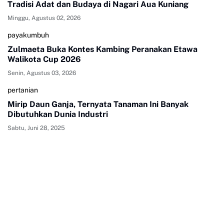
Tradisi Adat dan Budaya di Nagari Aua Kuniang
Minggu, Agustus 02, 2026
payakumbuh
Zulmaeta Buka Kontes Kambing Peranakan Etawa
Walikota Cup 2026
Senin, Agustus 03, 2026
pertanian
Mirip Daun Ganja, Ternyata Tanaman Ini Banyak
Dibutuhkan Dunia Industri
Sabtu, Juni 28, 2025