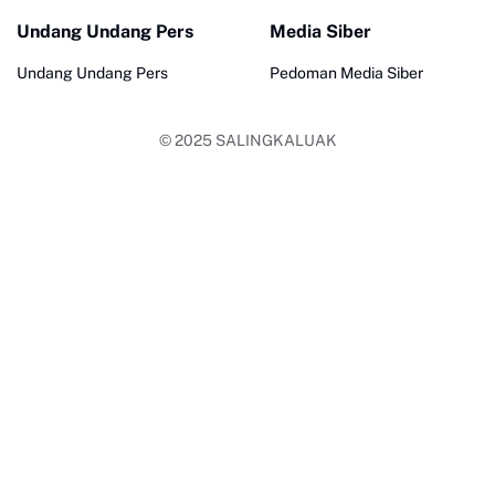
Undang Undang Pers
Media Siber
Undang Undang Pers
Pedoman Media Siber
© 2025
SALINGKALUAK