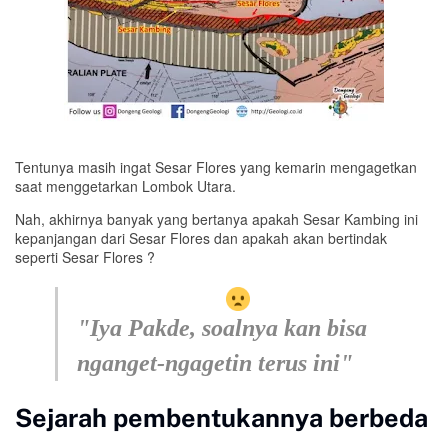
Tentunya masih ingat Sesar Flores yang kemarin mengagetkan
saat menggetarkan Lombok Utara.
Nah, akhirnya banyak yang bertanya apakah Sesar Kambing ini
kepanjangan dari Sesar Flores dan apakah akan bertindak
seperti Sesar Flores ?
"Iya Pakde, soalnya kan bisa
nganget-ngagetin terus ini"
Sejarah pembentukannya berbeda