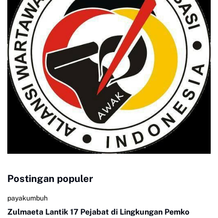
Postingan populer
payakumbuh
Zulmaeta Lantik 17 Pejabat di Lingkungan Pemko