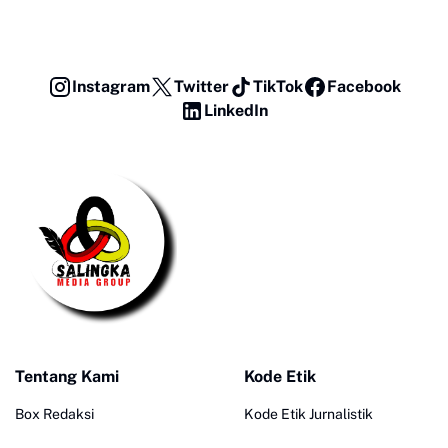
Instagram
Twitter
TikTok
Facebook
LinkedIn
Tentang Kami
Kode Etik
Box Redaksi
Kode Etik Jurnalistik