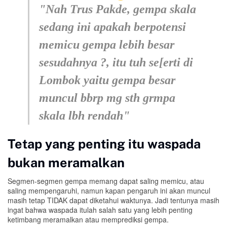
"Nah Trus Pakde, gempa skala
sedang ini apakah berpotensi
memicu gempa lebih besar
sesudahnya ?, itu tuh se[erti di
Lombok yaitu gempa besar
muncul bbrp mg sth grmpa
skala lbh rendah"
Tetap yang penting itu waspada
bukan meramalkan
Segmen-segmen gempa memang dapat saling memicu, atau
saling mempengaruhi, namun kapan pengaruh ini akan muncul
masih tetap TIDAK dapat diketahui waktunya. Jadi tentunya masih
ingat bahwa waspada itulah salah satu yang lebih penting
ketimbang meramalkan atau memprediksi gempa.