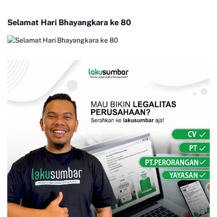
Selamat Hari Bhayangkara ke 80