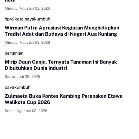
Minggu, Agustus 02, 2026
dprd kota payakumbuh
Wirman Putra Apresiasi Kegiatan Menghidupkan
Tradisi Adat dan Budaya di Nagari Aua Kuniang
Minggu, Agustus 02, 2026
pertanian
Mirip Daun Ganja, Ternyata Tanaman Ini Banyak
Dibutuhkan Dunia Industri
Sabtu, Juni 28, 2025
payakumbuh
Zulmaeta Buka Kontes Kambing Peranakan Etawa
Walikota Cup 2026
Senin, Agustus 03, 2026