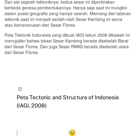
Dari sisi sejarah tektoniknya, kedua sesar ini diperkirakan
berbeda genesa pembentukannya. Hanya saja saat ini mungkin
dalam posisi geografis yang hampir searah. Memang dari tatanan
tektonik saat ini menjadi seolah-olah Sesar Kambing ini sama
atau kemenerusan dari Sesar Flores.
Peta Tektonik Indonesia yang dibuat IAGI tahun 2008 dibawah ini
menujukkn bahwa lokasi Sesar Kambing berada disebelah Barat
dari Sesar Flores. Dan juga Sesar RMKS berada disebelah utara
dari Sesar Flores.
Peta Tectonic and Structure of Indonesia
(IAGI, 2008)