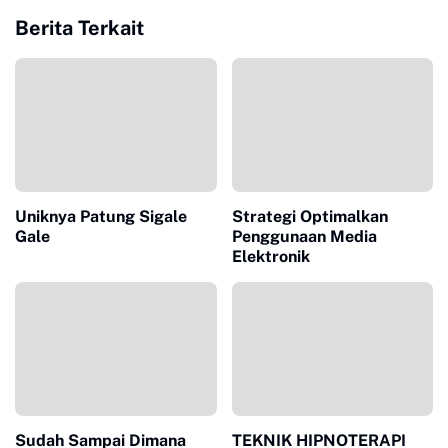
Berita Terkait
Uniknya Patung Sigale
Strategi Optimalkan
Gale
Penggunaan Media
Elektronik
Sudah Sampai Dimana
TEKNIK HIPNOTERAPI