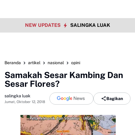
NEW UPDATES
SALINGKA LUAK
Beranda
artikel
nasional
opini
Samakah Sesar Kambing Dan
Sesar Flores?
salingka luak
Bagikan
Jumat, Oktober 12, 2018