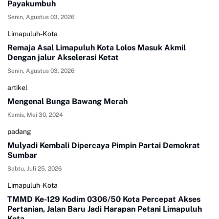
Payakumbuh
Senin, Agustus 03, 2026
Limapuluh-Kota
Remaja Asal Limapuluh Kota Lolos Masuk Akmil
Dengan jalur Akselerasi Ketat
Senin, Agustus 03, 2026
artikel
Mengenal Bunga Bawang Merah
Kamis, Mei 30, 2024
padang
Mulyadi Kembali Dipercaya Pimpin Partai Demokrat
Sumbar
Sabtu, Juli 25, 2026
Limapuluh-Kota
TMMD Ke-129 Kodim 0306/50 Kota Percepat Akses
Pertanian, Jalan Baru Jadi Harapan Petani Limapuluh
Kota