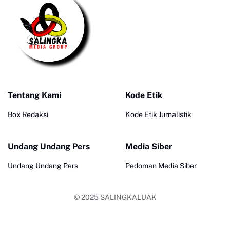
Tentang Kami
Kode Etik
Box Redaksi
Kode Etik Jurnalistik
Undang Undang Pers
Media Siber
Undang Undang Pers
Pedoman Media Siber
© 2025
SALINGKALUAK