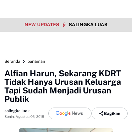
NEW UPDATES
SALINGKA LUAK
Beranda
pariaman
Alfian Harun, Sekarang KDRT
Tidak Hanya Urusan Keluarga
Tapi Sudah Menjadi Urusan
Publik
salingka luak
Bagikan
Senin, Agustus 06, 2018