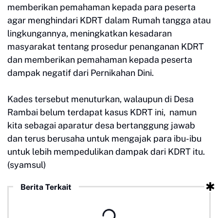
memberikan pemahaman kepada para peserta
agar menghindari KDRT dalam Rumah tangga atau
lingkungannya, meningkatkan kesadaran
masyarakat tentang prosedur penanganan KDRT
dan memberikan pemahaman kepada peserta
dampak negatif dari Pernikahan Dini.
Kades tersebut menuturkan, walaupun di Desa
Rambai belum terdapat kasus KDRT ini, namun
kita sebagai aparatur desa bertanggung jawab
dan terus berusaha untuk mengajak para ibu-ibu
untuk lebih mempedulikan dampak dari KDRT itu.
(syamsul)
Berita Terkait