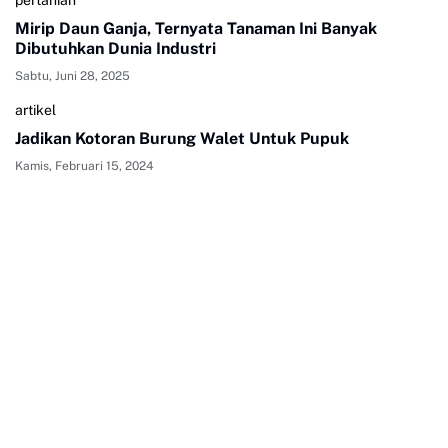
Mirip Daun Ganja, Ternyata Tanaman Ini Banyak
Dibutuhkan Dunia Industri
Sabtu, Juni 28, 2025
artikel
Jadikan Kotoran Burung Walet Untuk Pupuk
Kamis, Februari 15, 2024