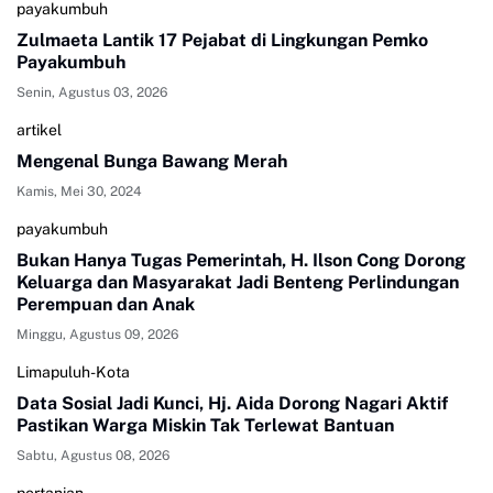
payakumbuh
Zulmaeta Lantik 17 Pejabat di Lingkungan Pemko
Payakumbuh
Senin, Agustus 03, 2026
artikel
Mengenal Bunga Bawang Merah
Kamis, Mei 30, 2024
payakumbuh
Bukan Hanya Tugas Pemerintah, H. Ilson Cong Dorong
Keluarga dan Masyarakat Jadi Benteng Perlindungan
Perempuan dan Anak
Minggu, Agustus 09, 2026
Limapuluh-Kota
Data Sosial Jadi Kunci, Hj. Aida Dorong Nagari Aktif
Pastikan Warga Miskin Tak Terlewat Bantuan
Sabtu, Agustus 08, 2026
pertanian