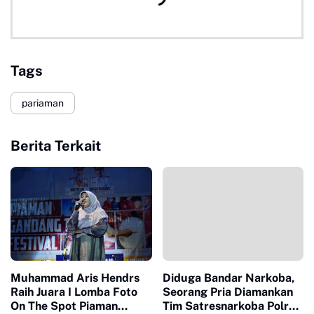
Tags
pariaman
Berita Terkait
Muhammad Aris Hendrs
Diduga Bandar Narkoba,
Raih Juara I Lomba Foto
Seorang Pria Diamankan
On The Spot Piaman
Tim Satresnarkoba Polres