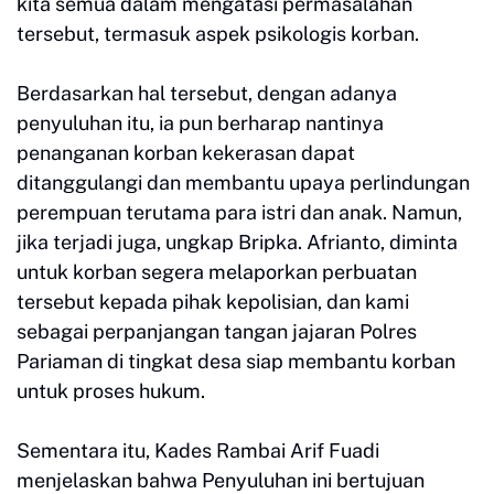
kita semua dalam mengatasi permasalahan
tersebut, termasuk aspek psikologis korban.
Berdasarkan hal tersebut, dengan adanya
penyuluhan itu, ia pun berharap nantinya
penanganan korban kekerasan dapat
ditanggulangi dan membantu upaya perlindungan
perempuan terutama para istri dan anak. Namun,
jika terjadi juga, ungkap Bripka. Afrianto, diminta
untuk korban segera melaporkan perbuatan
tersebut kepada pihak kepolisian, dan kami
sebagai perpanjangan tangan jajaran Polres
Pariaman di tingkat desa siap membantu korban
untuk proses hukum.
Sementara itu, Kades Rambai Arif Fuadi
menjelaskan bahwa Penyuluhan ini bertujuan