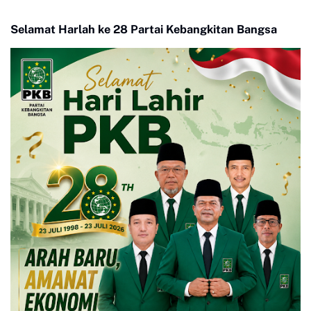
Menjaga Warisan Budaya
Festival
Selamat Harlah ke 28 Partai Kebangkitan Bangsa