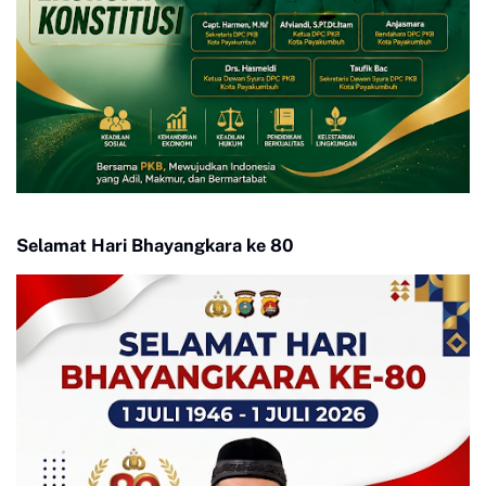
Selamat Hari Bhayangkara ke 80