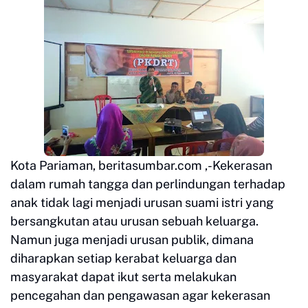
Kota Pariaman, beritasumbar.com ,-Kekerasan
dalam rumah tangga dan perlindungan terhadap
anak tidak lagi menjadi urusan suami istri yang
bersangkutan atau urusan sebuah keluarga.
Namun juga menjadi urusan publik, dimana
diharapkan setiap kerabat keluarga dan
masyarakat dapat ikut serta melakukan
pencegahan dan pengawasan agar kekerasan