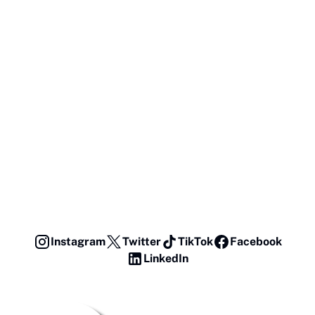
Instagram
Twitter
TikTok
Facebook
LinkedIn