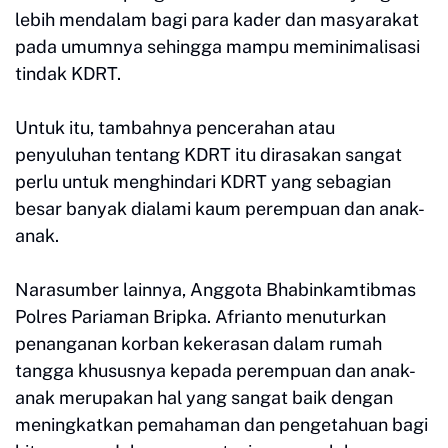
lebih mendalam bagi para kader dan masyarakat
pada umumnya sehingga mampu meminimalisasi
tindak KDRT.
Untuk itu, tambahnya pencerahan atau
penyuluhan tentang KDRT itu dirasakan sangat
perlu untuk menghindari KDRT yang sebagian
besar banyak dialami kaum perempuan dan anak-
anak.
Narasumber lainnya, Anggota Bhabinkamtibmas
Polres Pariaman Bripka. Afrianto menuturkan
penanganan korban kekerasan dalam rumah
tangga khususnya kepada perempuan dan anak-
anak merupakan hal yang sangat baik dengan
meningkatkan pemahaman dan pengetahuan bagi