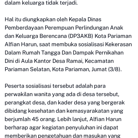
dalam keluarga tidak terjadi.
Hal itu diungkapkan oleh Kepala Dinas
Pemberdayaan Perempuan Perlindungan Anak
dan Keluarga Berencana (DP3AKB) Kota Pariaman
Alfian Harun, saat membuka sosialisasi Kekerasan
Dalam Rumah Tangga Dan Dampak Pernikahan
Dini di Aula Kantor Desa Ramai, Kecamatan
Pariaman Selatan, Kota Pariaman, Jumat (3/8).
Peserta sosialisasi tersebut adalah para
perwakilan wanita yang ada di desa tersebut,
perangkat desa, dan kader desa yang bergerak
dibidang kesehatan dan kemasyarakatan yang
berjumlah 45 orang. Lebih lanjut, Alfian Harun
berharap agar kegiatan penyuluhan ini dapat
memberikan pengetahuan dan masukan yang