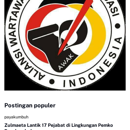
Postingan populer
payakumbuh
Zulmaeta Lantik 17 Pejabat di Lingkungan Pemko