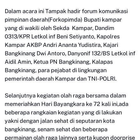
Dalam acara ini Tampak hadir forum komunikasi
pimpinan daerah(Forkopimda) Bupati kampar
yang di wakili oleh Sekda Kampar, Dandim
0313/KPR Letkol inf Beni Setiyanto, Kapolres
Kampar AKBP Andri Ananta Yudistira, Kajari
Bangkinang Dwi Antoro, Danyonif 132/BS Letkol inf
Aidil Amin, Ketua PN Bangkinang, Kalapas
Bangkinang, para pejabat di lingkungan
pemerintah daerah Kampar dan TNI-POLRI.
Selanjutnya kegiatan olah raga bersama dalam
memeriahkan Hari Bayangkara ke 72 kali ini,ada
beberapa rangkaian kegiatan yang di lakukan
yakni dengan jalan sehat di seputaran kota
bangkinang, senam sehat dan beberapa
permainan olah raga lainnya serta kupon doorprise