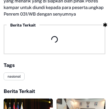
yang menarik yang di siapkan oleh pihak Polres
kampar untuk diundi kepada para peserta.ungkap
Penrem 031/WB dengan senyumnya
Berita Terkait
Tags
nasional
Berita Terkait