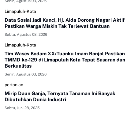
Senin, Agustus 03, 2026
Limapuluh-Kota
Data Sosial Jadi Kunci, Hj. Aida Dorong Nagari Aktif
Pastikan Warga Miskin Tak Terlewat Bantuan
Sabtu, Agustus 08, 2026
Limapuluh-Kota
Tim Wasev Kodam XX/Tuanku Imam Bonjol Pastikan
TMMD ke-129 di Limapuluh Kota Tepat Sasaran dan
Berkualitas
Senin, Agustus 03, 2026
pertanian
Mirip Daun Ganja, Ternyata Tanaman Ini Banyak
Dibutuhkan Dunia Industri
Sabtu, Juni 28, 2025