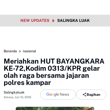
NEW UPDATES
SALINGKA LUAK
Beranda
nasional
Meriahkan HUT BAYANGKARA
KE-72,Kodim 0313/KPR gelar
olah raga bersama jajaran
polres kampar
Salingkaluak
Bagikan
Selasa, Juli 10, 2018