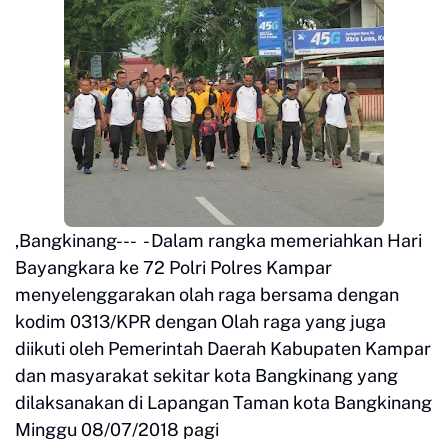
,Bangkinang--- - Dalam rangka memeriahkan Hari
Bayangkara ke 72 Polri Polres Kampar
menyelenggarakan olah raga bersama dengan
kodim 0313/KPR dengan Olah raga yang juga
diikuti oleh Pemerintah Daerah Kabupaten Kampar
dan masyarakat sekitar kota Bangkinang yang
dilaksanakan di Lapangan Taman kota Bangkinang
Minggu 08/07/2018 pagi