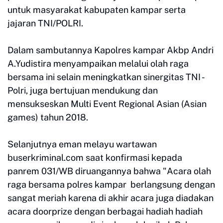
untuk masyarakat kabupaten kampar serta
jajaran TNI/POLRI.
Dalam sambutannya Kapolres kampar Akbp Andri
A.Yudistira menyampaikan melalui olah raga
bersama ini selain meningkatkan sinergitas TNI -
Polri, juga bertujuan mendukung dan
mensukseskan Multi Event Regional Asian (Asian
games) tahun 2018.
Selanjutnya eman melayu wartawan
buserkriminal.com saat konfirmasi kepada
panrem 031/WB diruangannya bahwa "Acara olah
raga bersama polres kampar berlangsung dengan
sangat meriah karena di akhir acara juga diadakan
acara doorprize dengan berbagai hadiah hadiah