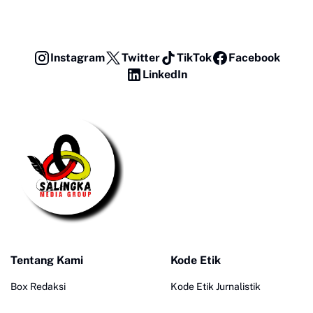
Instagram
Twitter
TikTok
Facebook
LinkedIn
Tentang Kami
Kode Etik
Box Redaksi
Kode Etik Jurnalistik