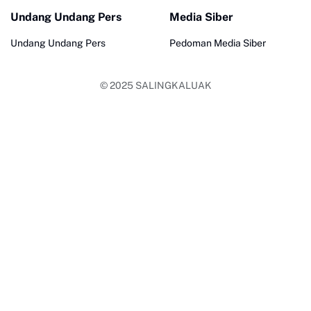
Undang Undang Pers
Media Siber
Undang Undang Pers
Pedoman Media Siber
© 2025
SALINGKALUAK