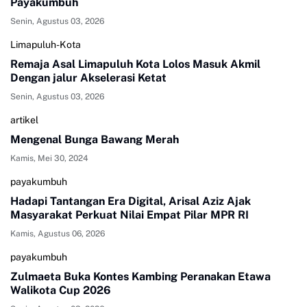
Payakumbuh
Senin, Agustus 03, 2026
Limapuluh-Kota
Remaja Asal Limapuluh Kota Lolos Masuk Akmil
Dengan jalur Akselerasi Ketat
Senin, Agustus 03, 2026
artikel
Mengenal Bunga Bawang Merah
Kamis, Mei 30, 2024
payakumbuh
Hadapi Tantangan Era Digital, Arisal Aziz Ajak
Masyarakat Perkuat Nilai Empat Pilar MPR RI
Kamis, Agustus 06, 2026
payakumbuh
Zulmaeta Buka Kontes Kambing Peranakan Etawa
Walikota Cup 2026