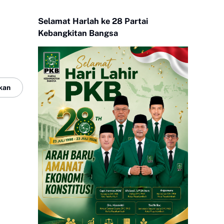
Selamat Harlah ke 28 Partai
Kebangkitan Bangsa
kan