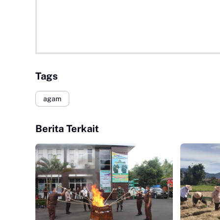
Tags
agam
Berita Terkait