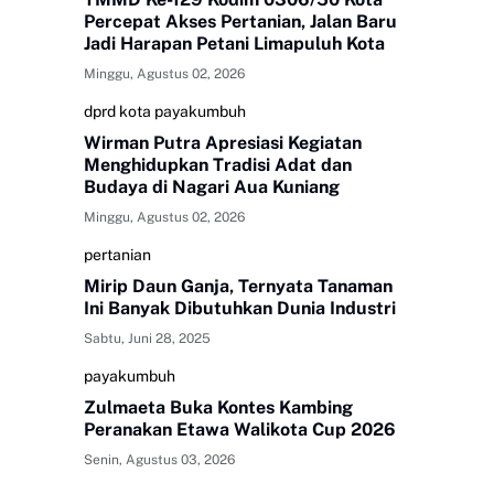
Percepat Akses Pertanian, Jalan Baru
Jadi Harapan Petani Limapuluh Kota
Minggu, Agustus 02, 2026
dprd kota payakumbuh
Wirman Putra Apresiasi Kegiatan
Menghidupkan Tradisi Adat dan
Budaya di Nagari Aua Kuniang
Minggu, Agustus 02, 2026
pertanian
Mirip Daun Ganja, Ternyata Tanaman
Ini Banyak Dibutuhkan Dunia Industri
Sabtu, Juni 28, 2025
payakumbuh
Zulmaeta Buka Kontes Kambing
Peranakan Etawa Walikota Cup 2026
Senin, Agustus 03, 2026