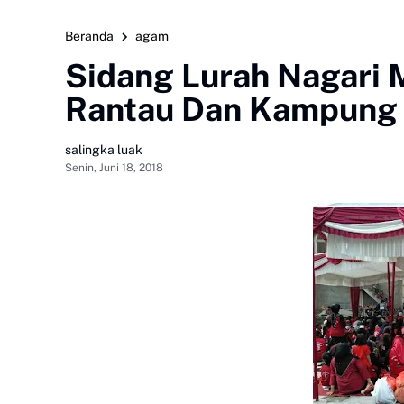
Beranda
agam
Sidang Lurah Nagari 
Rantau Dan Kampung
salingka luak
Senin, Juni 18, 2018