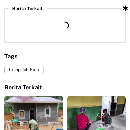
Berita Terkait
Tags
Limapuluh-Kota
Berita Terkait