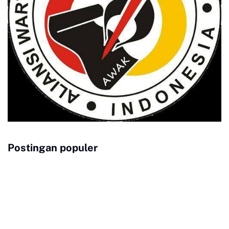
Postingan populer