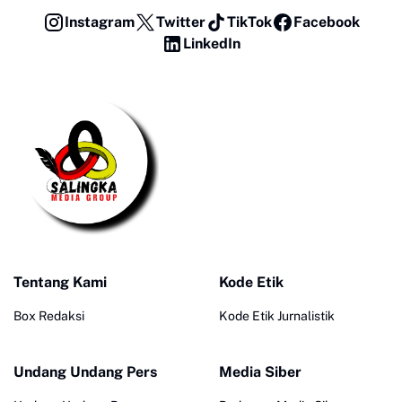
Instagram
Twitter
TikTok
Facebook
LinkedIn
Tentang Kami
Kode Etik
Box Redaksi
Kode Etik Jurnalistik
Undang Undang Pers
Media Siber