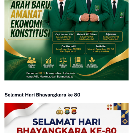
Selamat Hari Bhayangkara ke 80