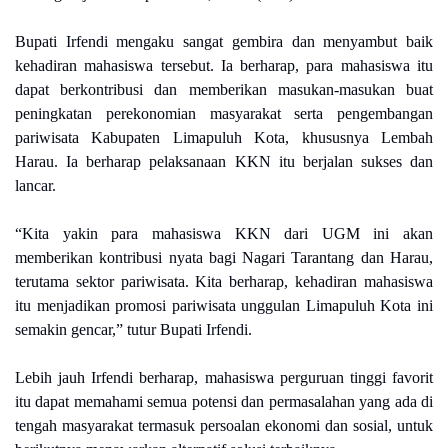
Bupati Irfendi mengaku sangat gembira dan menyambut baik
kehadiran mahasiswa tersebut. Ia berharap, para mahasiswa itu
dapat berkontribusi dan memberikan masukan-masukan buat
peningkatan perekonomian masyarakat serta pengembangan
pariwisata Kabupaten Limapuluh Kota, khususnya Lembah
Harau. Ia berharap pelaksanaan KKN itu berjalan sukses dan
lancar.
“Kita yakin para mahasiswa KKN dari UGM ini akan
memberikan kontribusi nyata bagi Nagari Tarantang dan Harau,
terutama sektor pariwisata. Kita berharap, kehadiran mahasiswa
itu menjadikan promosi pariwisata unggulan Limapuluh Kota ini
semakin gencar,” tutur Bupati Irfendi.
Lebih jauh Irfendi berharap, mahasiswa perguruan tinggi favorit
itu dapat memahami semua potensi dan permasalahan yang ada di
tengah masyarakat termasuk persoalan ekonomi dan sosial, untuk