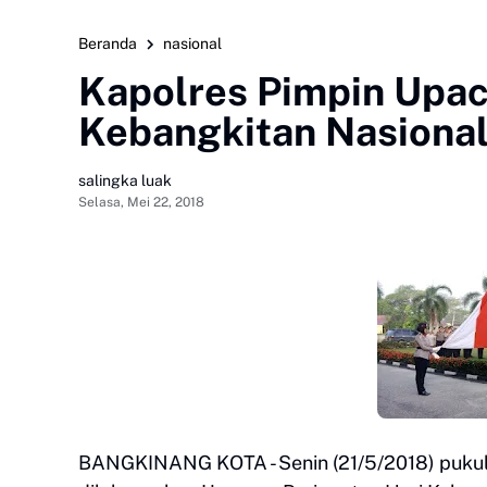
Beranda
nasional
Kapolres Pimpin Upac
Kebangkitan Nasional
salingka luak
Selasa, Mei 22, 2018
BANGKINANG KOTA - Senin (21/5/2018) pukul