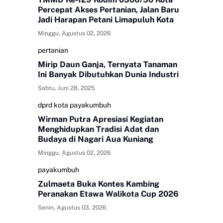
Percepat Akses Pertanian, Jalan Baru
Jadi Harapan Petani Limapuluh Kota
Minggu, Agustus 02, 2026
pertanian
Mirip Daun Ganja, Ternyata Tanaman
Ini Banyak Dibutuhkan Dunia Industri
Sabtu, Juni 28, 2025
dprd kota payakumbuh
Wirman Putra Apresiasi Kegiatan
Menghidupkan Tradisi Adat dan
Budaya di Nagari Aua Kuniang
Minggu, Agustus 02, 2026
payakumbuh
Zulmaeta Buka Kontes Kambing
Peranakan Etawa Walikota Cup 2026
Senin, Agustus 03, 2026