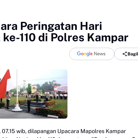
ara Peringatan Hari
 ke-110 di Polres Kampar
Bagi
 07.15 wib, dilapangan Upacara Mapolres Kampar