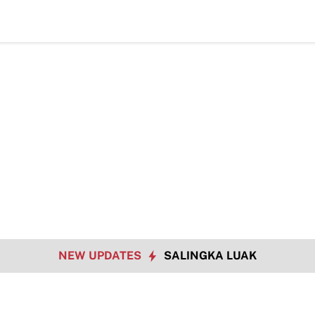
H
NEW UPDATES
SALINGKA LUAK