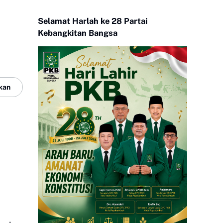
Selamat Harlah ke 28 Partai
Kebangkitan Bangsa
kan