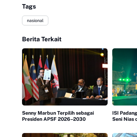
Tags
nasional
Berita Terkait
Senny Marbun Terpilih sebagai
ISI Padang
Presiden APSF 2026–2030
Seni Nias